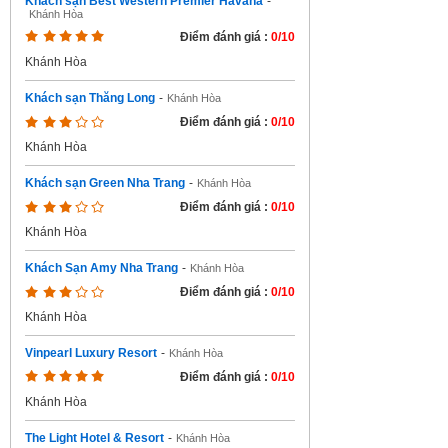
Khách sạn Best Western Premier Havana
-
Khánh Hòa
Điểm đánh giá :
0/10
Khánh Hòa
Khách sạn Thăng Long
-
Khánh Hòa
Điểm đánh giá :
0/10
Khánh Hòa
Khách sạn Green Nha Trang
-
Khánh Hòa
Điểm đánh giá :
0/10
Khánh Hòa
Khách Sạn Amy Nha Trang
-
Khánh Hòa
Điểm đánh giá :
0/10
Khánh Hòa
Vinpearl Luxury Resort
-
Khánh Hòa
Điểm đánh giá :
0/10
Khánh Hòa
The Light Hotel & Resort
-
Khánh Hòa