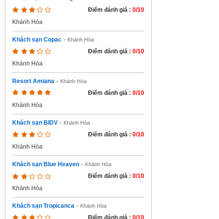
Điểm đánh giá :
0/10
Khánh Hòa
Khách sạn Copac
-
Khánh Hòa
Điểm đánh giá :
0/10
Khánh Hòa
Resort Amiana
-
Khánh Hòa
Điểm đánh giá :
0/10
Khánh Hòa
Khách sạn BIDV
-
Khánh Hòa
Điểm đánh giá :
0/10
Khánh Hòa
Khách sạn Blue Heaven
-
Khánh Hòa
Điểm đánh giá :
0/10
Khánh Hòa
Khách sạn Tropicanca
-
Khánh Hòa
Điểm đánh giá :
0/10