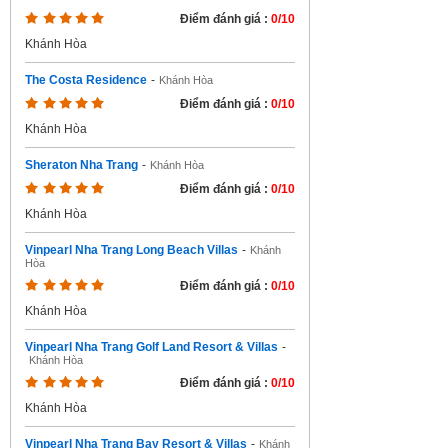
Điểm đánh giá :
0/10
Khánh Hòa
The Costa Residence
-
Khánh Hòa
Điểm đánh giá :
0/10
Khánh Hòa
Sheraton Nha Trang
-
Khánh Hòa
Điểm đánh giá :
0/10
Khánh Hòa
Vinpearl Nha Trang Long Beach Villas
-
Khánh
Hòa
Điểm đánh giá :
0/10
Khánh Hòa
Vinpearl Nha Trang Golf Land Resort & Villas
-
Khánh Hòa
Điểm đánh giá :
0/10
Khánh Hòa
Vinpearl Nha Trang Bay Resort & Villas
-
Khánh