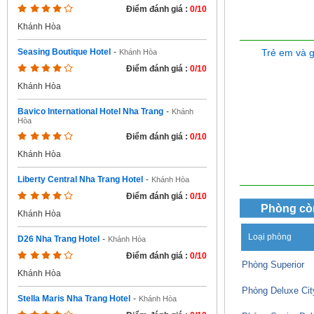
Điểm đánh giá :
0/10
Khánh Hòa
Trẻ em và 
Seasing Boutique Hotel
-
Khánh Hòa
Điểm đánh giá :
0/10
Khánh Hòa
Bavico International Hotel Nha Trang
-
Khánh
Hòa
Điểm đánh giá :
0/10
Khánh Hòa
Liberty Central Nha Trang Hotel
-
Khánh Hòa
Điểm đánh giá :
0/10
Phòng cò
Khánh Hòa
Loại phòng
D26 Nha Trang Hotel
-
Khánh Hòa
Điểm đánh giá :
0/10
Phòng Superior
Khánh Hòa
Phòng Deluxe Cit
Stella Maris Nha Trang Hotel
-
Khánh Hòa