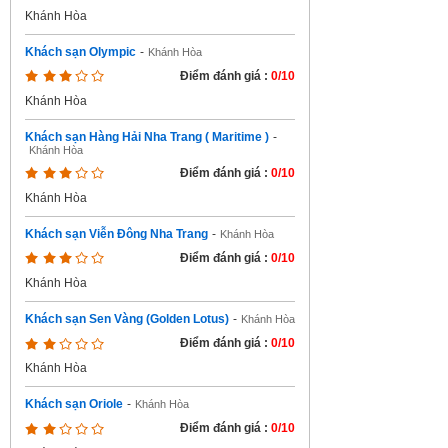
Khánh Hòa
Khách sạn Olympic
-
Khánh Hòa
Điểm đánh giá :
0/10
Khánh Hòa
Khách sạn Hàng Hải Nha Trang ( Maritime )
-
Khánh Hòa
Điểm đánh giá :
0/10
Khánh Hòa
Khách sạn Viễn Đông Nha Trang
-
Khánh Hòa
Điểm đánh giá :
0/10
Khánh Hòa
Khách sạn Sen Vàng (Golden Lotus)
-
Khánh Hòa
Điểm đánh giá :
0/10
Khánh Hòa
Khách sạn Oriole
-
Khánh Hòa
Điểm đánh giá :
0/10