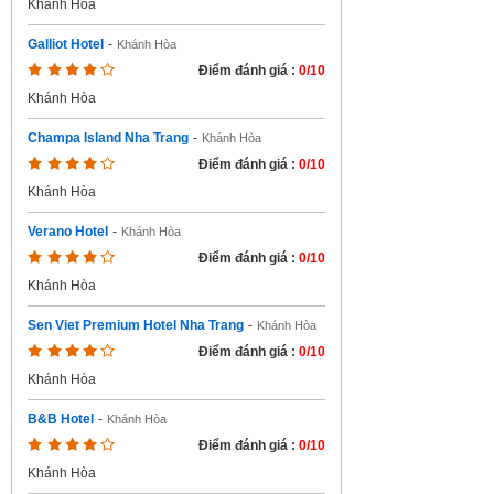
Khánh Hòa
Galliot Hotel
-
Khánh Hòa
Điểm đánh giá :
0/10
Khánh Hòa
Champa Island Nha Trang
-
Khánh Hòa
Điểm đánh giá :
0/10
Khánh Hòa
Verano Hotel
-
Khánh Hòa
Điểm đánh giá :
0/10
Khánh Hòa
Sen Viet Premium Hotel Nha Trang
-
Khánh Hòa
Điểm đánh giá :
0/10
Khánh Hòa
B&B Hotel
-
Khánh Hòa
Điểm đánh giá :
0/10
Khánh Hòa