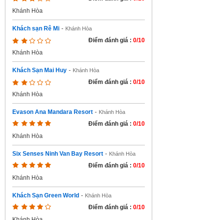
Khánh Hòa
Khách sạn Rê Mi
-
Khánh Hòa
Điểm đánh giá :
0/10
Khánh Hòa
Khách Sạn Mai Huy
-
Khánh Hòa
Điểm đánh giá :
0/10
Khánh Hòa
Evason Ana Mandara Resort
-
Khánh Hòa
Điểm đánh giá :
0/10
Khánh Hòa
Six Senses Ninh Van Bay Resort
-
Khánh Hòa
Điểm đánh giá :
0/10
Khánh Hòa
Khách Sạn Green World
-
Khánh Hòa
Điểm đánh giá :
0/10
Khánh Hòa