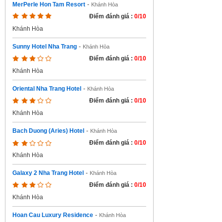
MerPerle Hon Tam Resort
-
Khánh Hòa
Điểm đánh giá :
0/10
Khánh Hòa
Sunny Hotel Nha Trang
-
Khánh Hòa
Điểm đánh giá :
0/10
Khánh Hòa
Oriental Nha Trang Hotel
-
Khánh Hòa
Điểm đánh giá :
0/10
Khánh Hòa
Bach Duong (Aries) Hotel
-
Khánh Hòa
Điểm đánh giá :
0/10
Khánh Hòa
Galaxy 2 Nha Trang Hotel
-
Khánh Hòa
Điểm đánh giá :
0/10
Khánh Hòa
Hoan Cau Luxury Residence
-
Khánh Hòa