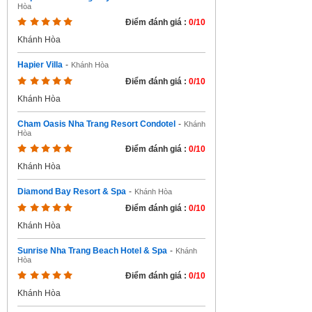
Hòa
Điểm đánh giá :
0/10
Khánh Hòa
Hapier Villa
-
Khánh Hòa
Điểm đánh giá :
0/10
Khánh Hòa
Cham Oasis Nha Trang Resort Condotel
-
Khánh
Hòa
Điểm đánh giá :
0/10
Khánh Hòa
Diamond Bay Resort & Spa
-
Khánh Hòa
Điểm đánh giá :
0/10
Khánh Hòa
Sunrise Nha Trang Beach Hotel & Spa
-
Khánh
Hòa
Điểm đánh giá :
0/10
Khánh Hòa