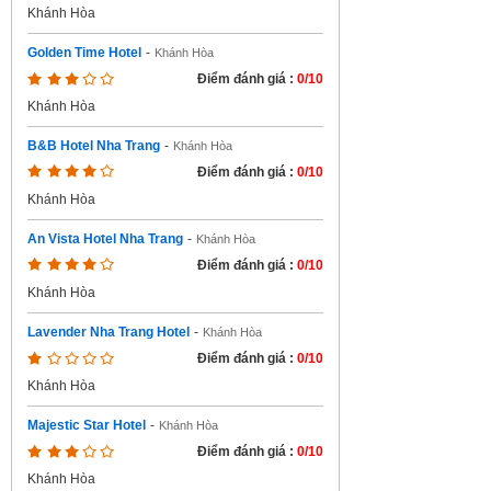
Khánh Hòa
Golden Time Hotel
-
Khánh Hòa
Điểm đánh giá :
0/10
Khánh Hòa
B&B Hotel Nha Trang
-
Khánh Hòa
Điểm đánh giá :
0/10
Khánh Hòa
An Vista Hotel Nha Trang
-
Khánh Hòa
Điểm đánh giá :
0/10
Khánh Hòa
Lavender Nha Trang Hotel
-
Khánh Hòa
Điểm đánh giá :
0/10
Khánh Hòa
Majestic Star Hotel
-
Khánh Hòa
Điểm đánh giá :
0/10
Khánh Hòa