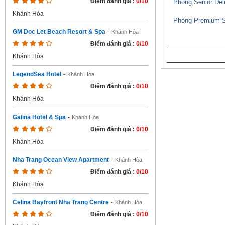
Điểm đánh giá :
0/10
Phòng Senior Del
Khánh Hòa
Phòng Premium S
GM Doc Let Beach Resort & Spa
-
Khánh Hòa
Điểm đánh giá :
0/10
Khánh Hòa
LegendSea Hotel
-
Khánh Hòa
Điểm đánh giá :
0/10
Khánh Hòa
Galina Hotel & Spa
-
Khánh Hòa
Điểm đánh giá :
0/10
Khánh Hòa
Nha Trang Ocean View Apartment
-
Khánh Hòa
Điểm đánh giá :
0/10
Khánh Hòa
Celina Bayfront Nha Trang Centre
-
Khánh Hòa
Điểm đánh giá :
0/10