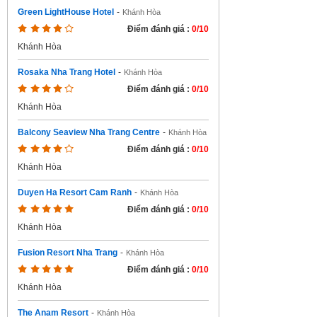
Green LightHouse Hotel
-
Khánh Hòa
Điểm đánh giá :
0/10
Khánh Hòa
Rosaka Nha Trang Hotel
-
Khánh Hòa
Điểm đánh giá :
0/10
Khánh Hòa
Balcony Seaview Nha Trang Centre
-
Khánh Hòa
Điểm đánh giá :
0/10
Khánh Hòa
Duyen Ha Resort Cam Ranh
-
Khánh Hòa
Điểm đánh giá :
0/10
Khánh Hòa
Fusion Resort Nha Trang
-
Khánh Hòa
Điểm đánh giá :
0/10
Khánh Hòa
The Anam Resort
-
Khánh Hòa