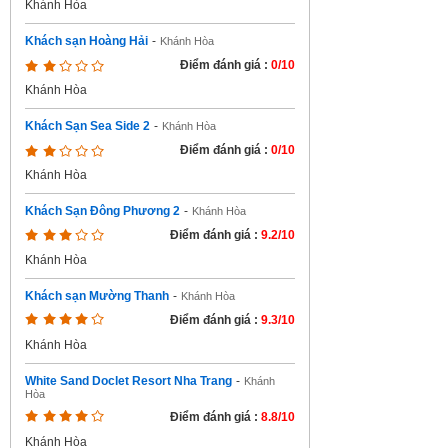
Khánh Hòa
Khách sạn Hoàng Hải
-
Khánh Hòa
Điểm đánh giá :
0/10
Khánh Hòa
Khách Sạn Sea Side 2
-
Khánh Hòa
Điểm đánh giá :
0/10
Khánh Hòa
Khách Sạn Đông Phương 2
-
Khánh Hòa
Điểm đánh giá :
9.2/10
Khánh Hòa
Khách sạn Mường Thanh
-
Khánh Hòa
Điểm đánh giá :
9.3/10
Khánh Hòa
White Sand Doclet Resort Nha Trang
-
Khánh
Hòa
Điểm đánh giá :
8.8/10
Khánh Hòa