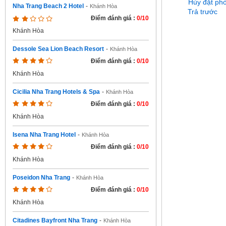
Hủy đặt ph
Nha Trang Beach 2 Hotel
-
Khánh Hòa
Trả trước
Điểm đánh giá :
0/10
Khánh Hòa
Dessole Sea Lion Beach Resort
-
Khánh Hòa
Điểm đánh giá :
0/10
Khánh Hòa
Cicilia Nha Trang Hotels & Spa
-
Khánh Hòa
Điểm đánh giá :
0/10
Khánh Hòa
Isena Nha Trang Hotel
-
Khánh Hòa
Điểm đánh giá :
0/10
Khánh Hòa
Poseidon Nha Trang
-
Khánh Hòa
Điểm đánh giá :
0/10
Khánh Hòa
Citadines Bayfront Nha Trang
-
Khánh Hòa