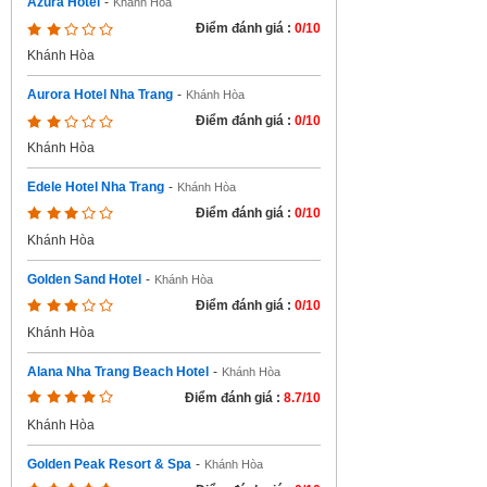
Azura Hotel
-
Khánh Hòa
Điểm đánh giá :
0/10
Khánh Hòa
Aurora Hotel Nha Trang
-
Khánh Hòa
Điểm đánh giá :
0/10
Khánh Hòa
Edele Hotel Nha Trang
-
Khánh Hòa
Điểm đánh giá :
0/10
Khánh Hòa
Golden Sand Hotel
-
Khánh Hòa
Điểm đánh giá :
0/10
Khánh Hòa
Alana Nha Trang Beach Hotel
-
Khánh Hòa
Điểm đánh giá :
8.7/10
Khánh Hòa
Golden Peak Resort & Spa
-
Khánh Hòa