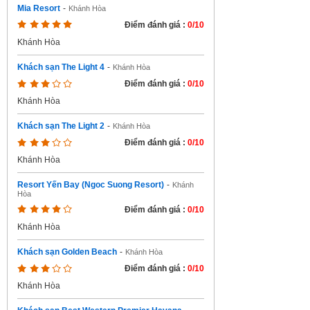
Mia Resort
-
Khánh Hòa
Điểm đánh giá :
0/10
Khánh Hòa
Khách sạn The Light 4
-
Khánh Hòa
Điểm đánh giá :
0/10
Khánh Hòa
Khách sạn The Light 2
-
Khánh Hòa
Điểm đánh giá :
0/10
Khánh Hòa
Resort Yến Bay (Ngoc Suong Resort)
-
Khánh
Hòa
Điểm đánh giá :
0/10
Khánh Hòa
Khách sạn Golden Beach
-
Khánh Hòa
Điểm đánh giá :
0/10
Khánh Hòa