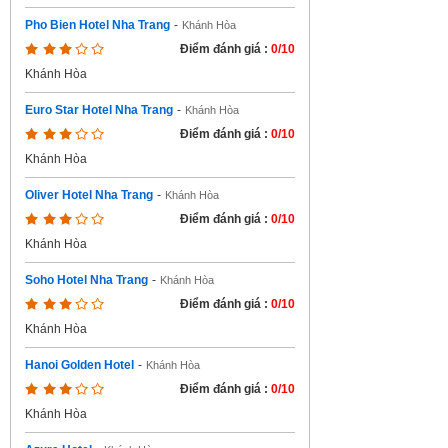
Pho Bien Hotel Nha Trang
-
Khánh Hòa
Điểm đánh giá :
0/10
Khánh Hòa
Euro Star Hotel Nha Trang
-
Khánh Hòa
Điểm đánh giá :
0/10
Khánh Hòa
Oliver Hotel Nha Trang
-
Khánh Hòa
Điểm đánh giá :
0/10
Khánh Hòa
Soho Hotel Nha Trang
-
Khánh Hòa
Điểm đánh giá :
0/10
Khánh Hòa
Hanoi Golden Hotel
-
Khánh Hòa
Điểm đánh giá :
0/10
Khánh Hòa