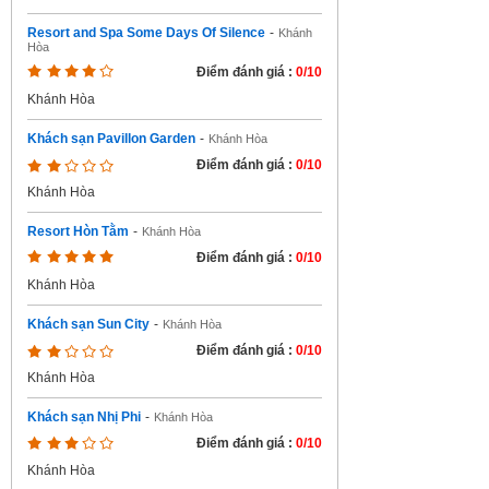
Resort and Spa Some Days Of Silence
-
Khánh
Hòa
Điểm đánh giá :
0/10
Khánh Hòa
Khách sạn Pavillon Garden
-
Khánh Hòa
Điểm đánh giá :
0/10
Khánh Hòa
Resort Hòn Tằm
-
Khánh Hòa
Điểm đánh giá :
0/10
Khánh Hòa
Khách sạn Sun City
-
Khánh Hòa
Điểm đánh giá :
0/10
Khánh Hòa
Khách sạn Nhị Phi
-
Khánh Hòa
Điểm đánh giá :
0/10
Khánh Hòa