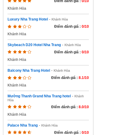
Điểm đánh giá :
0/10
Khánh Hòa
Luxury Nha Trang Hotel
-
Khánh Hòa
Điểm đánh giá :
0/10
Khánh Hòa
Skybeach D20 Hotel Nha Trang
-
Khánh Hòa
Điểm đánh giá :
0/10
Khánh Hòa
Balcony Nha Trang Hotel
-
Khánh Hòa
Điểm đánh giá :
8.1/10
Khánh Hòa
Mường Thanh Grand Nha Trang hotel
-
Khánh
Hòa
Điểm đánh giá :
8.0/10
Khánh Hòa
Palace Nha Trang
-
Khánh Hòa
Điểm đánh giá :
0/10