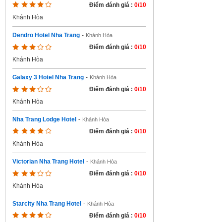
Điểm đánh giá :
0/10
Khánh Hòa
Dendro Hotel Nha Trang
-
Khánh Hòa
Điểm đánh giá :
0/10
Khánh Hòa
Galaxy 3 Hotel Nha Trang
-
Khánh Hòa
Điểm đánh giá :
0/10
Khánh Hòa
Nha Trang Lodge Hotel
-
Khánh Hòa
Điểm đánh giá :
0/10
Khánh Hòa
Victorian Nha Trang Hotel
-
Khánh Hòa
Điểm đánh giá :
0/10
Khánh Hòa
Starcity Nha Trang Hotel
-
Khánh Hòa
Điểm đánh giá :
0/10