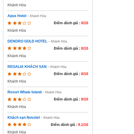
Khánh Hòa
Apus Hotel
-
Khánh Hòa
Điểm đánh giá :
0/10
Khánh Hòa
DENDRO GOLD HOTEL
-
Khánh Hòa
Điểm đánh giá :
0/10
Khánh Hòa
REGALIA KHÁCH SẠN
-
Khánh Hòa
Điểm đánh giá :
0/10
Khánh Hòa
Resort Whale Island
-
Khánh Hòa
Điểm đánh giá :
0/10
Khánh Hòa
Khách sạn Novotel
-
Khánh Hòa
Điểm đánh giá :
9.1/10
Khánh Hòa