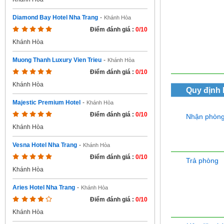
Diamond Bay Hotel Nha Trang
-
Khánh Hòa
Điểm đánh giá :
0/10
Khánh Hòa
Muong Thanh Luxury Vien Trieu
-
Khánh Hòa
Điểm đánh giá :
0/10
Khánh Hòa
Quy định
Majestic Premium Hotel
-
Khánh Hòa
Điểm đánh giá :
0/10
Nhận phòn
Khánh Hòa
Vesna Hotel Nha Trang
-
Khánh Hòa
Điểm đánh giá :
0/10
Trả phòng
Khánh Hòa
Aries Hotel Nha Trang
-
Khánh Hòa
Điểm đánh giá :
0/10
Khánh Hòa