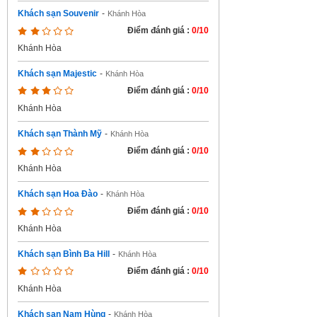
Khách sạn Souvenir
-
Khánh Hòa
Điểm đánh giá :
0/10
Khánh Hòa
Khách sạn Majestic
-
Khánh Hòa
Điểm đánh giá :
0/10
Khánh Hòa
Khách sạn Thành Mỹ
-
Khánh Hòa
Điểm đánh giá :
0/10
Khánh Hòa
Khách sạn Hoa Đào
-
Khánh Hòa
Điểm đánh giá :
0/10
Khánh Hòa
Khách sạn Bình Ba Hill
-
Khánh Hòa
Điểm đánh giá :
0/10
Khánh Hòa
Khách sạn Nam Hùng
-
Khánh Hòa