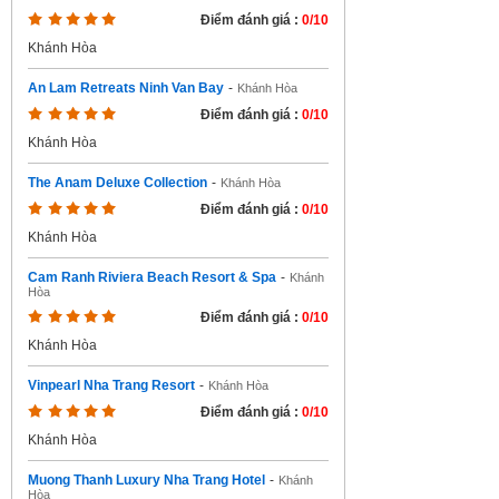
Điểm đánh giá :
0/10
Khánh Hòa
An Lam Retreats Ninh Van Bay
-
Khánh Hòa
Điểm đánh giá :
0/10
Khánh Hòa
The Anam Deluxe Collection
-
Khánh Hòa
Điểm đánh giá :
0/10
Khánh Hòa
Cam Ranh Riviera Beach Resort & Spa
-
Khánh
Hòa
Điểm đánh giá :
0/10
Khánh Hòa
Vinpearl Nha Trang Resort
-
Khánh Hòa
Điểm đánh giá :
0/10
Khánh Hòa
Muong Thanh Luxury Nha Trang Hotel
-
Khánh
Hòa