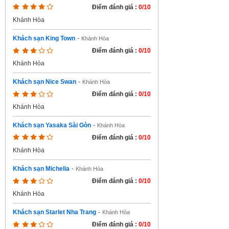
Điểm đánh giá :
0/10
Khánh Hòa
Khách sạn King Town
-
Khánh Hòa
Điểm đánh giá :
0/10
Khánh Hòa
Khách sạn Nice Swan
-
Khánh Hòa
Điểm đánh giá :
0/10
Khánh Hòa
Khách sạn Yasaka Sài Gòn
-
Khánh Hòa
Điểm đánh giá :
0/10
Khánh Hòa
Khách sạn Michelia
-
Khánh Hòa
Điểm đánh giá :
0/10
Khánh Hòa
Khách sạn Starlet Nha Trang
-
Khánh Hòa
Điểm đánh giá :
0/10