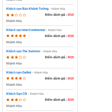
Khách sạn Bảo Khánh Tường
-
Khánh Hòa
Điểm đánh giá :
0/10
Khánh Hòa
Khách sạn InterContinental
-
Khánh Hòa
Điểm đánh giá :
0/10
Khánh Hòa
Khách sạn The Summer
-
Khánh Hòa
Điểm đánh giá :
0/10
Khánh Hòa
Khách sạn Galliot
-
Khánh Hòa
Điểm đánh giá :
0/10
Khánh Hòa
Khách Sạn CR
-
Khánh Hòa
Điểm đánh giá :
0/10
Khánh Hòa