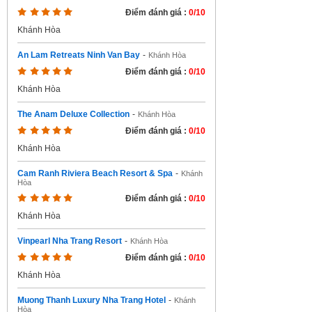
Điểm đánh giá :
0/10
Khánh Hòa
An Lam Retreats Ninh Van Bay
-
Khánh Hòa
Điểm đánh giá :
0/10
Khánh Hòa
The Anam Deluxe Collection
-
Khánh Hòa
Điểm đánh giá :
0/10
Khánh Hòa
Cam Ranh Riviera Beach Resort & Spa
-
Khánh
Hòa
Điểm đánh giá :
0/10
Khánh Hòa
Vinpearl Nha Trang Resort
-
Khánh Hòa
Điểm đánh giá :
0/10
Khánh Hòa
Muong Thanh Luxury Nha Trang Hotel
-
Khánh
Hòa