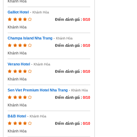
Khánh Hòa
Galliot Hotel
-
Khánh Hòa
Điểm đánh giá :
0/10
Khánh Hòa
Champa Island Nha Trang
-
Khánh Hòa
Điểm đánh giá :
0/10
Khánh Hòa
Verano Hotel
-
Khánh Hòa
Điểm đánh giá :
0/10
Khánh Hòa
Sen Viet Premium Hotel Nha Trang
-
Khánh Hòa
Điểm đánh giá :
0/10
Khánh Hòa
B&B Hotel
-
Khánh Hòa
Điểm đánh giá :
0/10
Khánh Hòa