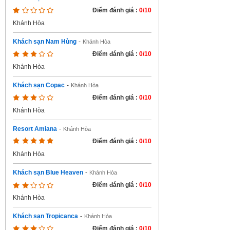
Điểm đánh giá :
0/10
Khánh Hòa
Khách sạn Nam Hùng
-
Khánh Hòa
Điểm đánh giá :
0/10
Khánh Hòa
Khách sạn Copac
-
Khánh Hòa
Điểm đánh giá :
0/10
Khánh Hòa
Resort Amiana
-
Khánh Hòa
Điểm đánh giá :
0/10
Khánh Hòa
Khách sạn Blue Heaven
-
Khánh Hòa
Điểm đánh giá :
0/10
Khánh Hòa
Khách sạn Tropicanca
-
Khánh Hòa
Điểm đánh giá :
0/10