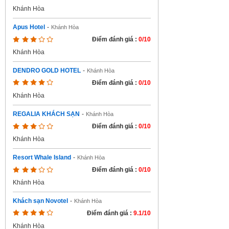
Khánh Hòa
Apus Hotel
-
Khánh Hòa
Điểm đánh giá :
0/10
Khánh Hòa
DENDRO GOLD HOTEL
-
Khánh Hòa
Điểm đánh giá :
0/10
Khánh Hòa
REGALIA KHÁCH SẠN
-
Khánh Hòa
Điểm đánh giá :
0/10
Khánh Hòa
Resort Whale Island
-
Khánh Hòa
Điểm đánh giá :
0/10
Khánh Hòa
Khách sạn Novotel
-
Khánh Hòa
Điểm đánh giá :
9.1/10
Khánh Hòa