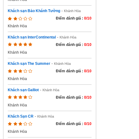
Khách sạn Bảo Khánh Tường
-
Khánh Hòa
Điểm đánh giá :
0/10
Khánh Hòa
Khách sạn InterContinental
-
Khánh Hòa
Điểm đánh giá :
0/10
Khánh Hòa
Khách sạn The Summer
-
Khánh Hòa
Điểm đánh giá :
0/10
Khánh Hòa
Khách sạn Galliot
-
Khánh Hòa
Điểm đánh giá :
0/10
Khánh Hòa
Khách Sạn CR
-
Khánh Hòa
Điểm đánh giá :
0/10
Khánh Hòa