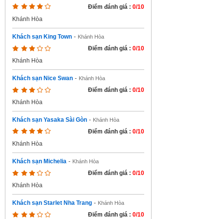
Điểm đánh giá :
0/10
Khánh Hòa
Khách sạn King Town
-
Khánh Hòa
Điểm đánh giá :
0/10
Khánh Hòa
Khách sạn Nice Swan
-
Khánh Hòa
Điểm đánh giá :
0/10
Khánh Hòa
Khách sạn Yasaka Sài Gòn
-
Khánh Hòa
Điểm đánh giá :
0/10
Khánh Hòa
Khách sạn Michelia
-
Khánh Hòa
Điểm đánh giá :
0/10
Khánh Hòa
Khách sạn Starlet Nha Trang
-
Khánh Hòa
Điểm đánh giá :
0/10