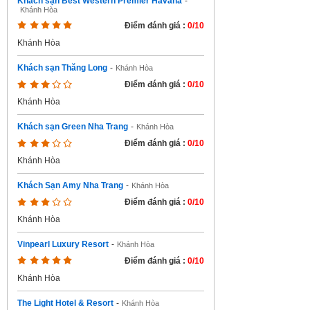
Khách sạn Best Western Premier Havana
-
Khánh Hòa
Điểm đánh giá :
0/10
Khánh Hòa
Khách sạn Thăng Long
-
Khánh Hòa
Điểm đánh giá :
0/10
Khánh Hòa
Khách sạn Green Nha Trang
-
Khánh Hòa
Điểm đánh giá :
0/10
Khánh Hòa
Khách Sạn Amy Nha Trang
-
Khánh Hòa
Điểm đánh giá :
0/10
Khánh Hòa
Vinpearl Luxury Resort
-
Khánh Hòa
Điểm đánh giá :
0/10
Khánh Hòa
The Light Hotel & Resort
-
Khánh Hòa