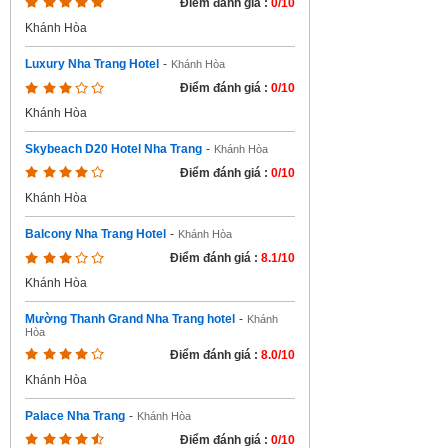
Điểm đánh giá :
0/10
Khánh Hòa
Luxury Nha Trang Hotel
-
Khánh Hòa
Điểm đánh giá :
0/10
Khánh Hòa
Skybeach D20 Hotel Nha Trang
-
Khánh Hòa
Điểm đánh giá :
0/10
Khánh Hòa
Balcony Nha Trang Hotel
-
Khánh Hòa
Điểm đánh giá :
8.1/10
Khánh Hòa
Mường Thanh Grand Nha Trang hotel
-
Khánh
Hòa
Điểm đánh giá :
8.0/10
Khánh Hòa
Palace Nha Trang
-
Khánh Hòa
Điểm đánh giá :
0/10