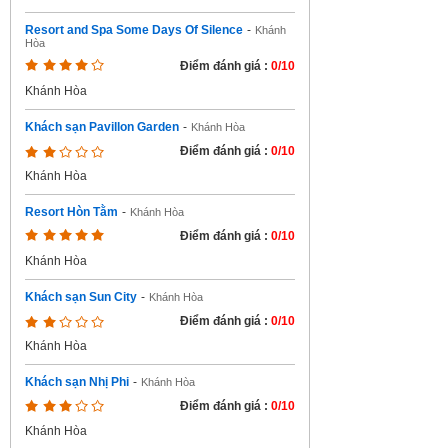
Resort and Spa Some Days Of Silence
-
Khánh
Hòa
Điểm đánh giá :
0/10
Khánh Hòa
Khách sạn Pavillon Garden
-
Khánh Hòa
Điểm đánh giá :
0/10
Khánh Hòa
Resort Hòn Tằm
-
Khánh Hòa
Điểm đánh giá :
0/10
Khánh Hòa
Khách sạn Sun City
-
Khánh Hòa
Điểm đánh giá :
0/10
Khánh Hòa
Khách sạn Nhị Phi
-
Khánh Hòa
Điểm đánh giá :
0/10
Khánh Hòa