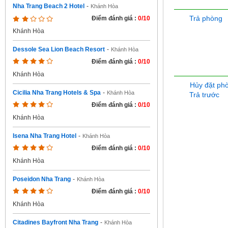
Nha Trang Beach 2 Hotel
-
Khánh Hòa
Trả phòng
Điểm đánh giá :
0/10
Khánh Hòa
Dessole Sea Lion Beach Resort
-
Khánh Hòa
Điểm đánh giá :
0/10
Khánh Hòa
Hủy đặt ph
Cicilia Nha Trang Hotels & Spa
-
Khánh Hòa
Trả trước
Điểm đánh giá :
0/10
Khánh Hòa
Isena Nha Trang Hotel
-
Khánh Hòa
Điểm đánh giá :
0/10
Khánh Hòa
Poseidon Nha Trang
-
Khánh Hòa
Điểm đánh giá :
0/10
Khánh Hòa
Citadines Bayfront Nha Trang
-
Khánh Hòa