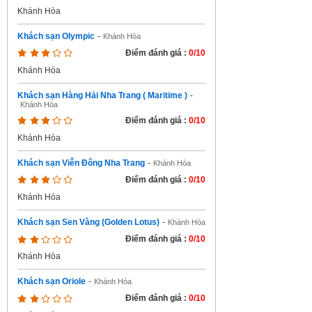
Khánh Hòa
Khách sạn Olympic
-
Khánh Hòa
Điểm đánh giá :
0/10
Khánh Hòa
Khách sạn Hàng Hải Nha Trang ( Maritime )
-
Khánh Hòa
Điểm đánh giá :
0/10
Khánh Hòa
Khách sạn Viễn Đông Nha Trang
-
Khánh Hòa
Điểm đánh giá :
0/10
Khánh Hòa
Khách sạn Sen Vàng (Golden Lotus)
-
Khánh Hòa
Điểm đánh giá :
0/10
Khánh Hòa
Khách sạn Oriole
-
Khánh Hòa
Điểm đánh giá :
0/10