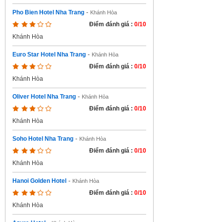
Pho Bien Hotel Nha Trang
-
Khánh Hòa
Điểm đánh giá :
0/10
Khánh Hòa
Euro Star Hotel Nha Trang
-
Khánh Hòa
Điểm đánh giá :
0/10
Khánh Hòa
Oliver Hotel Nha Trang
-
Khánh Hòa
Điểm đánh giá :
0/10
Khánh Hòa
Soho Hotel Nha Trang
-
Khánh Hòa
Điểm đánh giá :
0/10
Khánh Hòa
Hanoi Golden Hotel
-
Khánh Hòa
Điểm đánh giá :
0/10
Khánh Hòa