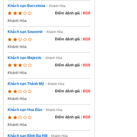
Khách sạn Barcelona
-
Khánh Hòa
Điểm đánh giá :
0/10
Khánh Hòa
Khách sạn Souvenir
-
Khánh Hòa
Điểm đánh giá :
0/10
Khánh Hòa
Khách sạn Majestic
-
Khánh Hòa
Điểm đánh giá :
0/10
Khánh Hòa
Khách sạn Thành Mỹ
-
Khánh Hòa
Điểm đánh giá :
0/10
Khánh Hòa
Khách sạn Hoa Đào
-
Khánh Hòa
Điểm đánh giá :
0/10
Khánh Hòa
Khách sạn Bình Ba Hill
-
Khánh Hòa