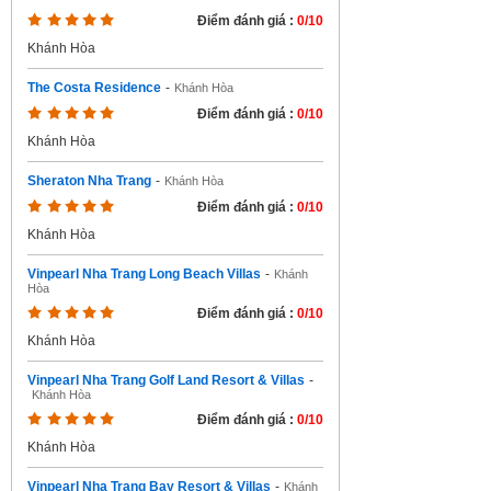
Điểm đánh giá :
0/10
Khánh Hòa
The Costa Residence
-
Khánh Hòa
Điểm đánh giá :
0/10
Khánh Hòa
Sheraton Nha Trang
-
Khánh Hòa
Điểm đánh giá :
0/10
Khánh Hòa
Vinpearl Nha Trang Long Beach Villas
-
Khánh
Hòa
Điểm đánh giá :
0/10
Khánh Hòa
Vinpearl Nha Trang Golf Land Resort & Villas
-
Khánh Hòa
Điểm đánh giá :
0/10
Khánh Hòa
Vinpearl Nha Trang Bay Resort & Villas
-
Khánh