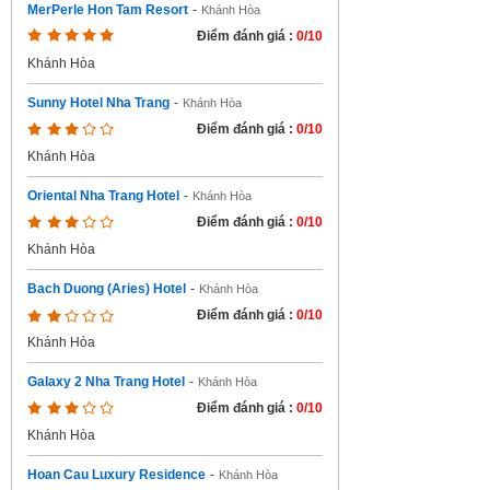
MerPerle Hon Tam Resort
-
Khánh Hòa
Điểm đánh giá :
0/10
Khánh Hòa
Sunny Hotel Nha Trang
-
Khánh Hòa
Điểm đánh giá :
0/10
Khánh Hòa
Oriental Nha Trang Hotel
-
Khánh Hòa
Điểm đánh giá :
0/10
Khánh Hòa
Bach Duong (Aries) Hotel
-
Khánh Hòa
Điểm đánh giá :
0/10
Khánh Hòa
Galaxy 2 Nha Trang Hotel
-
Khánh Hòa
Điểm đánh giá :
0/10
Khánh Hòa
Hoan Cau Luxury Residence
-
Khánh Hòa