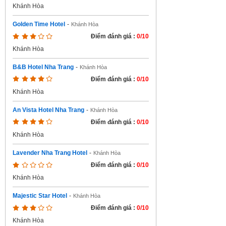
Khánh Hòa
Golden Time Hotel
-
Khánh Hòa
Điểm đánh giá :
0/10
Khánh Hòa
B&B Hotel Nha Trang
-
Khánh Hòa
Điểm đánh giá :
0/10
Khánh Hòa
An Vista Hotel Nha Trang
-
Khánh Hòa
Điểm đánh giá :
0/10
Khánh Hòa
Lavender Nha Trang Hotel
-
Khánh Hòa
Điểm đánh giá :
0/10
Khánh Hòa
Majestic Star Hotel
-
Khánh Hòa
Điểm đánh giá :
0/10
Khánh Hòa