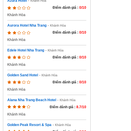
Azura Hotel
-
Khánh Hòa
Điểm đánh giá :
0/10
Khánh Hòa
Aurora Hotel Nha Trang
-
Khánh Hòa
Điểm đánh giá :
0/10
Khánh Hòa
Edele Hotel Nha Trang
-
Khánh Hòa
Điểm đánh giá :
0/10
Khánh Hòa
Golden Sand Hotel
-
Khánh Hòa
Điểm đánh giá :
0/10
Khánh Hòa
Alana Nha Trang Beach Hotel
-
Khánh Hòa
Điểm đánh giá :
8.7/10
Khánh Hòa
Golden Peak Resort & Spa
-
Khánh Hòa