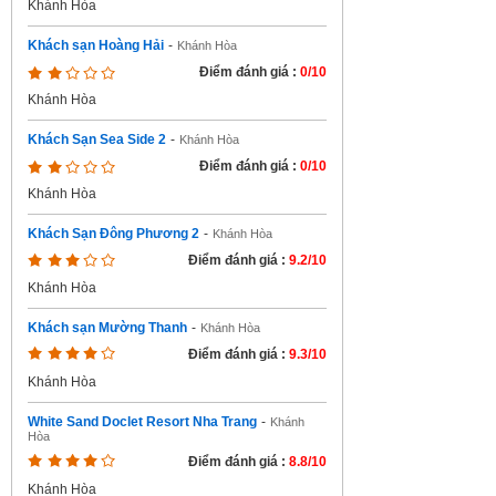
Khánh Hòa
Khách sạn Hoàng Hải
-
Khánh Hòa
Điểm đánh giá :
0/10
Khánh Hòa
Khách Sạn Sea Side 2
-
Khánh Hòa
Điểm đánh giá :
0/10
Khánh Hòa
Khách Sạn Đông Phương 2
-
Khánh Hòa
Điểm đánh giá :
9.2/10
Khánh Hòa
Khách sạn Mường Thanh
-
Khánh Hòa
Điểm đánh giá :
9.3/10
Khánh Hòa
White Sand Doclet Resort Nha Trang
-
Khánh
Hòa
Điểm đánh giá :
8.8/10
Khánh Hòa