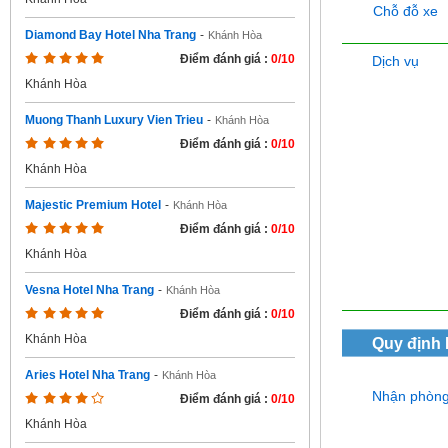
Chỗ đỗ xe
Diamond Bay Hotel Nha Trang
-
Khánh Hòa
Điểm đánh giá :
0/10
Dịch vụ
Khánh Hòa
Muong Thanh Luxury Vien Trieu
-
Khánh Hòa
Điểm đánh giá :
0/10
Khánh Hòa
Majestic Premium Hotel
-
Khánh Hòa
Điểm đánh giá :
0/10
Khánh Hòa
Vesna Hotel Nha Trang
-
Khánh Hòa
Điểm đánh giá :
0/10
Khánh Hòa
Quy định
Aries Hotel Nha Trang
-
Khánh Hòa
Nhận phòn
Điểm đánh giá :
0/10
Khánh Hòa