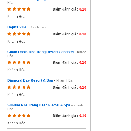
Hòa
Điểm đánh giá :
0/10
Khánh Hòa
Hapier Villa
-
Khánh Hòa
Điểm đánh giá :
0/10
Khánh Hòa
Cham Oasis Nha Trang Resort Condotel
-
Khánh
Hòa
Điểm đánh giá :
0/10
Khánh Hòa
Diamond Bay Resort & Spa
-
Khánh Hòa
Điểm đánh giá :
0/10
Khánh Hòa
Sunrise Nha Trang Beach Hotel & Spa
-
Khánh
Hòa
Điểm đánh giá :
0/10
Khánh Hòa