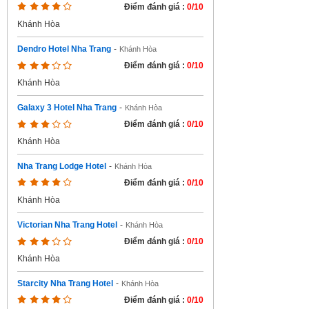
Điểm đánh giá :
0/10
Khánh Hòa
Dendro Hotel Nha Trang
-
Khánh Hòa
Điểm đánh giá :
0/10
Khánh Hòa
Galaxy 3 Hotel Nha Trang
-
Khánh Hòa
Điểm đánh giá :
0/10
Khánh Hòa
Nha Trang Lodge Hotel
-
Khánh Hòa
Điểm đánh giá :
0/10
Khánh Hòa
Victorian Nha Trang Hotel
-
Khánh Hòa
Điểm đánh giá :
0/10
Khánh Hòa
Starcity Nha Trang Hotel
-
Khánh Hòa
Điểm đánh giá :
0/10