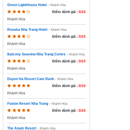
Green LightHouse Hotel
-
Khánh Hòa
Điểm đánh giá :
0/10
Khánh Hòa
Rosaka Nha Trang Hotel
-
Khánh Hòa
Điểm đánh giá :
0/10
Khánh Hòa
Balcony Seaview Nha Trang Centre
-
Khánh Hòa
Điểm đánh giá :
0/10
Khánh Hòa
Duyen Ha Resort Cam Ranh
-
Khánh Hòa
Điểm đánh giá :
0/10
Khánh Hòa
Fusion Resort Nha Trang
-
Khánh Hòa
Điểm đánh giá :
0/10
Khánh Hòa
The Anam Resort
-
Khánh Hòa