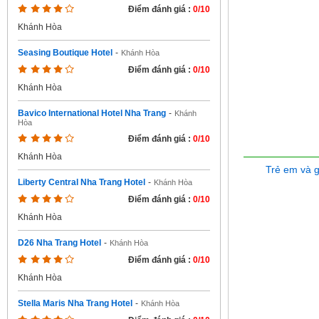
Điểm đánh giá :
0/10
Khánh Hòa
Seasing Boutique Hotel
-
Khánh Hòa
Điểm đánh giá :
0/10
Khánh Hòa
Bavico International Hotel Nha Trang
-
Khánh
Hòa
Điểm đánh giá :
0/10
Khánh Hòa
Trẻ em và 
Liberty Central Nha Trang Hotel
-
Khánh Hòa
Điểm đánh giá :
0/10
Khánh Hòa
D26 Nha Trang Hotel
-
Khánh Hòa
Điểm đánh giá :
0/10
Khánh Hòa
Stella Maris Nha Trang Hotel
-
Khánh Hòa