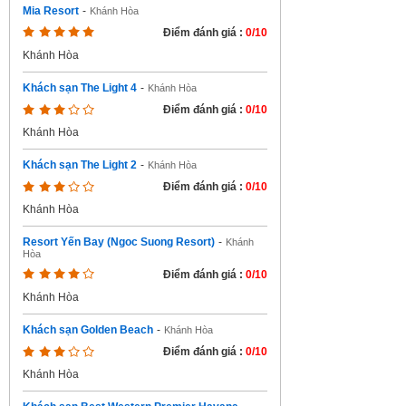
Mia Resort
-
Khánh Hòa
Điểm đánh giá :
0/10
Khánh Hòa
Khách sạn The Light 4
-
Khánh Hòa
Điểm đánh giá :
0/10
Khánh Hòa
Khách sạn The Light 2
-
Khánh Hòa
Điểm đánh giá :
0/10
Khánh Hòa
Resort Yến Bay (Ngoc Suong Resort)
-
Khánh
Hòa
Điểm đánh giá :
0/10
Khánh Hòa
Khách sạn Golden Beach
-
Khánh Hòa
Điểm đánh giá :
0/10
Khánh Hòa