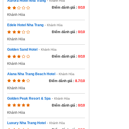
Aurora Hotel Nha Trang
-
Khánh Hòa
Điểm đánh giá :
0/10
Khánh Hòa
Edele Hotel Nha Trang
-
Khánh Hòa
Điểm đánh giá :
0/10
Khánh Hòa
Golden Sand Hotel
-
Khánh Hòa
Điểm đánh giá :
0/10
Khánh Hòa
Alana Nha Trang Beach Hotel
-
Khánh Hòa
Điểm đánh giá :
8.7/10
Khánh Hòa
Golden Peak Resort & Spa
-
Khánh Hòa
Điểm đánh giá :
0/10
Khánh Hòa
Luxury Nha Trang Hotel
-
Khánh Hòa