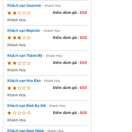
Khách sạn Souvenir
-
Khánh Hòa
Điểm đánh giá :
0/10
Khánh Hòa
Khách sạn Majestic
-
Khánh Hòa
Điểm đánh giá :
0/10
Khánh Hòa
Khách sạn Thành Mỹ
-
Khánh Hòa
Điểm đánh giá :
0/10
Khánh Hòa
Khách sạn Hoa Đào
-
Khánh Hòa
Điểm đánh giá :
0/10
Khánh Hòa
Khách sạn Bình Ba Hill
-
Khánh Hòa
Điểm đánh giá :
0/10
Khánh Hòa
Khách sạn Nam Hùng
-
Khánh Hòa