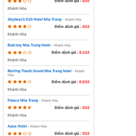
Điểm đánh giá :
0/10
Khánh Hòa
Skybeach D20 Hotel Nha Trang
-
Khánh Hòa
Điểm đánh giá :
0/10
Khánh Hòa
Balcony Nha Trang Hotel
-
Khánh Hòa
Điểm đánh giá :
8.1/10
Khánh Hòa
Mường Thanh Grand Nha Trang hotel
-
Khánh
Hòa
Điểm đánh giá :
8.0/10
Khánh Hòa
Palace Nha Trang
-
Khánh Hòa
Điểm đánh giá :
0/10
Khánh Hòa
Apus Hotel
-
Khánh Hòa
Điểm đánh giá :
0/10