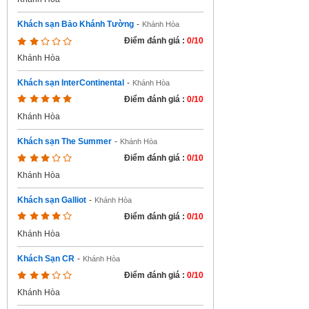
Khách sạn Bảo Khánh Tường
-
Khánh Hòa
Điểm đánh giá :
0/10
Khánh Hòa
Khách sạn InterContinental
-
Khánh Hòa
Điểm đánh giá :
0/10
Khánh Hòa
Khách sạn The Summer
-
Khánh Hòa
Điểm đánh giá :
0/10
Khánh Hòa
Khách sạn Galliot
-
Khánh Hòa
Điểm đánh giá :
0/10
Khánh Hòa
Khách Sạn CR
-
Khánh Hòa
Điểm đánh giá :
0/10
Khánh Hòa