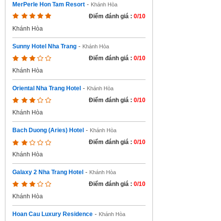
MerPerle Hon Tam Resort
-
Khánh Hòa
Điểm đánh giá :
0/10
Khánh Hòa
Sunny Hotel Nha Trang
-
Khánh Hòa
Điểm đánh giá :
0/10
Khánh Hòa
Oriental Nha Trang Hotel
-
Khánh Hòa
Điểm đánh giá :
0/10
Khánh Hòa
Bach Duong (Aries) Hotel
-
Khánh Hòa
Điểm đánh giá :
0/10
Khánh Hòa
Galaxy 2 Nha Trang Hotel
-
Khánh Hòa
Điểm đánh giá :
0/10
Khánh Hòa
Hoan Cau Luxury Residence
-
Khánh Hòa