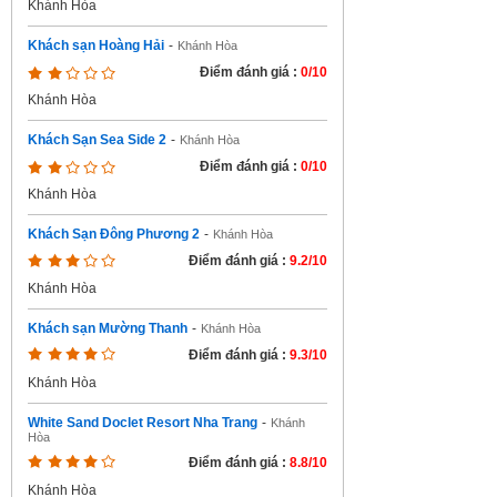
Khánh Hòa
Khách sạn Hoàng Hải
-
Khánh Hòa
Điểm đánh giá :
0/10
Khánh Hòa
Khách Sạn Sea Side 2
-
Khánh Hòa
Điểm đánh giá :
0/10
Khánh Hòa
Khách Sạn Đông Phương 2
-
Khánh Hòa
Điểm đánh giá :
9.2/10
Khánh Hòa
Khách sạn Mường Thanh
-
Khánh Hòa
Điểm đánh giá :
9.3/10
Khánh Hòa
White Sand Doclet Resort Nha Trang
-
Khánh
Hòa
Điểm đánh giá :
8.8/10
Khánh Hòa