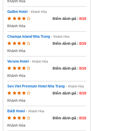
Khánh Hòa
Galliot Hotel
-
Khánh Hòa
Điểm đánh giá :
0/10
Khánh Hòa
Champa Island Nha Trang
-
Khánh Hòa
Điểm đánh giá :
0/10
Khánh Hòa
Verano Hotel
-
Khánh Hòa
Điểm đánh giá :
0/10
Khánh Hòa
Sen Viet Premium Hotel Nha Trang
-
Khánh Hòa
Điểm đánh giá :
0/10
Khánh Hòa
B&B Hotel
-
Khánh Hòa
Điểm đánh giá :
0/10
Khánh Hòa