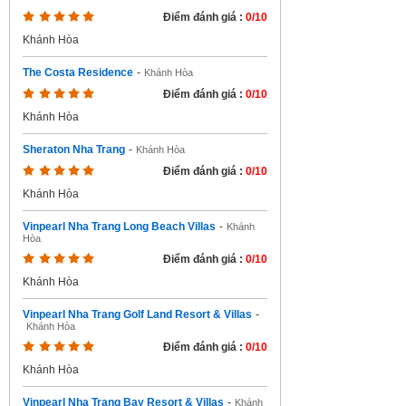
Điểm đánh giá :
0/10
Khánh Hòa
The Costa Residence
-
Khánh Hòa
Điểm đánh giá :
0/10
Khánh Hòa
Sheraton Nha Trang
-
Khánh Hòa
Điểm đánh giá :
0/10
Khánh Hòa
Vinpearl Nha Trang Long Beach Villas
-
Khánh
Hòa
Điểm đánh giá :
0/10
Khánh Hòa
Vinpearl Nha Trang Golf Land Resort & Villas
-
Khánh Hòa
Điểm đánh giá :
0/10
Khánh Hòa
Vinpearl Nha Trang Bay Resort & Villas
-
Khánh