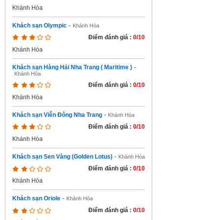
Khánh Hòa
Khách sạn Olympic
-
Khánh Hòa
Điểm đánh giá :
0/10
Khánh Hòa
Khách sạn Hàng Hải Nha Trang ( Maritime )
-
Khánh Hòa
Điểm đánh giá :
0/10
Khánh Hòa
Khách sạn Viễn Đông Nha Trang
-
Khánh Hòa
Điểm đánh giá :
0/10
Khánh Hòa
Khách sạn Sen Vàng (Golden Lotus)
-
Khánh Hòa
Điểm đánh giá :
0/10
Khánh Hòa
Khách sạn Oriole
-
Khánh Hòa
Điểm đánh giá :
0/10