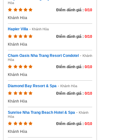
Hòa
Điểm đánh giá :
0/10
Khánh Hòa
Hapier Villa
-
Khánh Hòa
Điểm đánh giá :
0/10
Khánh Hòa
Cham Oasis Nha Trang Resort Condotel
-
Khánh
Hòa
Điểm đánh giá :
0/10
Khánh Hòa
Diamond Bay Resort & Spa
-
Khánh Hòa
Điểm đánh giá :
0/10
Khánh Hòa
Sunrise Nha Trang Beach Hotel & Spa
-
Khánh
Hòa
Điểm đánh giá :
0/10
Khánh Hòa