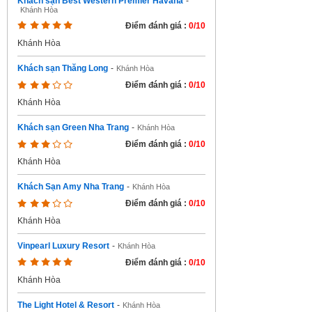
Khách sạn Best Western Premier Havana
-
Khánh Hòa
Điểm đánh giá :
0/10
Khánh Hòa
Khách sạn Thăng Long
-
Khánh Hòa
Điểm đánh giá :
0/10
Khánh Hòa
Khách sạn Green Nha Trang
-
Khánh Hòa
Điểm đánh giá :
0/10
Khánh Hòa
Khách Sạn Amy Nha Trang
-
Khánh Hòa
Điểm đánh giá :
0/10
Khánh Hòa
Vinpearl Luxury Resort
-
Khánh Hòa
Điểm đánh giá :
0/10
Khánh Hòa
The Light Hotel & Resort
-
Khánh Hòa