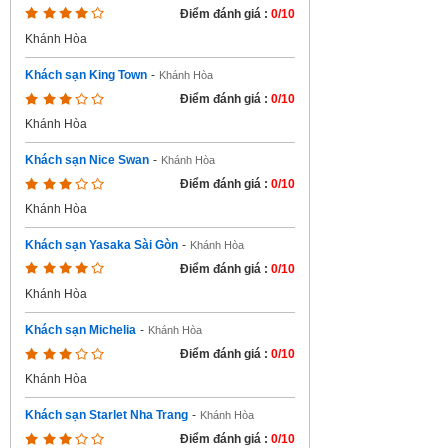
Điểm đánh giá :
0/10
Khánh Hòa
Khách sạn King Town
-
Khánh Hòa
Điểm đánh giá :
0/10
Khánh Hòa
Khách sạn Nice Swan
-
Khánh Hòa
Điểm đánh giá :
0/10
Khánh Hòa
Khách sạn Yasaka Sài Gòn
-
Khánh Hòa
Điểm đánh giá :
0/10
Khánh Hòa
Khách sạn Michelia
-
Khánh Hòa
Điểm đánh giá :
0/10
Khánh Hòa
Khách sạn Starlet Nha Trang
-
Khánh Hòa
Điểm đánh giá :
0/10