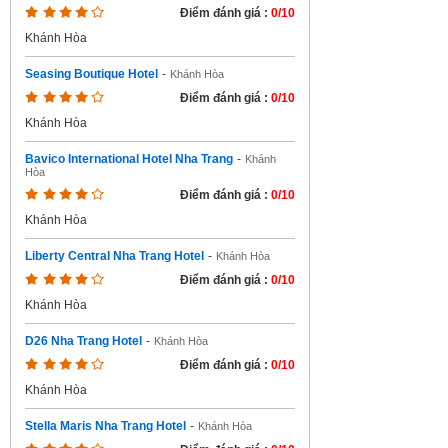
Điểm đánh giá :
0/10
Khánh Hòa
Seasing Boutique Hotel
-
Khánh Hòa
Điểm đánh giá :
0/10
Khánh Hòa
Bavico International Hotel Nha Trang
-
Khánh
Hòa
Điểm đánh giá :
0/10
Khánh Hòa
Liberty Central Nha Trang Hotel
-
Khánh Hòa
Điểm đánh giá :
0/10
Khánh Hòa
D26 Nha Trang Hotel
-
Khánh Hòa
Điểm đánh giá :
0/10
Khánh Hòa
Stella Maris Nha Trang Hotel
-
Khánh Hòa