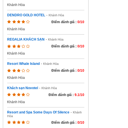
Khánh Hòa
DENDRO GOLD HOTEL
-
Khánh Hòa
Điểm đánh giá :
0/10
Khánh Hòa
REGALIA KHÁCH SẠN
-
Khánh Hòa
Điểm đánh giá :
0/10
Khánh Hòa
Resort Whale Island
-
Khánh Hòa
Điểm đánh giá :
0/10
Khánh Hòa
Khách sạn Novotel
-
Khánh Hòa
Điểm đánh giá :
9.1/10
Khánh Hòa
Resort and Spa Some Days Of Silence
-
Khánh
Hòa
Điểm đánh giá :
0/10