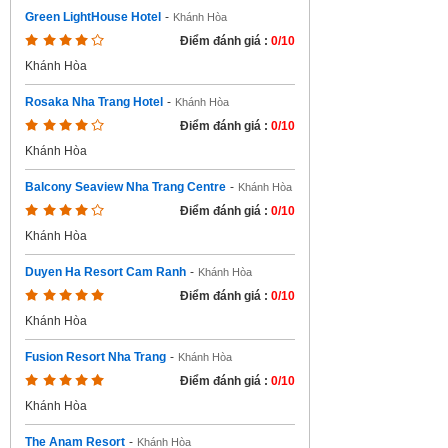
Green LightHouse Hotel
-
Khánh Hòa
Điểm đánh giá :
0/10
Khánh Hòa
Rosaka Nha Trang Hotel
-
Khánh Hòa
Điểm đánh giá :
0/10
Khánh Hòa
Balcony Seaview Nha Trang Centre
-
Khánh Hòa
Điểm đánh giá :
0/10
Khánh Hòa
Duyen Ha Resort Cam Ranh
-
Khánh Hòa
Điểm đánh giá :
0/10
Khánh Hòa
Fusion Resort Nha Trang
-
Khánh Hòa
Điểm đánh giá :
0/10
Khánh Hòa
The Anam Resort
-
Khánh Hòa