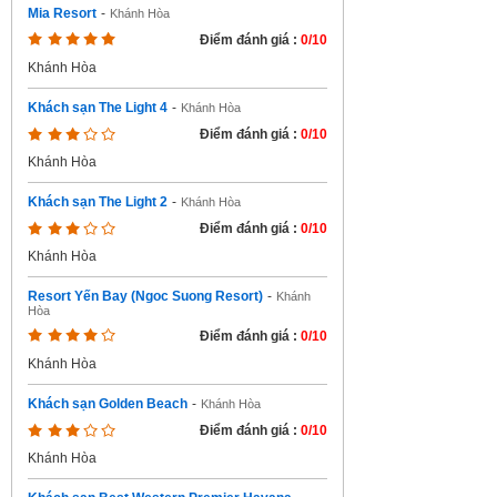
Mia Resort
-
Khánh Hòa
Điểm đánh giá :
0/10
Khánh Hòa
Khách sạn The Light 4
-
Khánh Hòa
Điểm đánh giá :
0/10
Khánh Hòa
Khách sạn The Light 2
-
Khánh Hòa
Điểm đánh giá :
0/10
Khánh Hòa
Resort Yến Bay (Ngoc Suong Resort)
-
Khánh
Hòa
Điểm đánh giá :
0/10
Khánh Hòa
Khách sạn Golden Beach
-
Khánh Hòa
Điểm đánh giá :
0/10
Khánh Hòa