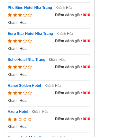
Pho Bien Hotel Nha Trang
-
Khánh Hòa
Điểm đánh giá :
0/10
Khánh Hòa
Euro Star Hotel Nha Trang
-
Khánh Hòa
Điểm đánh giá :
0/10
Khánh Hòa
Soho Hotel Nha Trang
-
Khánh Hòa
Điểm đánh giá :
0/10
Khánh Hòa
Hanoi Golden Hotel
-
Khánh Hòa
Điểm đánh giá :
0/10
Khánh Hòa
Azura Hotel
-
Khánh Hòa
Điểm đánh giá :
0/10
Khánh Hòa