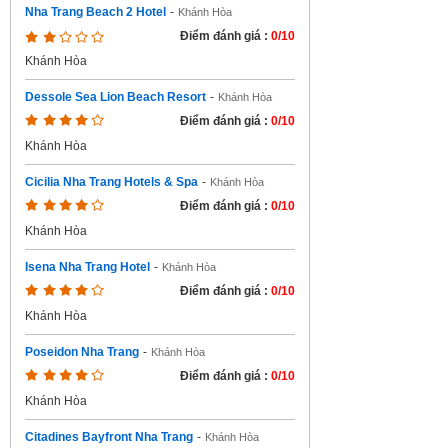
Nha Trang Beach 2 Hotel
-
Khánh Hòa
Điểm đánh giá :
0/10
Khánh Hòa
Dessole Sea Lion Beach Resort
-
Khánh Hòa
Điểm đánh giá :
0/10
Khánh Hòa
Cicilia Nha Trang Hotels & Spa
-
Khánh Hòa
Điểm đánh giá :
0/10
Khánh Hòa
Isena Nha Trang Hotel
-
Khánh Hòa
Điểm đánh giá :
0/10
Khánh Hòa
Poseidon Nha Trang
-
Khánh Hòa
Điểm đánh giá :
0/10
Khánh Hòa
Citadines Bayfront Nha Trang
-
Khánh Hòa