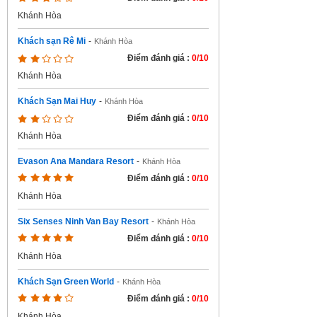
Khánh Hòa
Khách sạn Rê Mi
-
Khánh Hòa
Điểm đánh giá :
0/10
Khánh Hòa
Khách Sạn Mai Huy
-
Khánh Hòa
Điểm đánh giá :
0/10
Khánh Hòa
Evason Ana Mandara Resort
-
Khánh Hòa
Điểm đánh giá :
0/10
Khánh Hòa
Six Senses Ninh Van Bay Resort
-
Khánh Hòa
Điểm đánh giá :
0/10
Khánh Hòa
Khách Sạn Green World
-
Khánh Hòa
Điểm đánh giá :
0/10
Khánh Hòa