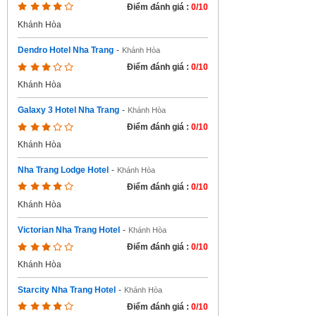
Điểm đánh giá :
0/10
Khánh Hòa
Dendro Hotel Nha Trang
-
Khánh Hòa
Điểm đánh giá :
0/10
Khánh Hòa
Galaxy 3 Hotel Nha Trang
-
Khánh Hòa
Điểm đánh giá :
0/10
Khánh Hòa
Nha Trang Lodge Hotel
-
Khánh Hòa
Điểm đánh giá :
0/10
Khánh Hòa
Victorian Nha Trang Hotel
-
Khánh Hòa
Điểm đánh giá :
0/10
Khánh Hòa
Starcity Nha Trang Hotel
-
Khánh Hòa
Điểm đánh giá :
0/10