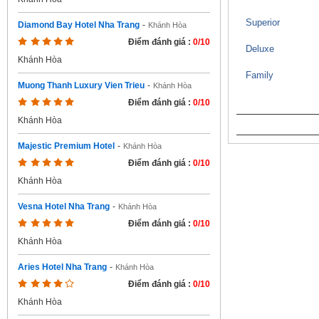
Superior
Diamond Bay Hotel Nha Trang
-
Khánh Hòa
Điểm đánh giá :
0/10
Deluxe
Khánh Hòa
Family
Muong Thanh Luxury Vien Trieu
-
Khánh Hòa
Điểm đánh giá :
0/10
Khánh Hòa
Majestic Premium Hotel
-
Khánh Hòa
Điểm đánh giá :
0/10
Khánh Hòa
Vesna Hotel Nha Trang
-
Khánh Hòa
Điểm đánh giá :
0/10
Khánh Hòa
Aries Hotel Nha Trang
-
Khánh Hòa
Điểm đánh giá :
0/10
Khánh Hòa