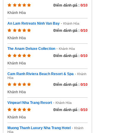
Điểm đánh giá :
0/10
Khánh Hòa
An Lam Retreats Ninh Van Bay
-
Khánh Hòa
Điểm đánh giá :
0/10
Khánh Hòa
The Anam Deluxe Collection
-
Khánh Hòa
Điểm đánh giá :
0/10
Khánh Hòa
Cam Ranh Riviera Beach Resort & Spa
-
Khánh
Hòa
Điểm đánh giá :
0/10
Khánh Hòa
Vinpearl Nha Trang Resort
-
Khánh Hòa
Điểm đánh giá :
0/10
Khánh Hòa
Muong Thanh Luxury Nha Trang Hotel
-
Khánh
Hòa