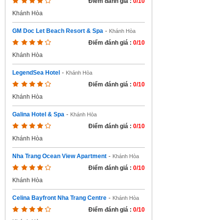
Điểm đánh giá :
0/10
Khánh Hòa
GM Doc Let Beach Resort & Spa
-
Khánh Hòa
Điểm đánh giá :
0/10
Khánh Hòa
LegendSea Hotel
-
Khánh Hòa
Điểm đánh giá :
0/10
Khánh Hòa
Galina Hotel & Spa
-
Khánh Hòa
Điểm đánh giá :
0/10
Khánh Hòa
Nha Trang Ocean View Apartment
-
Khánh Hòa
Điểm đánh giá :
0/10
Khánh Hòa
Celina Bayfront Nha Trang Centre
-
Khánh Hòa
Điểm đánh giá :
0/10