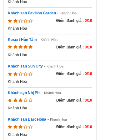
Khánh Hòa
Khách sạn Pavillon Garden
-
Khánh Hòa
Điểm đánh giá :
0/10
Khánh Hòa
Resort Hòn Tằm
-
Khánh Hòa
Điểm đánh giá :
0/10
Khánh Hòa
Khách sạn Sun City
-
Khánh Hòa
Điểm đánh giá :
0/10
Khánh Hòa
Khách sạn Nhị Phi
-
Khánh Hòa
Điểm đánh giá :
0/10
Khánh Hòa
Khách sạn Barcelona
-
Khánh Hòa
Điểm đánh giá :
0/10
Khánh Hòa