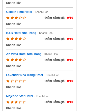
Khánh Hòa
Golden Time Hotel
-
Khánh Hòa
Điểm đánh giá :
0/10
Khánh Hòa
B&B Hotel Nha Trang
-
Khánh Hòa
Điểm đánh giá :
0/10
Khánh Hòa
An Vista Hotel Nha Trang
-
Khánh Hòa
Điểm đánh giá :
0/10
Khánh Hòa
Lavender Nha Trang Hotel
-
Khánh Hòa
Điểm đánh giá :
0/10
Khánh Hòa
Majestic Star Hotel
-
Khánh Hòa
Điểm đánh giá :
0/10
Khánh Hòa