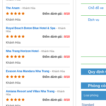
Chỗ đỗ xe
The Anam
-
Khánh Hòa
Điểm đánh giá :
0/10
Dịch vụ
Khánh Hòa
Royal Beach Boton Blue Hotel & Spa
-
Khánh
Hòa
Điểm đánh giá :
0/10
Khánh Hòa
Nha Trang Horizon Hotel
-
Khánh Hòa
Điểm đánh giá :
0/10
Khánh Hòa
Evason Ana Mandara Nha Trang
-
Quy định
Khánh Hòa
Điểm đánh giá :
0/10
Khánh Hòa
Phòng cò
Amiana Resort and Villas Nha Trang
-
Khánh
Hòa
Loại phòng
Điểm đánh giá :
0/10
Standard
Khánh Hòa