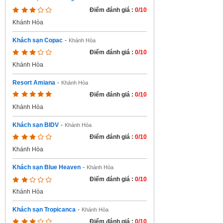
Điểm đánh giá :
0/10
Khánh Hòa
Khách sạn Copac
-
Khánh Hòa
Điểm đánh giá :
0/10
Khánh Hòa
Resort Amiana
-
Khánh Hòa
Điểm đánh giá :
0/10
Khánh Hòa
Khách sạn BIDV
-
Khánh Hòa
Điểm đánh giá :
0/10
Khánh Hòa
Khách sạn Blue Heaven
-
Khánh Hòa
Điểm đánh giá :
0/10
Khánh Hòa
Khách sạn Tropicanca
-
Khánh Hòa
Điểm đánh giá :
0/10