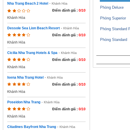
Nha Trang Beach 2 Hotel
-
Khánh Hòa
Phòng Deluxe
Điểm đánh giá :
0/10
Khánh Hòa
Phòng Superior
Dessole Sea Lion Beach Resort
-
Khánh Hòa
Phòng Standard 
Điểm đánh giá :
0/10
Phòng Standard
Khánh Hòa
Cicilia Nha Trang Hotels & Spa
-
Khánh Hòa
Điểm đánh giá :
0/10
Khánh Hòa
Isena Nha Trang Hotel
-
Khánh Hòa
Điểm đánh giá :
0/10
Khánh Hòa
Poseidon Nha Trang
-
Khánh Hòa
Điểm đánh giá :
0/10
Khánh Hòa
Citadines Bayfront Nha Trang
-
Khánh Hòa