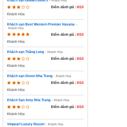
Khách sạn Golden Beach
-
Khánh Hòa
Điểm đánh giá :
0/10
Khánh Hòa
Khách sạn Best Western Premier Havana
-
Khánh Hòa
Điểm đánh giá :
0/10
Khánh Hòa
Khách sạn Thăng Long
-
Khánh Hòa
Điểm đánh giá :
0/10
Khánh Hòa
Khách sạn Green Nha Trang
-
Khánh Hòa
Điểm đánh giá :
0/10
Khánh Hòa
Khách Sạn Amy Nha Trang
-
Khánh Hòa
Điểm đánh giá :
0/10
Khánh Hòa
Vinpearl Luxury Resort
-
Khánh Hòa