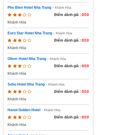
Pho Bien Hotel Nha Trang
-
Khánh Hòa
Điểm đánh giá :
0/10
Khánh Hòa
Euro Star Hotel Nha Trang
-
Khánh Hòa
Điểm đánh giá :
0/10
Khánh Hòa
Oliver Hotel Nha Trang
-
Khánh Hòa
Điểm đánh giá :
0/10
Khánh Hòa
Soho Hotel Nha Trang
-
Khánh Hòa
Điểm đánh giá :
0/10
Khánh Hòa
Hanoi Golden Hotel
-
Khánh Hòa
Điểm đánh giá :
0/10
Khánh Hòa