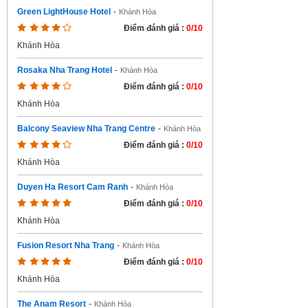
Green LightHouse Hotel
-
Khánh Hòa
Điểm đánh giá :
0/10
Khánh Hòa
Rosaka Nha Trang Hotel
-
Khánh Hòa
Điểm đánh giá :
0/10
Khánh Hòa
Balcony Seaview Nha Trang Centre
-
Khánh Hòa
Điểm đánh giá :
0/10
Khánh Hòa
Duyen Ha Resort Cam Ranh
-
Khánh Hòa
Điểm đánh giá :
0/10
Khánh Hòa
Fusion Resort Nha Trang
-
Khánh Hòa
Điểm đánh giá :
0/10
Khánh Hòa
The Anam Resort
-
Khánh Hòa