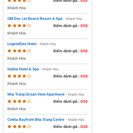
Điểm đánh giá :
0/10
Khánh Hòa
GM Doc Let Beach Resort & Spa
-
Khánh Hòa
Điểm đánh giá :
0/10
Khánh Hòa
LegendSea Hotel
-
Khánh Hòa
Điểm đánh giá :
0/10
Khánh Hòa
Galina Hotel & Spa
-
Khánh Hòa
Điểm đánh giá :
0/10
Khánh Hòa
Nha Trang Ocean View Apartment
-
Khánh Hòa
Điểm đánh giá :
0/10
Khánh Hòa
Celina Bayfront Nha Trang Centre
-
Khánh Hòa
Điểm đánh giá :
0/10