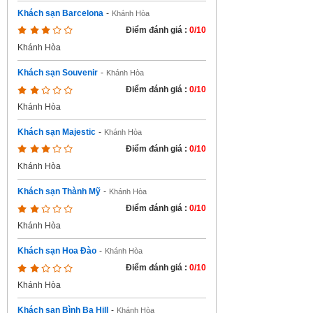
Khách sạn Barcelona
-
Khánh Hòa
Điểm đánh giá :
0/10
Khánh Hòa
Khách sạn Souvenir
-
Khánh Hòa
Điểm đánh giá :
0/10
Khánh Hòa
Khách sạn Majestic
-
Khánh Hòa
Điểm đánh giá :
0/10
Khánh Hòa
Khách sạn Thành Mỹ
-
Khánh Hòa
Điểm đánh giá :
0/10
Khánh Hòa
Khách sạn Hoa Đào
-
Khánh Hòa
Điểm đánh giá :
0/10
Khánh Hòa
Khách sạn Bình Ba Hill
-
Khánh Hòa