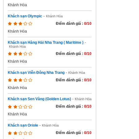
Khánh Hòa
Khách sạn Olympic
-
Khánh Hòa
Điểm đánh giá :
0/10
Khánh Hòa
Khách sạn Hàng Hải Nha Trang ( Maritime )
-
Khánh Hòa
Điểm đánh giá :
0/10
Khánh Hòa
Khách sạn Viễn Đông Nha Trang
-
Khánh Hòa
Điểm đánh giá :
0/10
Khánh Hòa
Khách sạn Sen Vàng (Golden Lotus)
-
Khánh Hòa
Điểm đánh giá :
0/10
Khánh Hòa
Khách sạn Oriole
-
Khánh Hòa
Điểm đánh giá :
0/10