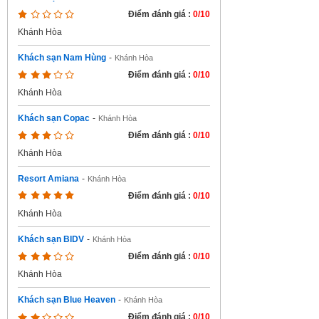
Điểm đánh giá :
0/10
Khánh Hòa
Khách sạn Nam Hùng
-
Khánh Hòa
Điểm đánh giá :
0/10
Khánh Hòa
Khách sạn Copac
-
Khánh Hòa
Điểm đánh giá :
0/10
Khánh Hòa
Resort Amiana
-
Khánh Hòa
Điểm đánh giá :
0/10
Khánh Hòa
Khách sạn BIDV
-
Khánh Hòa
Điểm đánh giá :
0/10
Khánh Hòa
Khách sạn Blue Heaven
-
Khánh Hòa
Điểm đánh giá :
0/10