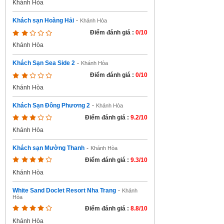
Khánh Hòa
Khách sạn Hoàng Hải
-
Khánh Hòa
Điểm đánh giá :
0/10
Khánh Hòa
Khách Sạn Sea Side 2
-
Khánh Hòa
Điểm đánh giá :
0/10
Khánh Hòa
Khách Sạn Đông Phương 2
-
Khánh Hòa
Điểm đánh giá :
9.2/10
Khánh Hòa
Khách sạn Mường Thanh
-
Khánh Hòa
Điểm đánh giá :
9.3/10
Khánh Hòa
White Sand Doclet Resort Nha Trang
-
Khánh
Hòa
Điểm đánh giá :
8.8/10
Khánh Hòa