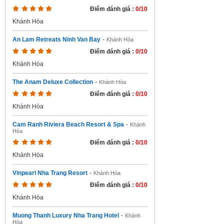
Điểm đánh giá :
0/10
Khánh Hòa
An Lam Retreats Ninh Van Bay
-
Khánh Hòa
Điểm đánh giá :
0/10
Khánh Hòa
The Anam Deluxe Collection
-
Khánh Hòa
Điểm đánh giá :
0/10
Khánh Hòa
Cam Ranh Riviera Beach Resort & Spa
-
Khánh
Hòa
Điểm đánh giá :
0/10
Khánh Hòa
Vinpearl Nha Trang Resort
-
Khánh Hòa
Điểm đánh giá :
0/10
Khánh Hòa
Muong Thanh Luxury Nha Trang Hotel
-
Khánh
Hòa