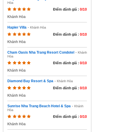
Hòa
Điểm đánh giá :
0/10
Khánh Hòa
Hapier Villa
-
Khánh Hòa
Điểm đánh giá :
0/10
Khánh Hòa
Cham Oasis Nha Trang Resort Condotel
-
Khánh
Hòa
Điểm đánh giá :
0/10
Khánh Hòa
Diamond Bay Resort & Spa
-
Khánh Hòa
Điểm đánh giá :
0/10
Khánh Hòa
Sunrise Nha Trang Beach Hotel & Spa
-
Khánh
Hòa
Điểm đánh giá :
0/10
Khánh Hòa