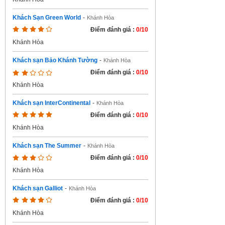
Khách Sạn Green World
-
Khánh Hòa
Điểm đánh giá :
0/10
Khánh Hòa
Khách sạn Bảo Khánh Tường
-
Khánh Hòa
Điểm đánh giá :
0/10
Khánh Hòa
Khách sạn InterContinental
-
Khánh Hòa
Điểm đánh giá :
0/10
Khánh Hòa
Khách sạn The Summer
-
Khánh Hòa
Điểm đánh giá :
0/10
Khánh Hòa
Khách sạn Galliot
-
Khánh Hòa
Điểm đánh giá :
0/10
Khánh Hòa