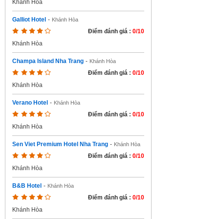
Khánh Hòa
Galliot Hotel
-
Khánh Hòa
Điểm đánh giá :
0/10
Khánh Hòa
Champa Island Nha Trang
-
Khánh Hòa
Điểm đánh giá :
0/10
Khánh Hòa
Verano Hotel
-
Khánh Hòa
Điểm đánh giá :
0/10
Khánh Hòa
Sen Viet Premium Hotel Nha Trang
-
Khánh Hòa
Điểm đánh giá :
0/10
Khánh Hòa
B&B Hotel
-
Khánh Hòa
Điểm đánh giá :
0/10
Khánh Hòa