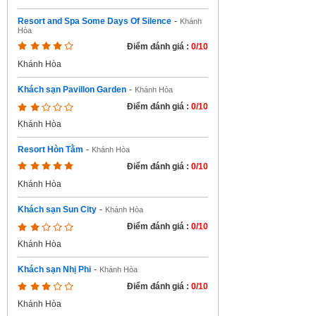
Resort and Spa Some Days Of Silence
-
Khánh
Hòa
Điểm đánh giá :
0/10
Khánh Hòa
Khách sạn Pavillon Garden
-
Khánh Hòa
Điểm đánh giá :
0/10
Khánh Hòa
Resort Hòn Tằm
-
Khánh Hòa
Điểm đánh giá :
0/10
Khánh Hòa
Khách sạn Sun City
-
Khánh Hòa
Điểm đánh giá :
0/10
Khánh Hòa
Khách sạn Nhị Phi
-
Khánh Hòa
Điểm đánh giá :
0/10
Khánh Hòa