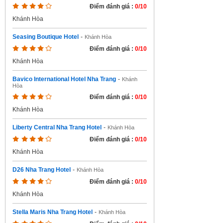
Điểm đánh giá :
0/10
Khánh Hòa
Seasing Boutique Hotel
-
Khánh Hòa
Điểm đánh giá :
0/10
Khánh Hòa
Bavico International Hotel Nha Trang
-
Khánh
Hòa
Điểm đánh giá :
0/10
Khánh Hòa
Liberty Central Nha Trang Hotel
-
Khánh Hòa
Điểm đánh giá :
0/10
Khánh Hòa
D26 Nha Trang Hotel
-
Khánh Hòa
Điểm đánh giá :
0/10
Khánh Hòa
Stella Maris Nha Trang Hotel
-
Khánh Hòa