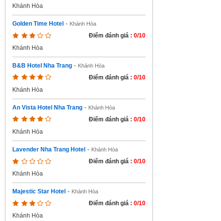
Khánh Hòa
Golden Time Hotel
-
Khánh Hòa
Điểm đánh giá :
0/10
Khánh Hòa
B&B Hotel Nha Trang
-
Khánh Hòa
Điểm đánh giá :
0/10
Khánh Hòa
An Vista Hotel Nha Trang
-
Khánh Hòa
Điểm đánh giá :
0/10
Khánh Hòa
Lavender Nha Trang Hotel
-
Khánh Hòa
Điểm đánh giá :
0/10
Khánh Hòa
Majestic Star Hotel
-
Khánh Hòa
Điểm đánh giá :
0/10
Khánh Hòa