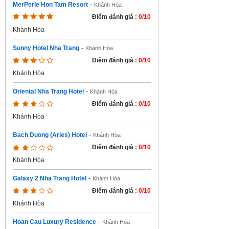
MerPerle Hon Tam Resort
-
Khánh Hòa
Điểm đánh giá :
0/10
Khánh Hòa
Sunny Hotel Nha Trang
-
Khánh Hòa
Điểm đánh giá :
0/10
Khánh Hòa
Oriental Nha Trang Hotel
-
Khánh Hòa
Điểm đánh giá :
0/10
Khánh Hòa
Bach Duong (Aries) Hotel
-
Khánh Hòa
Điểm đánh giá :
0/10
Khánh Hòa
Galaxy 2 Nha Trang Hotel
-
Khánh Hòa
Điểm đánh giá :
0/10
Khánh Hòa
Hoan Cau Luxury Residence
-
Khánh Hòa