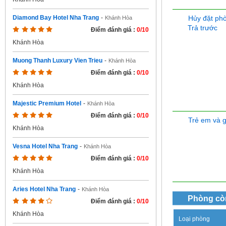
Hủy đặt ph
Diamond Bay Hotel Nha Trang
-
Khánh Hòa
Trả trước
Điểm đánh giá :
0/10
Khánh Hòa
Muong Thanh Luxury Vien Trieu
-
Khánh Hòa
Điểm đánh giá :
0/10
Khánh Hòa
Majestic Premium Hotel
-
Khánh Hòa
Điểm đánh giá :
0/10
Trẻ em và 
Khánh Hòa
Vesna Hotel Nha Trang
-
Khánh Hòa
Điểm đánh giá :
0/10
Khánh Hòa
Aries Hotel Nha Trang
-
Khánh Hòa
Phòng cò
Điểm đánh giá :
0/10
Khánh Hòa
Loại phòng