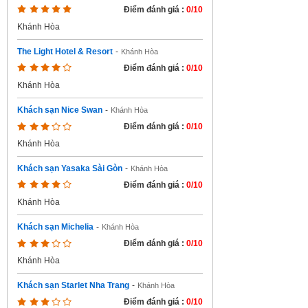
Điểm đánh giá :
0/10
Khánh Hòa
The Light Hotel & Resort
-
Khánh Hòa
Điểm đánh giá :
0/10
Khánh Hòa
Khách sạn Nice Swan
-
Khánh Hòa
Điểm đánh giá :
0/10
Khánh Hòa
Khách sạn Yasaka Sài Gòn
-
Khánh Hòa
Điểm đánh giá :
0/10
Khánh Hòa
Khách sạn Michelia
-
Khánh Hòa
Điểm đánh giá :
0/10
Khánh Hòa
Khách sạn Starlet Nha Trang
-
Khánh Hòa
Điểm đánh giá :
0/10