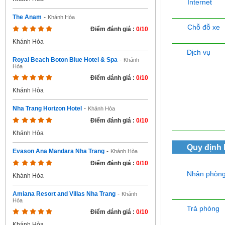
Internet
The Anam
-
Khánh Hòa
Chỗ đỗ xe
Điểm đánh giá :
0/10
Khánh Hòa
Dịch vụ
Royal Beach Boton Blue Hotel & Spa
-
Khánh
Hòa
Điểm đánh giá :
0/10
Khánh Hòa
Nha Trang Horizon Hotel
-
Khánh Hòa
Điểm đánh giá :
0/10
Khánh Hòa
Quy định
Evason Ana Mandara Nha Trang
-
Khánh Hòa
Điểm đánh giá :
0/10
Nhận phòn
Khánh Hòa
Amiana Resort and Villas Nha Trang
-
Khánh
Hòa
Trả phòng
Điểm đánh giá :
0/10
Khánh Hòa