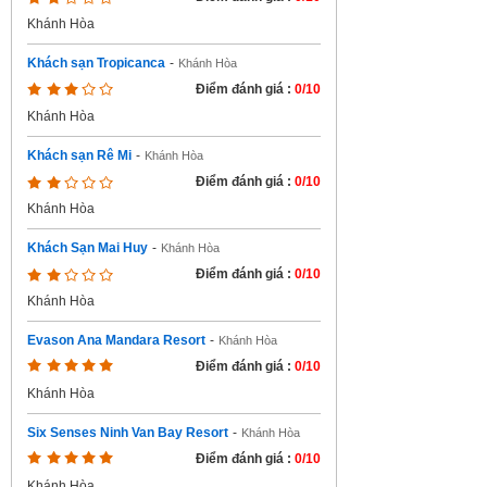
Khánh Hòa
Khách sạn Tropicanca
-
Khánh Hòa
Điểm đánh giá :
0/10
Khánh Hòa
Khách sạn Rê Mi
-
Khánh Hòa
Điểm đánh giá :
0/10
Khánh Hòa
Khách Sạn Mai Huy
-
Khánh Hòa
Điểm đánh giá :
0/10
Khánh Hòa
Evason Ana Mandara Resort
-
Khánh Hòa
Điểm đánh giá :
0/10
Khánh Hòa
Six Senses Ninh Van Bay Resort
-
Khánh Hòa
Điểm đánh giá :
0/10
Khánh Hòa