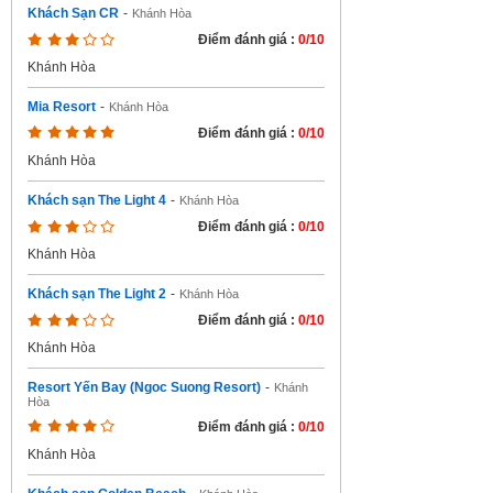
Khách Sạn CR
-
Khánh Hòa
Điểm đánh giá :
0/10
Khánh Hòa
Mia Resort
-
Khánh Hòa
Điểm đánh giá :
0/10
Khánh Hòa
Khách sạn The Light 4
-
Khánh Hòa
Điểm đánh giá :
0/10
Khánh Hòa
Khách sạn The Light 2
-
Khánh Hòa
Điểm đánh giá :
0/10
Khánh Hòa
Resort Yến Bay (Ngoc Suong Resort)
-
Khánh
Hòa
Điểm đánh giá :
0/10
Khánh Hòa