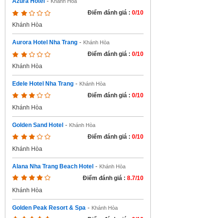
Azura Hotel
-
Khánh Hòa
Điểm đánh giá :
0/10
Khánh Hòa
Aurora Hotel Nha Trang
-
Khánh Hòa
Điểm đánh giá :
0/10
Khánh Hòa
Edele Hotel Nha Trang
-
Khánh Hòa
Điểm đánh giá :
0/10
Khánh Hòa
Golden Sand Hotel
-
Khánh Hòa
Điểm đánh giá :
0/10
Khánh Hòa
Alana Nha Trang Beach Hotel
-
Khánh Hòa
Điểm đánh giá :
8.7/10
Khánh Hòa
Golden Peak Resort & Spa
-
Khánh Hòa