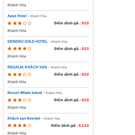
Khánh Hòa
Apus Hotel
-
Khánh Hòa
Điểm đánh giá :
0/10
Khánh Hòa
DENDRO GOLD HOTEL
-
Khánh Hòa
Điểm đánh giá :
0/10
Khánh Hòa
REGALIA KHÁCH SẠN
-
Khánh Hòa
Điểm đánh giá :
0/10
Khánh Hòa
Resort Whale Island
-
Khánh Hòa
Điểm đánh giá :
0/10
Khánh Hòa
Khách sạn Novotel
-
Khánh Hòa
Điểm đánh giá :
9.1/10
Khánh Hòa