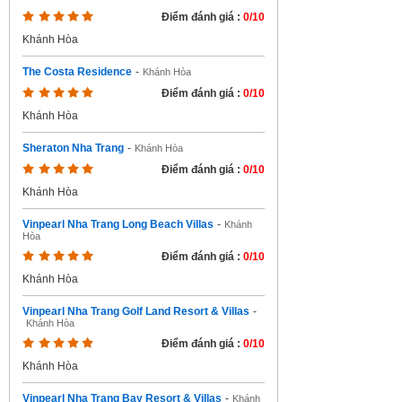
Điểm đánh giá :
0/10
Khánh Hòa
The Costa Residence
-
Khánh Hòa
Điểm đánh giá :
0/10
Khánh Hòa
Sheraton Nha Trang
-
Khánh Hòa
Điểm đánh giá :
0/10
Khánh Hòa
Vinpearl Nha Trang Long Beach Villas
-
Khánh
Hòa
Điểm đánh giá :
0/10
Khánh Hòa
Vinpearl Nha Trang Golf Land Resort & Villas
-
Khánh Hòa
Điểm đánh giá :
0/10
Khánh Hòa
Vinpearl Nha Trang Bay Resort & Villas
-
Khánh