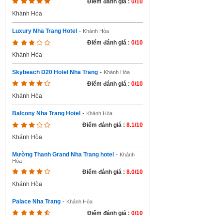
Điểm đánh giá :
0/10
Khánh Hòa
Luxury Nha Trang Hotel
-
Khánh Hòa
Điểm đánh giá :
0/10
Khánh Hòa
Skybeach D20 Hotel Nha Trang
-
Khánh Hòa
Điểm đánh giá :
0/10
Khánh Hòa
Balcony Nha Trang Hotel
-
Khánh Hòa
Điểm đánh giá :
8.1/10
Khánh Hòa
Mường Thanh Grand Nha Trang hotel
-
Khánh
Hòa
Điểm đánh giá :
8.0/10
Khánh Hòa
Palace Nha Trang
-
Khánh Hòa
Điểm đánh giá :
0/10