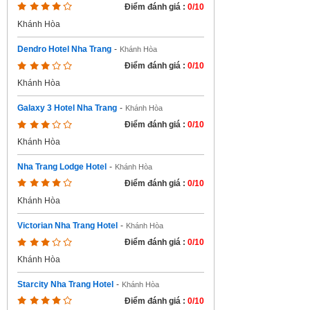
Điểm đánh giá :
0/10
Khánh Hòa
Dendro Hotel Nha Trang
-
Khánh Hòa
Điểm đánh giá :
0/10
Khánh Hòa
Galaxy 3 Hotel Nha Trang
-
Khánh Hòa
Điểm đánh giá :
0/10
Khánh Hòa
Nha Trang Lodge Hotel
-
Khánh Hòa
Điểm đánh giá :
0/10
Khánh Hòa
Victorian Nha Trang Hotel
-
Khánh Hòa
Điểm đánh giá :
0/10
Khánh Hòa
Starcity Nha Trang Hotel
-
Khánh Hòa
Điểm đánh giá :
0/10