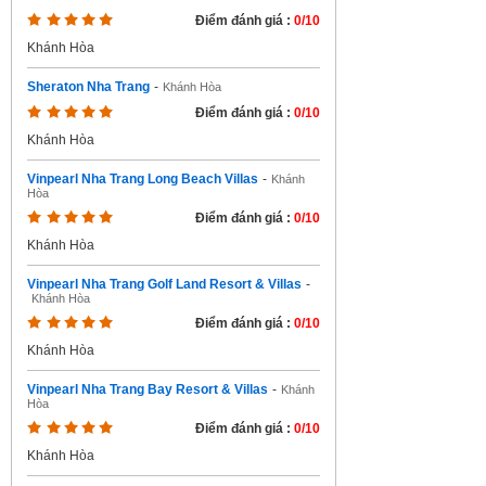
Điểm đánh giá :
0/10
Khánh Hòa
Sheraton Nha Trang
-
Khánh Hòa
Điểm đánh giá :
0/10
Khánh Hòa
Vinpearl Nha Trang Long Beach Villas
-
Khánh
Hòa
Điểm đánh giá :
0/10
Khánh Hòa
Vinpearl Nha Trang Golf Land Resort & Villas
-
Khánh Hòa
Điểm đánh giá :
0/10
Khánh Hòa
Vinpearl Nha Trang Bay Resort & Villas
-
Khánh
Hòa
Điểm đánh giá :
0/10
Khánh Hòa