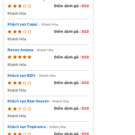
Điểm đánh giá :
0/10
Khánh Hòa
Khách sạn Copac
-
Khánh Hòa
Điểm đánh giá :
0/10
Khánh Hòa
Resort Amiana
-
Khánh Hòa
Điểm đánh giá :
0/10
Khánh Hòa
Khách sạn BIDV
-
Khánh Hòa
Điểm đánh giá :
0/10
Khánh Hòa
Khách sạn Blue Heaven
-
Khánh Hòa
Điểm đánh giá :
0/10
Khánh Hòa
Khách sạn Tropicanca
-
Khánh Hòa
Điểm đánh giá :
0/10