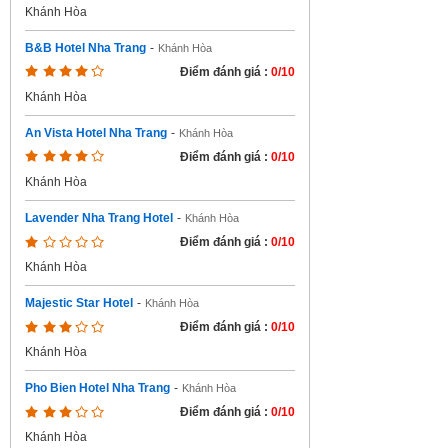
Khánh Hòa
B&B Hotel Nha Trang
-
Khánh Hòa
Điểm đánh giá :
0/10
Khánh Hòa
An Vista Hotel Nha Trang
-
Khánh Hòa
Điểm đánh giá :
0/10
Khánh Hòa
Lavender Nha Trang Hotel
-
Khánh Hòa
Điểm đánh giá :
0/10
Khánh Hòa
Majestic Star Hotel
-
Khánh Hòa
Điểm đánh giá :
0/10
Khánh Hòa
Pho Bien Hotel Nha Trang
-
Khánh Hòa
Điểm đánh giá :
0/10
Khánh Hòa