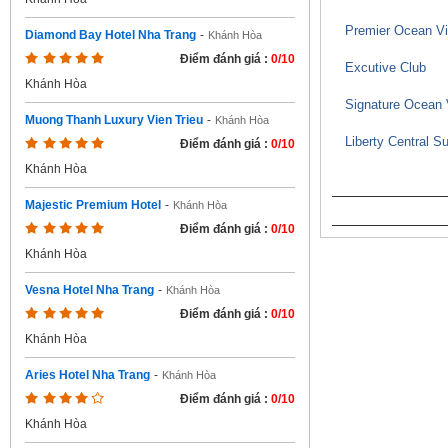
Premier Ocean V
Diamond Bay Hotel Nha Trang
-
Khánh Hòa
Điểm đánh giá :
0/10
Excutive Club
Khánh Hòa
Signature Ocean 
Muong Thanh Luxury Vien Trieu
-
Khánh Hòa
Liberty Central Su
Điểm đánh giá :
0/10
Khánh Hòa
Majestic Premium Hotel
-
Khánh Hòa
Điểm đánh giá :
0/10
Khánh Hòa
Vesna Hotel Nha Trang
-
Khánh Hòa
Điểm đánh giá :
0/10
Khánh Hòa
Aries Hotel Nha Trang
-
Khánh Hòa
Điểm đánh giá :
0/10
Khánh Hòa