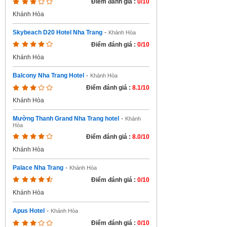
Điểm đánh giá :
0/10
Khánh Hòa
Skybeach D20 Hotel Nha Trang
-
Khánh Hòa
Điểm đánh giá :
0/10
Khánh Hòa
Balcony Nha Trang Hotel
-
Khánh Hòa
Điểm đánh giá :
8.1/10
Khánh Hòa
Mường Thanh Grand Nha Trang hotel
-
Khánh
Hòa
Điểm đánh giá :
8.0/10
Khánh Hòa
Palace Nha Trang
-
Khánh Hòa
Điểm đánh giá :
0/10
Khánh Hòa
Apus Hotel
-
Khánh Hòa
Điểm đánh giá :
0/10