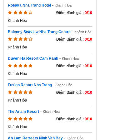
Rosaka Nha Trang Hotel
-
Khánh Hòa
Điểm đánh giá :
0/10
Khánh Hòa
Balcony Seaview Nha Trang Centre
-
Khánh Hòa
Điểm đánh giá :
0/10
Khánh Hòa
Duyen Ha Resort Cam Ranh
-
Khánh Hòa
Điểm đánh giá :
0/10
Khánh Hòa
Fusion Resort Nha Trang
-
Khánh Hòa
Điểm đánh giá :
0/10
Khánh Hòa
The Anam Resort
-
Khánh Hòa
Điểm đánh giá :
0/10
Khánh Hòa
An Lam Retreats Ninh Van Bay
-
Khánh Hòa