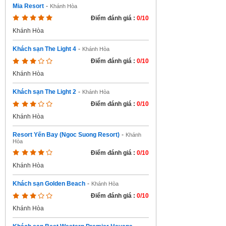
Mia Resort
-
Khánh Hòa
Điểm đánh giá :
0/10
Khánh Hòa
Khách sạn The Light 4
-
Khánh Hòa
Điểm đánh giá :
0/10
Khánh Hòa
Khách sạn The Light 2
-
Khánh Hòa
Điểm đánh giá :
0/10
Khánh Hòa
Resort Yến Bay (Ngoc Suong Resort)
-
Khánh
Hòa
Điểm đánh giá :
0/10
Khánh Hòa
Khách sạn Golden Beach
-
Khánh Hòa
Điểm đánh giá :
0/10
Khánh Hòa