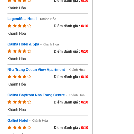
Điểm đánh giá :
0/10
Khánh Hòa
LegendSea Hotel
-
Khánh Hòa
Điểm đánh giá :
0/10
Khánh Hòa
Galina Hotel & Spa
-
Khánh Hòa
Điểm đánh giá :
0/10
Khánh Hòa
Nha Trang Ocean View Apartment
-
Khánh Hòa
Điểm đánh giá :
0/10
Khánh Hòa
Celina Bayfront Nha Trang Centre
-
Khánh Hòa
Điểm đánh giá :
0/10
Khánh Hòa
Galliot Hotel
-
Khánh Hòa
Điểm đánh giá :
0/10