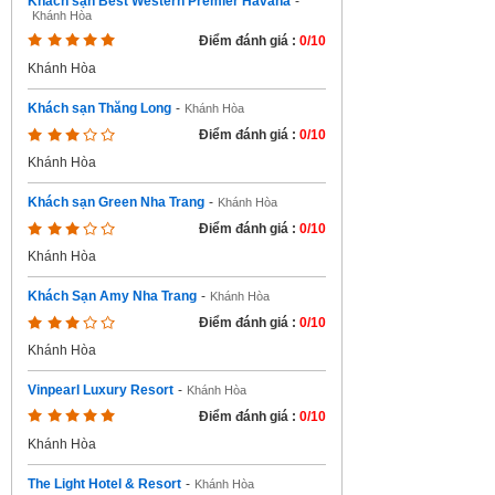
Khách sạn Best Western Premier Havana
-
Khánh Hòa
Điểm đánh giá :
0/10
Khánh Hòa
Khách sạn Thăng Long
-
Khánh Hòa
Điểm đánh giá :
0/10
Khánh Hòa
Khách sạn Green Nha Trang
-
Khánh Hòa
Điểm đánh giá :
0/10
Khánh Hòa
Khách Sạn Amy Nha Trang
-
Khánh Hòa
Điểm đánh giá :
0/10
Khánh Hòa
Vinpearl Luxury Resort
-
Khánh Hòa
Điểm đánh giá :
0/10
Khánh Hòa
The Light Hotel & Resort
-
Khánh Hòa