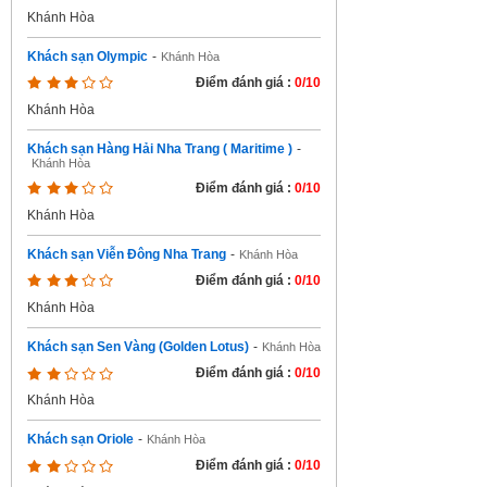
Khánh Hòa
Khách sạn Olympic
-
Khánh Hòa
Điểm đánh giá :
0/10
Khánh Hòa
Khách sạn Hàng Hải Nha Trang ( Maritime )
-
Khánh Hòa
Điểm đánh giá :
0/10
Khánh Hòa
Khách sạn Viễn Đông Nha Trang
-
Khánh Hòa
Điểm đánh giá :
0/10
Khánh Hòa
Khách sạn Sen Vàng (Golden Lotus)
-
Khánh Hòa
Điểm đánh giá :
0/10
Khánh Hòa
Khách sạn Oriole
-
Khánh Hòa
Điểm đánh giá :
0/10