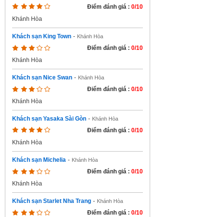
Điểm đánh giá :
0/10
Khánh Hòa
Khách sạn King Town
-
Khánh Hòa
Điểm đánh giá :
0/10
Khánh Hòa
Khách sạn Nice Swan
-
Khánh Hòa
Điểm đánh giá :
0/10
Khánh Hòa
Khách sạn Yasaka Sài Gòn
-
Khánh Hòa
Điểm đánh giá :
0/10
Khánh Hòa
Khách sạn Michelia
-
Khánh Hòa
Điểm đánh giá :
0/10
Khánh Hòa
Khách sạn Starlet Nha Trang
-
Khánh Hòa
Điểm đánh giá :
0/10