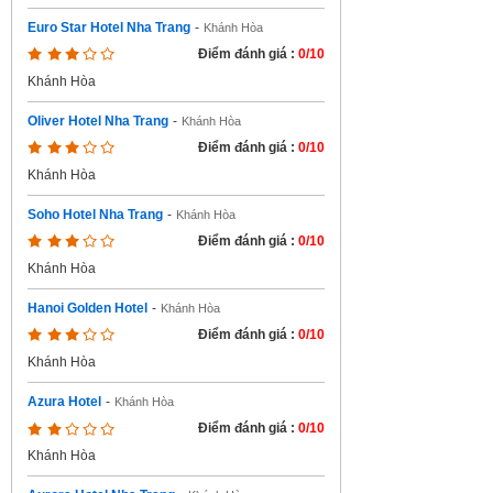
Euro Star Hotel Nha Trang
-
Khánh Hòa
Điểm đánh giá :
0/10
Khánh Hòa
Oliver Hotel Nha Trang
-
Khánh Hòa
Điểm đánh giá :
0/10
Khánh Hòa
Soho Hotel Nha Trang
-
Khánh Hòa
Điểm đánh giá :
0/10
Khánh Hòa
Hanoi Golden Hotel
-
Khánh Hòa
Điểm đánh giá :
0/10
Khánh Hòa
Azura Hotel
-
Khánh Hòa
Điểm đánh giá :
0/10
Khánh Hòa