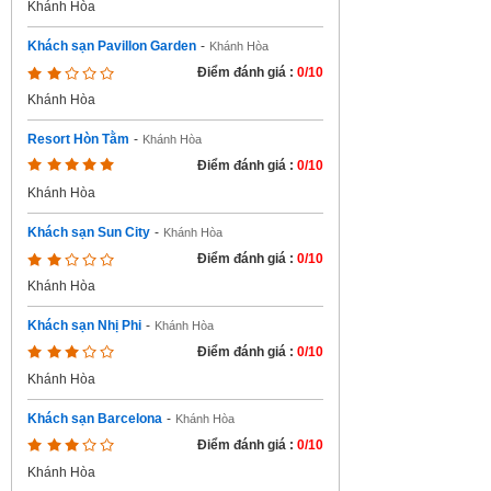
Khánh Hòa
Khách sạn Pavillon Garden
-
Khánh Hòa
Điểm đánh giá :
0/10
Khánh Hòa
Resort Hòn Tằm
-
Khánh Hòa
Điểm đánh giá :
0/10
Khánh Hòa
Khách sạn Sun City
-
Khánh Hòa
Điểm đánh giá :
0/10
Khánh Hòa
Khách sạn Nhị Phi
-
Khánh Hòa
Điểm đánh giá :
0/10
Khánh Hòa
Khách sạn Barcelona
-
Khánh Hòa
Điểm đánh giá :
0/10
Khánh Hòa