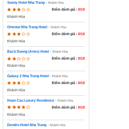
Sunny Hotel Nha Trang
-
Khánh Hòa
Điểm đánh giá :
0/10
Khánh Hòa
Oriental Nha Trang Hotel
-
Khánh Hòa
Điểm đánh giá :
0/10
Khánh Hòa
Bach Duong (Aries) Hotel
-
Khánh Hòa
Điểm đánh giá :
0/10
Khánh Hòa
Galaxy 2 Nha Trang Hotel
-
Khánh Hòa
Điểm đánh giá :
0/10
Khánh Hòa
Hoan Cau Luxury Residence
-
Khánh Hòa
Điểm đánh giá :
0/10
Khánh Hòa
Dendro Hotel Nha Trang
-
Khánh Hòa