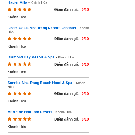
Hapier Villa
-
Khánh Hòa
Điểm đánh giá :
0/10
Khánh Hòa
Cham Oasis Nha Trang Resort Condotel
-
Khánh
Hòa
Điểm đánh giá :
0/10
Khánh Hòa
Diamond Bay Resort & Spa
-
Khánh Hòa
Điểm đánh giá :
0/10
Khánh Hòa
Sunrise Nha Trang Beach Hotel & Spa
-
Khánh
Hòa
Điểm đánh giá :
0/10
Khánh Hòa
MerPerle Hon Tam Resort
-
Khánh Hòa
Điểm đánh giá :
0/10
Khánh Hòa