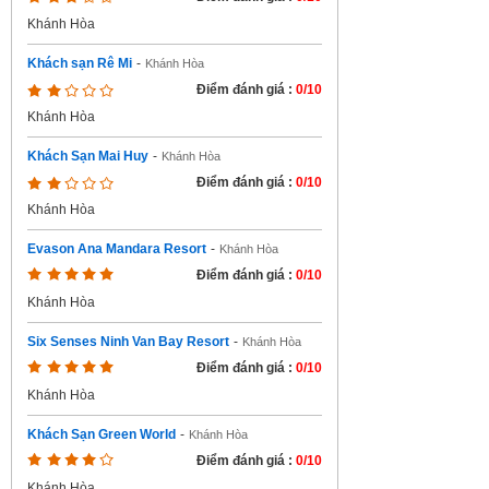
Khánh Hòa
Khách sạn Rê Mi
-
Khánh Hòa
Điểm đánh giá :
0/10
Khánh Hòa
Khách Sạn Mai Huy
-
Khánh Hòa
Điểm đánh giá :
0/10
Khánh Hòa
Evason Ana Mandara Resort
-
Khánh Hòa
Điểm đánh giá :
0/10
Khánh Hòa
Six Senses Ninh Van Bay Resort
-
Khánh Hòa
Điểm đánh giá :
0/10
Khánh Hòa
Khách Sạn Green World
-
Khánh Hòa
Điểm đánh giá :
0/10
Khánh Hòa