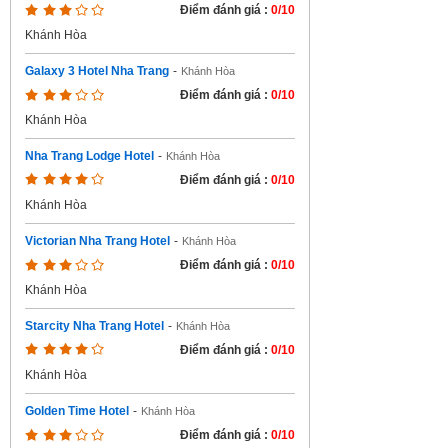
Điểm đánh giá :
0/10
Khánh Hòa
Galaxy 3 Hotel Nha Trang
-
Khánh Hòa
Điểm đánh giá :
0/10
Khánh Hòa
Nha Trang Lodge Hotel
-
Khánh Hòa
Điểm đánh giá :
0/10
Khánh Hòa
Victorian Nha Trang Hotel
-
Khánh Hòa
Điểm đánh giá :
0/10
Khánh Hòa
Starcity Nha Trang Hotel
-
Khánh Hòa
Điểm đánh giá :
0/10
Khánh Hòa
Golden Time Hotel
-
Khánh Hòa
Điểm đánh giá :
0/10