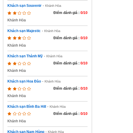
Khách sạn Souvenir
-
Khánh Hòa
Điểm đánh giá :
0/10
Khánh Hòa
Khách sạn Majestic
-
Khánh Hòa
Điểm đánh giá :
0/10
Khánh Hòa
Khách sạn Thành Mỹ
-
Khánh Hòa
Điểm đánh giá :
0/10
Khánh Hòa
Khách sạn Hoa Đào
-
Khánh Hòa
Điểm đánh giá :
0/10
Khánh Hòa
Khách sạn Bình Ba Hill
-
Khánh Hòa
Điểm đánh giá :
0/10
Khánh Hòa
Khách sạn Nam Hùng
-
Khánh Hòa