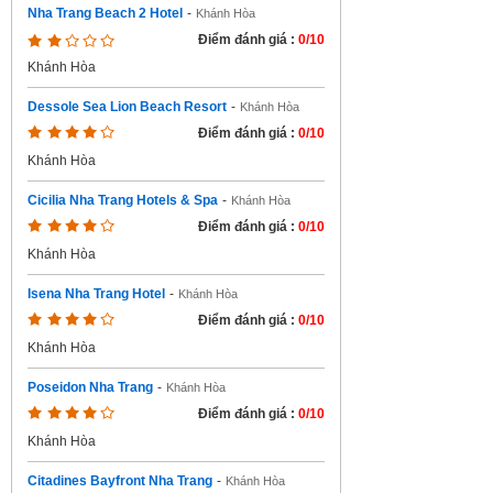
Nha Trang Beach 2 Hotel
-
Khánh Hòa
Điểm đánh giá :
0/10
Khánh Hòa
Dessole Sea Lion Beach Resort
-
Khánh Hòa
Điểm đánh giá :
0/10
Khánh Hòa
Cicilia Nha Trang Hotels & Spa
-
Khánh Hòa
Điểm đánh giá :
0/10
Khánh Hòa
Isena Nha Trang Hotel
-
Khánh Hòa
Điểm đánh giá :
0/10
Khánh Hòa
Poseidon Nha Trang
-
Khánh Hòa
Điểm đánh giá :
0/10
Khánh Hòa
Citadines Bayfront Nha Trang
-
Khánh Hòa