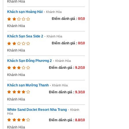
Khánh Hòa
Khách sạn Hoàng Hải
-
Khánh Hòa
Điểm đánh giá :
0/10
Khánh Hòa
Khách Sạn Sea Side 2
-
Khánh Hòa
Điểm đánh giá :
0/10
Khánh Hòa
Khách Sạn Đông Phương 2
-
Khánh Hòa
Điểm đánh giá :
9.2/10
Khánh Hòa
Khách sạn Mường Thanh
-
Khánh Hòa
Điểm đánh giá :
9.3/10
Khánh Hòa
White Sand Doclet Resort Nha Trang
-
Khánh
Hòa
Điểm đánh giá :
8.8/10
Khánh Hòa