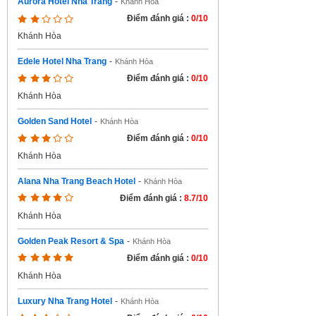
Aurora Hotel Nha Trang
-
Khánh Hòa
Điểm đánh giá :
0/10
Khánh Hòa
Edele Hotel Nha Trang
-
Khánh Hòa
Điểm đánh giá :
0/10
Khánh Hòa
Golden Sand Hotel
-
Khánh Hòa
Điểm đánh giá :
0/10
Khánh Hòa
Alana Nha Trang Beach Hotel
-
Khánh Hòa
Điểm đánh giá :
8.7/10
Khánh Hòa
Golden Peak Resort & Spa
-
Khánh Hòa
Điểm đánh giá :
0/10
Khánh Hòa
Luxury Nha Trang Hotel
-
Khánh Hòa