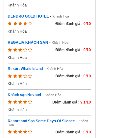
Khánh Hòa
DENDRO GOLD HOTEL
-
Khánh Hòa
Điểm đánh giá :
0/10
Khánh Hòa
REGALIA KHÁCH SẠN
-
Khánh Hòa
Điểm đánh giá :
0/10
Khánh Hòa
Resort Whale Island
-
Khánh Hòa
Điểm đánh giá :
0/10
Khánh Hòa
Khách sạn Novotel
-
Khánh Hòa
Điểm đánh giá :
9.1/10
Khánh Hòa
Resort and Spa Some Days Of Silence
-
Khánh
Hòa
Điểm đánh giá :
0/10