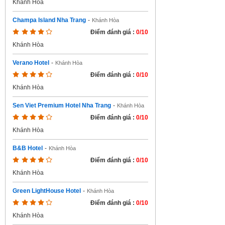
Khánh Hòa
Champa Island Nha Trang
-
Khánh Hòa
Điểm đánh giá :
0/10
Khánh Hòa
Verano Hotel
-
Khánh Hòa
Điểm đánh giá :
0/10
Khánh Hòa
Sen Viet Premium Hotel Nha Trang
-
Khánh Hòa
Điểm đánh giá :
0/10
Khánh Hòa
B&B Hotel
-
Khánh Hòa
Điểm đánh giá :
0/10
Khánh Hòa
Green LightHouse Hotel
-
Khánh Hòa
Điểm đánh giá :
0/10
Khánh Hòa