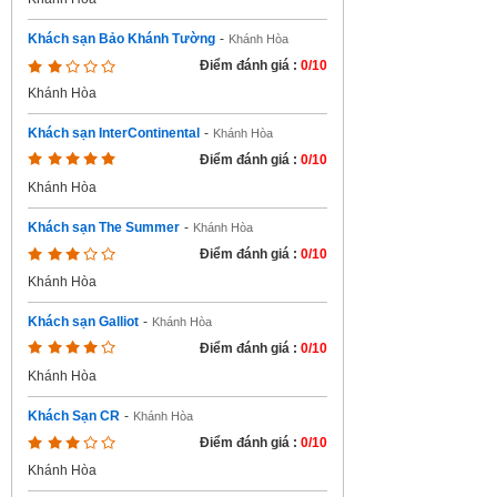
Khách sạn Bảo Khánh Tường
-
Khánh Hòa
Điểm đánh giá :
0/10
Khánh Hòa
Khách sạn InterContinental
-
Khánh Hòa
Điểm đánh giá :
0/10
Khánh Hòa
Khách sạn The Summer
-
Khánh Hòa
Điểm đánh giá :
0/10
Khánh Hòa
Khách sạn Galliot
-
Khánh Hòa
Điểm đánh giá :
0/10
Khánh Hòa
Khách Sạn CR
-
Khánh Hòa
Điểm đánh giá :
0/10
Khánh Hòa