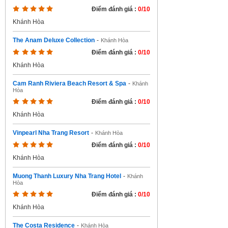
Điểm đánh giá :
0/10
Khánh Hòa
The Anam Deluxe Collection
-
Khánh Hòa
Điểm đánh giá :
0/10
Khánh Hòa
Cam Ranh Riviera Beach Resort & Spa
-
Khánh
Hòa
Điểm đánh giá :
0/10
Khánh Hòa
Vinpearl Nha Trang Resort
-
Khánh Hòa
Điểm đánh giá :
0/10
Khánh Hòa
Muong Thanh Luxury Nha Trang Hotel
-
Khánh
Hòa
Điểm đánh giá :
0/10
Khánh Hòa
The Costa Residence
-
Khánh Hòa