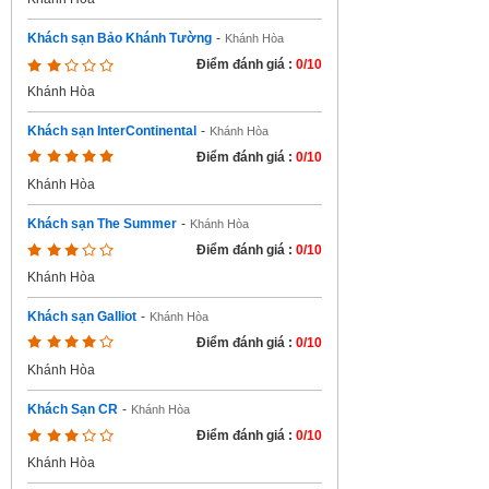
Khách sạn Bảo Khánh Tường
-
Khánh Hòa
Điểm đánh giá :
0/10
Khánh Hòa
Khách sạn InterContinental
-
Khánh Hòa
Điểm đánh giá :
0/10
Khánh Hòa
Khách sạn The Summer
-
Khánh Hòa
Điểm đánh giá :
0/10
Khánh Hòa
Khách sạn Galliot
-
Khánh Hòa
Điểm đánh giá :
0/10
Khánh Hòa
Khách Sạn CR
-
Khánh Hòa
Điểm đánh giá :
0/10
Khánh Hòa