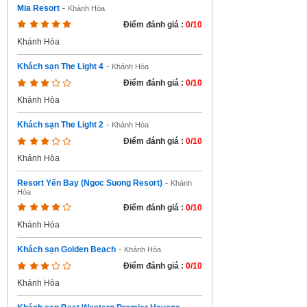
Mia Resort
-
Khánh Hòa
Điểm đánh giá :
0/10
Khánh Hòa
Khách sạn The Light 4
-
Khánh Hòa
Điểm đánh giá :
0/10
Khánh Hòa
Khách sạn The Light 2
-
Khánh Hòa
Điểm đánh giá :
0/10
Khánh Hòa
Resort Yến Bay (Ngoc Suong Resort)
-
Khánh
Hòa
Điểm đánh giá :
0/10
Khánh Hòa
Khách sạn Golden Beach
-
Khánh Hòa
Điểm đánh giá :
0/10
Khánh Hòa