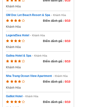
Điểm đánh giá :
0/10
Khánh Hòa
GM Doc Let Beach Resort & Spa
-
Khánh Hòa
Điểm đánh giá :
0/10
Khánh Hòa
LegendSea Hotel
-
Khánh Hòa
Điểm đánh giá :
0/10
Khánh Hòa
Galina Hotel & Spa
-
Khánh Hòa
Điểm đánh giá :
0/10
Khánh Hòa
Nha Trang Ocean View Apartment
-
Khánh Hòa
Điểm đánh giá :
0/10
Khánh Hòa
Galliot Hotel
-
Khánh Hòa
Điểm đánh giá :
0/10