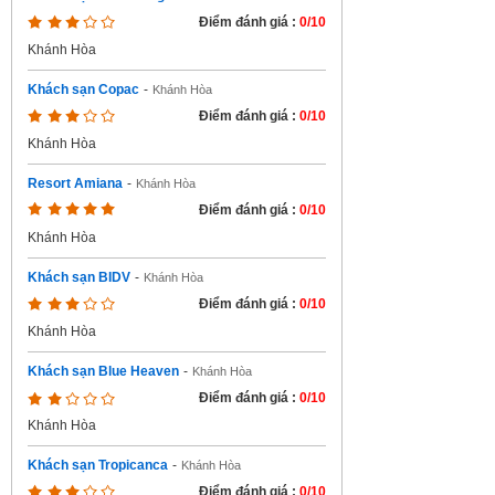
Điểm đánh giá :
0/10
Khánh Hòa
Khách sạn Copac
-
Khánh Hòa
Điểm đánh giá :
0/10
Khánh Hòa
Resort Amiana
-
Khánh Hòa
Điểm đánh giá :
0/10
Khánh Hòa
Khách sạn BIDV
-
Khánh Hòa
Điểm đánh giá :
0/10
Khánh Hòa
Khách sạn Blue Heaven
-
Khánh Hòa
Điểm đánh giá :
0/10
Khánh Hòa
Khách sạn Tropicanca
-
Khánh Hòa
Điểm đánh giá :
0/10