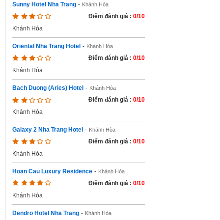
Sunny Hotel Nha Trang
-
Khánh Hòa
Điểm đánh giá :
0/10
Khánh Hòa
Oriental Nha Trang Hotel
-
Khánh Hòa
Điểm đánh giá :
0/10
Khánh Hòa
Bach Duong (Aries) Hotel
-
Khánh Hòa
Điểm đánh giá :
0/10
Khánh Hòa
Galaxy 2 Nha Trang Hotel
-
Khánh Hòa
Điểm đánh giá :
0/10
Khánh Hòa
Hoan Cau Luxury Residence
-
Khánh Hòa
Điểm đánh giá :
0/10
Khánh Hòa
Dendro Hotel Nha Trang
-
Khánh Hòa