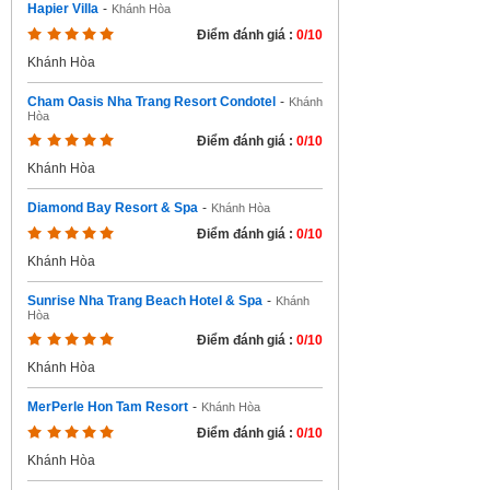
Hapier Villa
-
Khánh Hòa
Điểm đánh giá :
0/10
Khánh Hòa
Cham Oasis Nha Trang Resort Condotel
-
Khánh
Hòa
Điểm đánh giá :
0/10
Khánh Hòa
Diamond Bay Resort & Spa
-
Khánh Hòa
Điểm đánh giá :
0/10
Khánh Hòa
Sunrise Nha Trang Beach Hotel & Spa
-
Khánh
Hòa
Điểm đánh giá :
0/10
Khánh Hòa
MerPerle Hon Tam Resort
-
Khánh Hòa
Điểm đánh giá :
0/10
Khánh Hòa