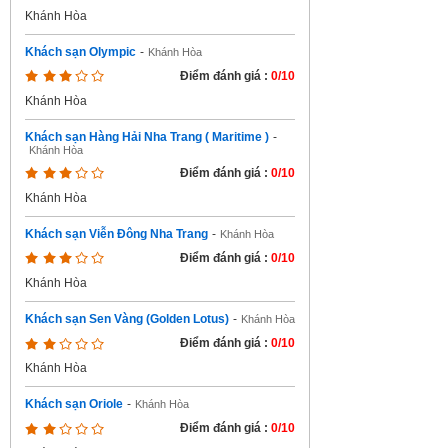
Khánh Hòa
Khách sạn Olympic
-
Khánh Hòa
Điểm đánh giá :
0/10
Khánh Hòa
Khách sạn Hàng Hải Nha Trang ( Maritime )
-
Khánh Hòa
Điểm đánh giá :
0/10
Khánh Hòa
Khách sạn Viễn Đông Nha Trang
-
Khánh Hòa
Điểm đánh giá :
0/10
Khánh Hòa
Khách sạn Sen Vàng (Golden Lotus)
-
Khánh Hòa
Điểm đánh giá :
0/10
Khánh Hòa
Khách sạn Oriole
-
Khánh Hòa
Điểm đánh giá :
0/10