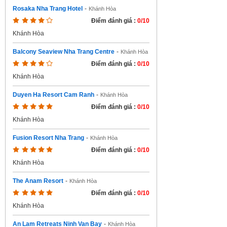
Rosaka Nha Trang Hotel
-
Khánh Hòa
Điểm đánh giá :
0/10
Khánh Hòa
Balcony Seaview Nha Trang Centre
-
Khánh Hòa
Điểm đánh giá :
0/10
Khánh Hòa
Duyen Ha Resort Cam Ranh
-
Khánh Hòa
Điểm đánh giá :
0/10
Khánh Hòa
Fusion Resort Nha Trang
-
Khánh Hòa
Điểm đánh giá :
0/10
Khánh Hòa
The Anam Resort
-
Khánh Hòa
Điểm đánh giá :
0/10
Khánh Hòa
An Lam Retreats Ninh Van Bay
-
Khánh Hòa