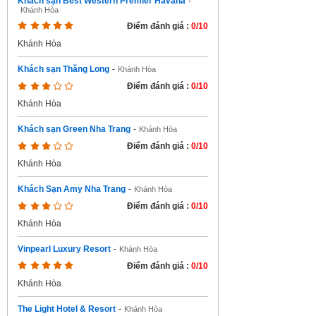
Khách sạn Best Western Premier Havana
-
Khánh Hòa
Điểm đánh giá :
0/10
Khánh Hòa
Khách sạn Thăng Long
-
Khánh Hòa
Điểm đánh giá :
0/10
Khánh Hòa
Khách sạn Green Nha Trang
-
Khánh Hòa
Điểm đánh giá :
0/10
Khánh Hòa
Khách Sạn Amy Nha Trang
-
Khánh Hòa
Điểm đánh giá :
0/10
Khánh Hòa
Vinpearl Luxury Resort
-
Khánh Hòa
Điểm đánh giá :
0/10
Khánh Hòa
The Light Hotel & Resort
-
Khánh Hòa