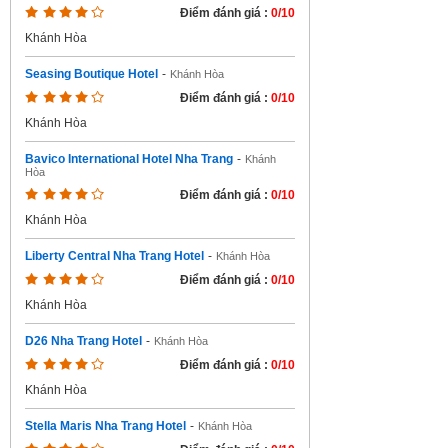
Điểm đánh giá :
0/10
Khánh Hòa
Seasing Boutique Hotel
-
Khánh Hòa
Điểm đánh giá :
0/10
Khánh Hòa
Bavico International Hotel Nha Trang
-
Khánh
Hòa
Điểm đánh giá :
0/10
Khánh Hòa
Liberty Central Nha Trang Hotel
-
Khánh Hòa
Điểm đánh giá :
0/10
Khánh Hòa
D26 Nha Trang Hotel
-
Khánh Hòa
Điểm đánh giá :
0/10
Khánh Hòa
Stella Maris Nha Trang Hotel
-
Khánh Hòa