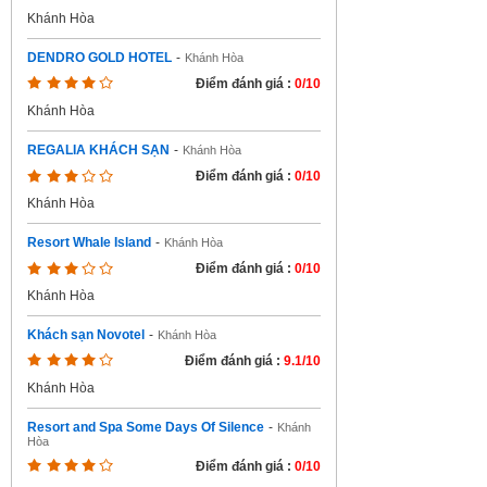
Khánh Hòa
DENDRO GOLD HOTEL
-
Khánh Hòa
Điểm đánh giá :
0/10
Khánh Hòa
REGALIA KHÁCH SẠN
-
Khánh Hòa
Điểm đánh giá :
0/10
Khánh Hòa
Resort Whale Island
-
Khánh Hòa
Điểm đánh giá :
0/10
Khánh Hòa
Khách sạn Novotel
-
Khánh Hòa
Điểm đánh giá :
9.1/10
Khánh Hòa
Resort and Spa Some Days Of Silence
-
Khánh
Hòa
Điểm đánh giá :
0/10