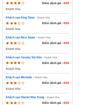
Điểm đánh giá :
0/10
Khánh Hòa
Khách sạn King Town
-
Khánh Hòa
Điểm đánh giá :
0/10
Khánh Hòa
Khách sạn Nice Swan
-
Khánh Hòa
Điểm đánh giá :
0/10
Khánh Hòa
Khách sạn Yasaka Sài Gòn
-
Khánh Hòa
Điểm đánh giá :
0/10
Khánh Hòa
Khách sạn Michelia
-
Khánh Hòa
Điểm đánh giá :
0/10
Khánh Hòa
Khách sạn Starlet Nha Trang
-
Khánh Hòa
Điểm đánh giá :
0/10