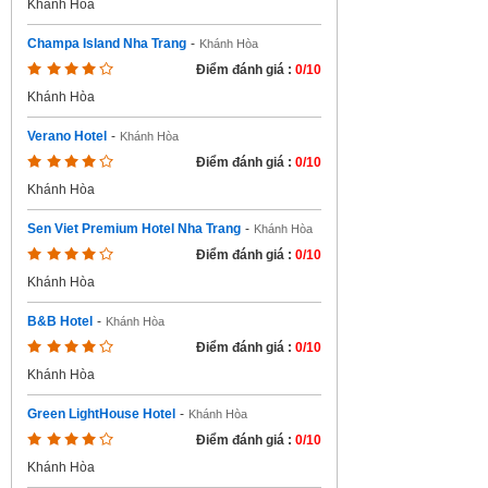
Khánh Hòa
Champa Island Nha Trang
-
Khánh Hòa
Điểm đánh giá :
0/10
Khánh Hòa
Verano Hotel
-
Khánh Hòa
Điểm đánh giá :
0/10
Khánh Hòa
Sen Viet Premium Hotel Nha Trang
-
Khánh Hòa
Điểm đánh giá :
0/10
Khánh Hòa
B&B Hotel
-
Khánh Hòa
Điểm đánh giá :
0/10
Khánh Hòa
Green LightHouse Hotel
-
Khánh Hòa
Điểm đánh giá :
0/10
Khánh Hòa