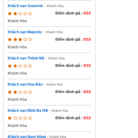
Khách sạn Souvenir
-
Khánh Hòa
Điểm đánh giá :
0/10
Khánh Hòa
Khách sạn Majestic
-
Khánh Hòa
Điểm đánh giá :
0/10
Khánh Hòa
Khách sạn Thành Mỹ
-
Khánh Hòa
Điểm đánh giá :
0/10
Khánh Hòa
Khách sạn Hoa Đào
-
Khánh Hòa
Điểm đánh giá :
0/10
Khánh Hòa
Khách sạn Bình Ba Hill
-
Khánh Hòa
Điểm đánh giá :
0/10
Khánh Hòa
Khách sạn Nam Hùng
-
Khánh Hòa