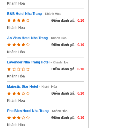
Khánh Hòa
B&B Hotel Nha Trang
-
Khánh Hòa
Điểm đánh giá :
0/10
Khánh Hòa
An Vista Hotel Nha Trang
-
Khánh Hòa
Điểm đánh giá :
0/10
Khánh Hòa
Lavender Nha Trang Hotel
-
Khánh Hòa
Điểm đánh giá :
0/10
Khánh Hòa
Majestic Star Hotel
-
Khánh Hòa
Điểm đánh giá :
0/10
Khánh Hòa
Pho Bien Hotel Nha Trang
-
Khánh Hòa
Điểm đánh giá :
0/10
Khánh Hòa