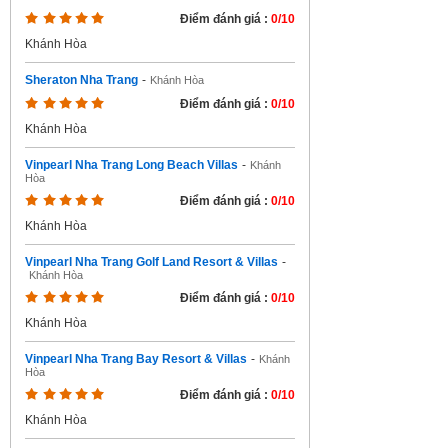
Điểm đánh giá :
0/10
Khánh Hòa
Sheraton Nha Trang
-
Khánh Hòa
Điểm đánh giá :
0/10
Khánh Hòa
Vinpearl Nha Trang Long Beach Villas
-
Khánh
Hòa
Điểm đánh giá :
0/10
Khánh Hòa
Vinpearl Nha Trang Golf Land Resort & Villas
-
Khánh Hòa
Điểm đánh giá :
0/10
Khánh Hòa
Vinpearl Nha Trang Bay Resort & Villas
-
Khánh
Hòa
Điểm đánh giá :
0/10
Khánh Hòa