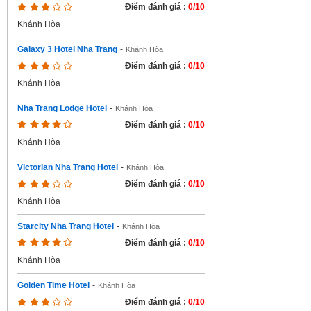
Điểm đánh giá :
0/10
Khánh Hòa
Galaxy 3 Hotel Nha Trang
-
Khánh Hòa
Điểm đánh giá :
0/10
Khánh Hòa
Nha Trang Lodge Hotel
-
Khánh Hòa
Điểm đánh giá :
0/10
Khánh Hòa
Victorian Nha Trang Hotel
-
Khánh Hòa
Điểm đánh giá :
0/10
Khánh Hòa
Starcity Nha Trang Hotel
-
Khánh Hòa
Điểm đánh giá :
0/10
Khánh Hòa
Golden Time Hotel
-
Khánh Hòa
Điểm đánh giá :
0/10