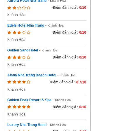
Aurora Hotel Nha Trang
-
Khánh Hòa
Điểm đánh giá :
0/10
Khánh Hòa
Edele Hotel Nha Trang
-
Khánh Hòa
Điểm đánh giá :
0/10
Khánh Hòa
Golden Sand Hotel
-
Khánh Hòa
Điểm đánh giá :
0/10
Khánh Hòa
Alana Nha Trang Beach Hotel
-
Khánh Hòa
Điểm đánh giá :
8.7/10
Khánh Hòa
Golden Peak Resort & Spa
-
Khánh Hòa
Điểm đánh giá :
0/10
Khánh Hòa
Luxury Nha Trang Hotel
-
Khánh Hòa