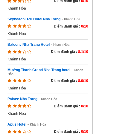
Điểm đánh giá :
0/10
Khánh Hòa
Skybeach D20 Hotel Nha Trang
-
Khánh Hòa
Điểm đánh giá :
0/10
Khánh Hòa
Balcony Nha Trang Hotel
-
Khánh Hòa
Điểm đánh giá :
8.1/10
Khánh Hòa
Mường Thanh Grand Nha Trang hotel
-
Khánh
Hòa
Điểm đánh giá :
8.0/10
Khánh Hòa
Palace Nha Trang
-
Khánh Hòa
Điểm đánh giá :
0/10
Khánh Hòa
Apus Hotel
-
Khánh Hòa
Điểm đánh giá :
0/10