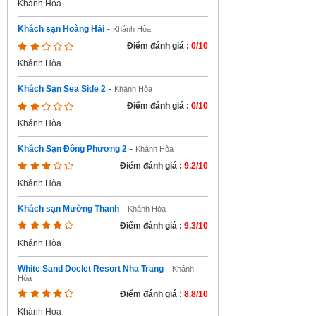
Khánh Hòa
Khách sạn Hoàng Hải
-
Khánh Hòa
Điểm đánh giá :
0/10
Khánh Hòa
Khách Sạn Sea Side 2
-
Khánh Hòa
Điểm đánh giá :
0/10
Khánh Hòa
Khách Sạn Đông Phương 2
-
Khánh Hòa
Điểm đánh giá :
9.2/10
Khánh Hòa
Khách sạn Mường Thanh
-
Khánh Hòa
Điểm đánh giá :
9.3/10
Khánh Hòa
White Sand Doclet Resort Nha Trang
-
Khánh
Hòa
Điểm đánh giá :
8.8/10
Khánh Hòa