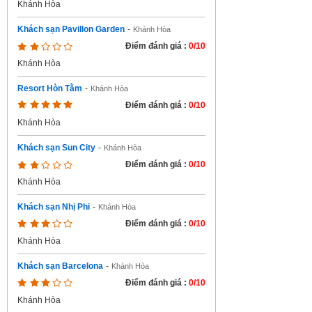
Khánh Hòa
Khách sạn Pavillon Garden
-
Khánh Hòa
Điểm đánh giá :
0/10
Khánh Hòa
Resort Hòn Tằm
-
Khánh Hòa
Điểm đánh giá :
0/10
Khánh Hòa
Khách sạn Sun City
-
Khánh Hòa
Điểm đánh giá :
0/10
Khánh Hòa
Khách sạn Nhị Phi
-
Khánh Hòa
Điểm đánh giá :
0/10
Khánh Hòa
Khách sạn Barcelona
-
Khánh Hòa
Điểm đánh giá :
0/10
Khánh Hòa