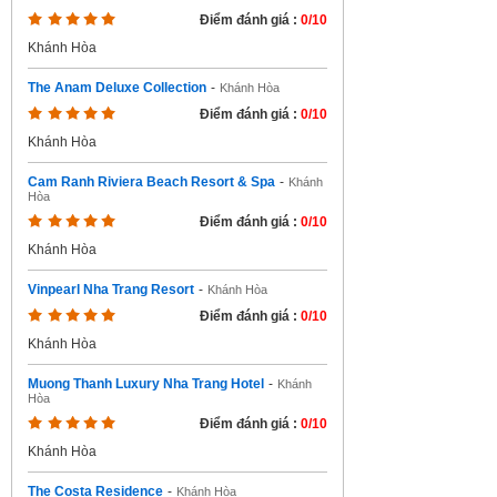
Điểm đánh giá :
0/10
Khánh Hòa
The Anam Deluxe Collection
-
Khánh Hòa
Điểm đánh giá :
0/10
Khánh Hòa
Cam Ranh Riviera Beach Resort & Spa
-
Khánh
Hòa
Điểm đánh giá :
0/10
Khánh Hòa
Vinpearl Nha Trang Resort
-
Khánh Hòa
Điểm đánh giá :
0/10
Khánh Hòa
Muong Thanh Luxury Nha Trang Hotel
-
Khánh
Hòa
Điểm đánh giá :
0/10
Khánh Hòa
The Costa Residence
-
Khánh Hòa