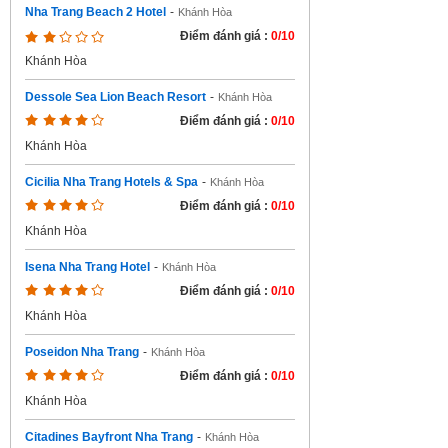
Nha Trang Beach 2 Hotel
-
Khánh Hòa
Điểm đánh giá :
0/10
Khánh Hòa
Dessole Sea Lion Beach Resort
-
Khánh Hòa
Điểm đánh giá :
0/10
Khánh Hòa
Cicilia Nha Trang Hotels & Spa
-
Khánh Hòa
Điểm đánh giá :
0/10
Khánh Hòa
Isena Nha Trang Hotel
-
Khánh Hòa
Điểm đánh giá :
0/10
Khánh Hòa
Poseidon Nha Trang
-
Khánh Hòa
Điểm đánh giá :
0/10
Khánh Hòa
Citadines Bayfront Nha Trang
-
Khánh Hòa