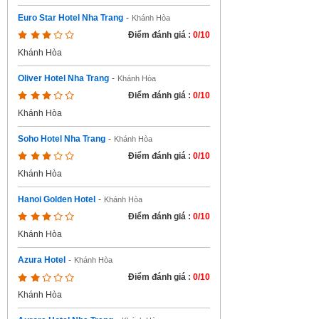
Euro Star Hotel Nha Trang
-
Khánh Hòa
Điểm đánh giá :
0/10
Khánh Hòa
Oliver Hotel Nha Trang
-
Khánh Hòa
Điểm đánh giá :
0/10
Khánh Hòa
Soho Hotel Nha Trang
-
Khánh Hòa
Điểm đánh giá :
0/10
Khánh Hòa
Hanoi Golden Hotel
-
Khánh Hòa
Điểm đánh giá :
0/10
Khánh Hòa
Azura Hotel
-
Khánh Hòa
Điểm đánh giá :
0/10
Khánh Hòa