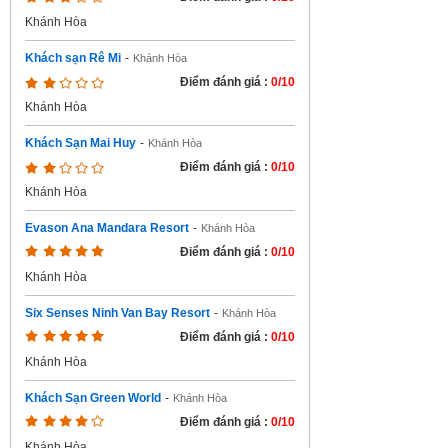
Khánh Hòa
Khách sạn Rê Mi
-
Khánh Hòa
Điểm đánh giá :
0/10
Khánh Hòa
Khách Sạn Mai Huy
-
Khánh Hòa
Điểm đánh giá :
0/10
Khánh Hòa
Evason Ana Mandara Resort
-
Khánh Hòa
Điểm đánh giá :
0/10
Khánh Hòa
Six Senses Ninh Van Bay Resort
-
Khánh Hòa
Điểm đánh giá :
0/10
Khánh Hòa
Khách Sạn Green World
-
Khánh Hòa
Điểm đánh giá :
0/10
Khánh Hòa