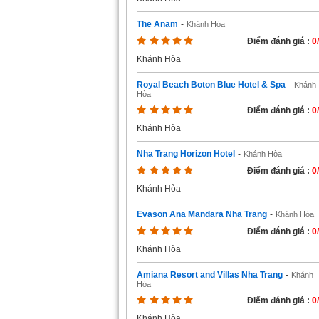
The Anam
-
Khánh Hòa
Điểm đánh giá :
0
Khánh Hòa
Royal Beach Boton Blue Hotel & Spa
-
Khánh
Hòa
Điểm đánh giá :
0
Khánh Hòa
Nha Trang Horizon Hotel
-
Khánh Hòa
Điểm đánh giá :
0
Khánh Hòa
Evason Ana Mandara Nha Trang
-
Khánh Hòa
Điểm đánh giá :
0
Khánh Hòa
Amiana Resort and Villas Nha Trang
-
Khánh
Hòa
Điểm đánh giá :
0
Khánh Hòa