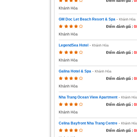
Điểm đánh giá :
0
Khánh Hòa
GM Doc Let Beach Resort & Spa
-
Khánh Hòa
Điểm đánh giá :
0
Khánh Hòa
LegendSea Hotel
-
Khánh Hòa
Điểm đánh giá :
0
Khánh Hòa
Galina Hotel & Spa
-
Khánh Hòa
Điểm đánh giá :
0
Khánh Hòa
Nha Trang Ocean View Apartment
-
Khánh Hò
Điểm đánh giá :
0
Khánh Hòa
Celina Bayfront Nha Trang Centre
-
Khánh Hò
Điểm đánh giá :
0