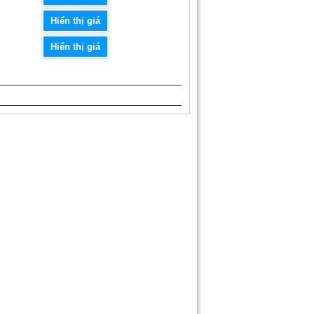
Hiển thị giá
Hiển thị giá