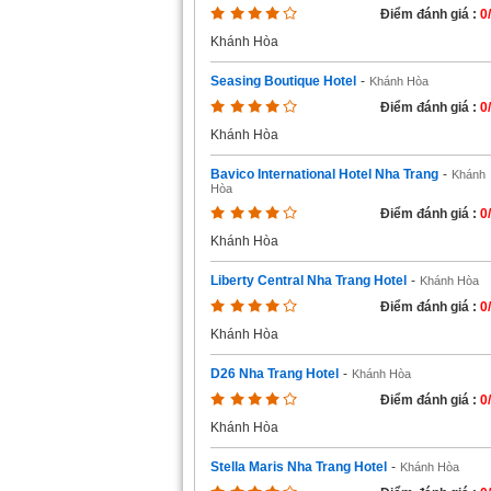
Điểm đánh giá :
0
Khánh Hòa
Seasing Boutique Hotel
-
Khánh Hòa
Điểm đánh giá :
0
Khánh Hòa
Bavico International Hotel Nha Trang
-
Khánh
Hòa
Điểm đánh giá :
0
Khánh Hòa
Liberty Central Nha Trang Hotel
-
Khánh Hòa
Điểm đánh giá :
0
Khánh Hòa
D26 Nha Trang Hotel
-
Khánh Hòa
Điểm đánh giá :
0
Khánh Hòa
Stella Maris Nha Trang Hotel
-
Khánh Hòa