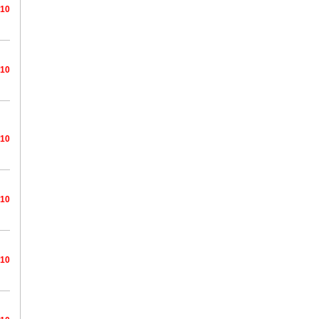
/10
/10
/10
/10
/10