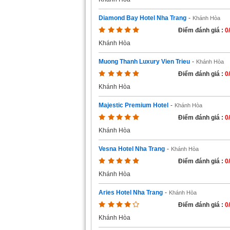
Diamond Bay Hotel Nha Trang
-
Khánh Hòa
Điểm đánh giá :
0
Khánh Hòa
Muong Thanh Luxury Vien Trieu
-
Khánh Hòa
Điểm đánh giá :
0
Khánh Hòa
Majestic Premium Hotel
-
Khánh Hòa
Điểm đánh giá :
0
Khánh Hòa
Vesna Hotel Nha Trang
-
Khánh Hòa
Điểm đánh giá :
0
Khánh Hòa
Aries Hotel Nha Trang
-
Khánh Hòa
Điểm đánh giá :
0
Khánh Hòa