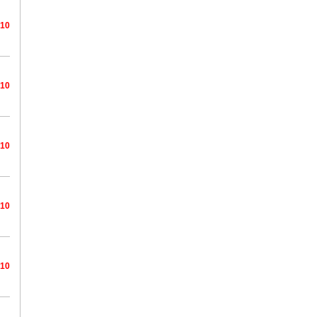
/10
/10
/10
/10
/10