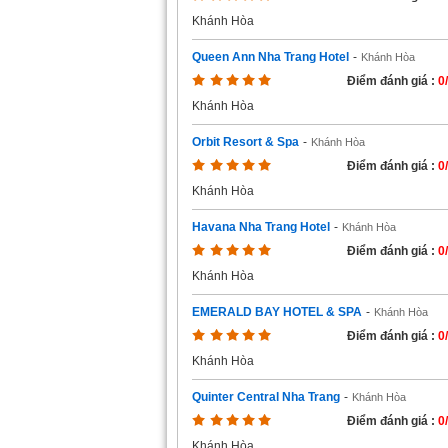
Khánh Hòa
Queen Ann Nha Trang Hotel
-
Khánh Hòa
Điểm đánh giá :
0
Khánh Hòa
Orbit Resort & Spa
-
Khánh Hòa
Điểm đánh giá :
0
Khánh Hòa
Havana Nha Trang Hotel
-
Khánh Hòa
Điểm đánh giá :
0
Khánh Hòa
EMERALD BAY HOTEL & SPA
-
Khánh Hòa
Điểm đánh giá :
0
Khánh Hòa
Quinter Central Nha Trang
-
Khánh Hòa
Điểm đánh giá :
0
Khánh Hòa