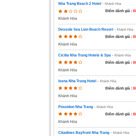
Nha Trang Beach 2 Hotel
-
Khánh Hòa
Điểm đánh giá :
0
Khánh Hòa
Dessole Sea Lion Beach Resort
-
Khánh Hòa
Điểm đánh giá :
0
Khánh Hòa
Cicilia Nha Trang Hotels & Spa
-
Khánh Hòa
Điểm đánh giá :
0
Khánh Hòa
Isena Nha Trang Hotel
-
Khánh Hòa
Điểm đánh giá :
0
Khánh Hòa
Poseidon Nha Trang
-
Khánh Hòa
Điểm đánh giá :
0
Khánh Hòa
Citadines Bayfront Nha Trang
-
Khánh Hòa