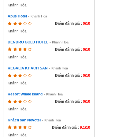
Khánh Hòa
Apus Hotel
-
Khánh Hòa
Điểm đánh giá :
0/10
Khánh Hòa
DENDRO GOLD HOTEL
-
Khánh Hòa
Điểm đánh giá :
0/10
Khánh Hòa
REGALIA KHÁCH SẠN
-
Khánh Hòa
Điểm đánh giá :
0/10
Khánh Hòa
Resort Whale Island
-
Khánh Hòa
Điểm đánh giá :
0/10
Khánh Hòa
Khách sạn Novotel
-
Khánh Hòa
Điểm đánh giá :
9.1/10
Khánh Hòa