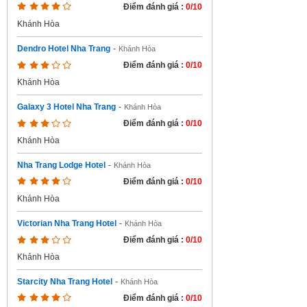
Điểm đánh giá :
0/10
Khánh Hòa
Dendro Hotel Nha Trang
-
Khánh Hòa
Điểm đánh giá :
0/10
Khánh Hòa
Galaxy 3 Hotel Nha Trang
-
Khánh Hòa
Điểm đánh giá :
0/10
Khánh Hòa
Nha Trang Lodge Hotel
-
Khánh Hòa
Điểm đánh giá :
0/10
Khánh Hòa
Victorian Nha Trang Hotel
-
Khánh Hòa
Điểm đánh giá :
0/10
Khánh Hòa
Starcity Nha Trang Hotel
-
Khánh Hòa
Điểm đánh giá :
0/10