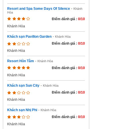
Resort and Spa Some Days Of Silence
-
Khánh
Hòa
Điểm đánh giá :
0/10
Khánh Hòa
Khách sạn Pavillon Garden
-
Khánh Hòa
Điểm đánh giá :
0/10
Khánh Hòa
Resort Hòn Tằm
-
Khánh Hòa
Điểm đánh giá :
0/10
Khánh Hòa
Khách sạn Sun City
-
Khánh Hòa
Điểm đánh giá :
0/10
Khánh Hòa
Khách sạn Nhị Phi
-
Khánh Hòa
Điểm đánh giá :
0/10
Khánh Hòa