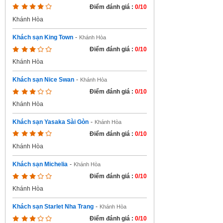
Điểm đánh giá :
0/10
Khánh Hòa
Khách sạn King Town
-
Khánh Hòa
Điểm đánh giá :
0/10
Khánh Hòa
Khách sạn Nice Swan
-
Khánh Hòa
Điểm đánh giá :
0/10
Khánh Hòa
Khách sạn Yasaka Sài Gòn
-
Khánh Hòa
Điểm đánh giá :
0/10
Khánh Hòa
Khách sạn Michelia
-
Khánh Hòa
Điểm đánh giá :
0/10
Khánh Hòa
Khách sạn Starlet Nha Trang
-
Khánh Hòa
Điểm đánh giá :
0/10