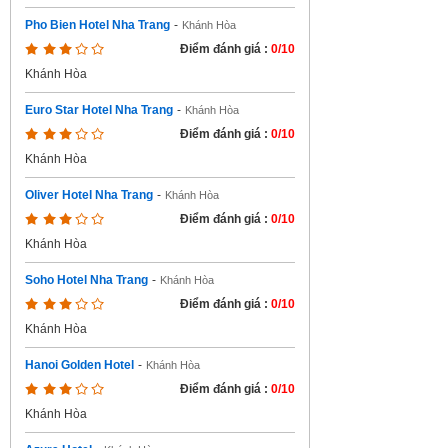
Pho Bien Hotel Nha Trang
-
Khánh Hòa
Điểm đánh giá :
0/10
Khánh Hòa
Euro Star Hotel Nha Trang
-
Khánh Hòa
Điểm đánh giá :
0/10
Khánh Hòa
Oliver Hotel Nha Trang
-
Khánh Hòa
Điểm đánh giá :
0/10
Khánh Hòa
Soho Hotel Nha Trang
-
Khánh Hòa
Điểm đánh giá :
0/10
Khánh Hòa
Hanoi Golden Hotel
-
Khánh Hòa
Điểm đánh giá :
0/10
Khánh Hòa