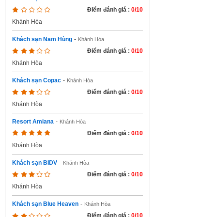
Điểm đánh giá :
0/10
Khánh Hòa
Khách sạn Nam Hùng
-
Khánh Hòa
Điểm đánh giá :
0/10
Khánh Hòa
Khách sạn Copac
-
Khánh Hòa
Điểm đánh giá :
0/10
Khánh Hòa
Resort Amiana
-
Khánh Hòa
Điểm đánh giá :
0/10
Khánh Hòa
Khách sạn BIDV
-
Khánh Hòa
Điểm đánh giá :
0/10
Khánh Hòa
Khách sạn Blue Heaven
-
Khánh Hòa
Điểm đánh giá :
0/10