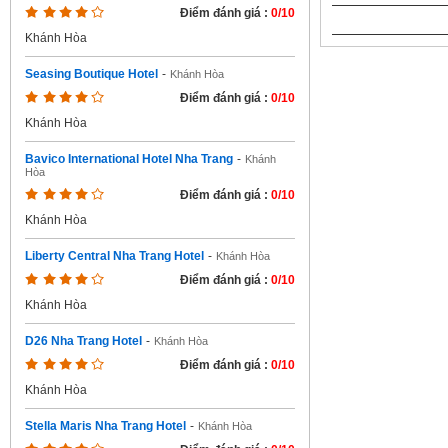
Điểm đánh giá :
0/10
Khánh Hòa
Seasing Boutique Hotel
-
Khánh Hòa
Điểm đánh giá :
0/10
Khánh Hòa
Bavico International Hotel Nha Trang
-
Khánh
Hòa
Điểm đánh giá :
0/10
Khánh Hòa
Liberty Central Nha Trang Hotel
-
Khánh Hòa
Điểm đánh giá :
0/10
Khánh Hòa
D26 Nha Trang Hotel
-
Khánh Hòa
Điểm đánh giá :
0/10
Khánh Hòa
Stella Maris Nha Trang Hotel
-
Khánh Hòa