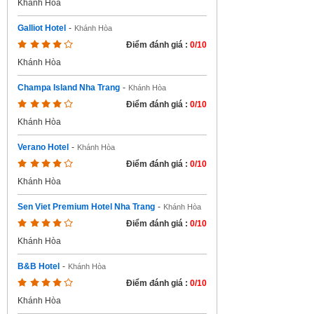
Khánh Hòa
Galliot Hotel
-
Khánh Hòa
Điểm đánh giá :
0/10
Khánh Hòa
Champa Island Nha Trang
-
Khánh Hòa
Điểm đánh giá :
0/10
Khánh Hòa
Verano Hotel
-
Khánh Hòa
Điểm đánh giá :
0/10
Khánh Hòa
Sen Viet Premium Hotel Nha Trang
-
Khánh Hòa
Điểm đánh giá :
0/10
Khánh Hòa
B&B Hotel
-
Khánh Hòa
Điểm đánh giá :
0/10
Khánh Hòa