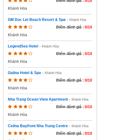
Điểm đánh giá :
0/10
Khánh Hòa
GM Doc Let Beach Resort & Spa
-
Khánh Hòa
Điểm đánh giá :
0/10
Khánh Hòa
LegendSea Hotel
-
Khánh Hòa
Điểm đánh giá :
0/10
Khánh Hòa
Galina Hotel & Spa
-
Khánh Hòa
Điểm đánh giá :
0/10
Khánh Hòa
Nha Trang Ocean View Apartment
-
Khánh Hòa
Điểm đánh giá :
0/10
Khánh Hòa
Celina Bayfront Nha Trang Centre
-
Khánh Hòa
Điểm đánh giá :
0/10