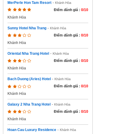
MerPerle Hon Tam Resort
-
Khánh Hòa
Điểm đánh giá :
0/10
Khánh Hòa
Sunny Hotel Nha Trang
-
Khánh Hòa
Điểm đánh giá :
0/10
Khánh Hòa
Oriental Nha Trang Hotel
-
Khánh Hòa
Điểm đánh giá :
0/10
Khánh Hòa
Bach Duong (Aries) Hotel
-
Khánh Hòa
Điểm đánh giá :
0/10
Khánh Hòa
Galaxy 2 Nha Trang Hotel
-
Khánh Hòa
Điểm đánh giá :
0/10
Khánh Hòa
Hoan Cau Luxury Residence
-
Khánh Hòa