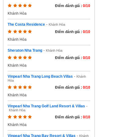
Điểm đánh giá :
0/10
Khánh Hòa
The Costa Residence
-
Khánh Hòa
Điểm đánh giá :
0/10
Khánh Hòa
Sheraton Nha Trang
-
Khánh Hòa
Điểm đánh giá :
0/10
Khánh Hòa
Vinpearl Nha Trang Long Beach Villas
-
Khánh
Hòa
Điểm đánh giá :
0/10
Khánh Hòa
Vinpearl Nha Trang Golf Land Resort & Villas
-
Khánh Hòa
Điểm đánh giá :
0/10
Khánh Hòa
Vinpearl Nha Trang Bay Resort & Villas
-
Khánh