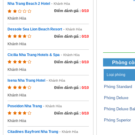
Nha Trang Beach 2 Hotel
-
Khánh Hòa
Điểm đánh giá :
0/10
Khánh Hòa
Dessole Sea Lion Beach Resort
-
Khánh Hòa
Điểm đánh giá :
0/10
Khánh Hòa
Cicilia Nha Trang Hotels & Spa
-
Khánh Hòa
Phòng cò
Điểm đánh giá :
0/10
Khánh Hòa
Loại phòng
Isena Nha Trang Hotel
-
Khánh Hòa
Phòng Standard
Điểm đánh giá :
0/10
Khánh Hòa
Phòng Deluxe
Poseidon Nha Trang
-
Khánh Hòa
Phòng Deluxe Ba
Điểm đánh giá :
0/10
Phòng Superior
Khánh Hòa
Citadines Bayfront Nha Trang
-
Khánh Hòa