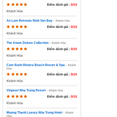
Điểm đánh giá :
0/10
Khánh Hòa
An Lam Retreats Ninh Van Bay
-
Khánh Hòa
Điểm đánh giá :
0/10
Khánh Hòa
The Anam Deluxe Collection
-
Khánh Hòa
Điểm đánh giá :
0/10
Khánh Hòa
Cam Ranh Riviera Beach Resort & Spa
-
Khánh
Hòa
Điểm đánh giá :
0/10
Khánh Hòa
Vinpearl Nha Trang Resort
-
Khánh Hòa
Điểm đánh giá :
0/10
Khánh Hòa
Muong Thanh Luxury Nha Trang Hotel
-
Khánh
Hòa