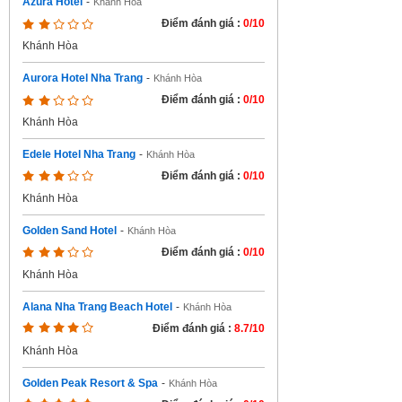
Azura Hotel
-
Khánh Hòa
Điểm đánh giá :
0/10
Khánh Hòa
Aurora Hotel Nha Trang
-
Khánh Hòa
Điểm đánh giá :
0/10
Khánh Hòa
Edele Hotel Nha Trang
-
Khánh Hòa
Điểm đánh giá :
0/10
Khánh Hòa
Golden Sand Hotel
-
Khánh Hòa
Điểm đánh giá :
0/10
Khánh Hòa
Alana Nha Trang Beach Hotel
-
Khánh Hòa
Điểm đánh giá :
8.7/10
Khánh Hòa
Golden Peak Resort & Spa
-
Khánh Hòa