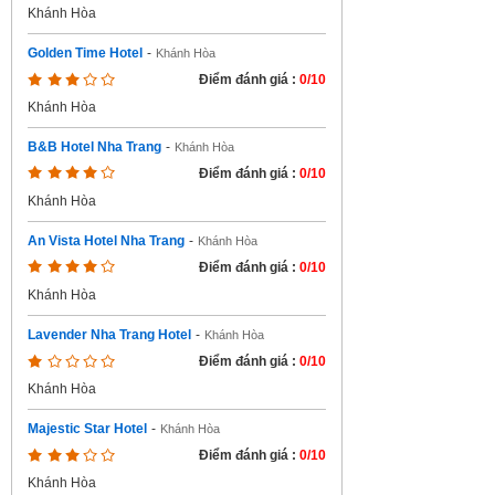
Khánh Hòa
Golden Time Hotel
-
Khánh Hòa
Điểm đánh giá :
0/10
Khánh Hòa
B&B Hotel Nha Trang
-
Khánh Hòa
Điểm đánh giá :
0/10
Khánh Hòa
An Vista Hotel Nha Trang
-
Khánh Hòa
Điểm đánh giá :
0/10
Khánh Hòa
Lavender Nha Trang Hotel
-
Khánh Hòa
Điểm đánh giá :
0/10
Khánh Hòa
Majestic Star Hotel
-
Khánh Hòa
Điểm đánh giá :
0/10
Khánh Hòa