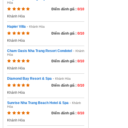
Hòa
Điểm đánh giá :
0/10
Khánh Hòa
Hapier Villa
-
Khánh Hòa
Điểm đánh giá :
0/10
Khánh Hòa
Cham Oasis Nha Trang Resort Condotel
-
Khánh
Hòa
Điểm đánh giá :
0/10
Khánh Hòa
Diamond Bay Resort & Spa
-
Khánh Hòa
Điểm đánh giá :
0/10
Khánh Hòa
Sunrise Nha Trang Beach Hotel & Spa
-
Khánh
Hòa
Điểm đánh giá :
0/10
Khánh Hòa