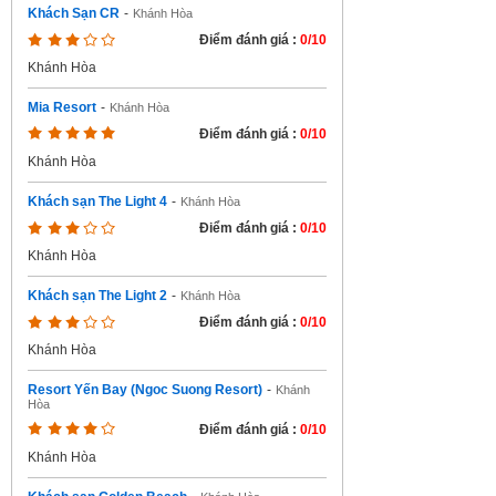
Khách Sạn CR
-
Khánh Hòa
Điểm đánh giá :
0/10
Khánh Hòa
Mia Resort
-
Khánh Hòa
Điểm đánh giá :
0/10
Khánh Hòa
Khách sạn The Light 4
-
Khánh Hòa
Điểm đánh giá :
0/10
Khánh Hòa
Khách sạn The Light 2
-
Khánh Hòa
Điểm đánh giá :
0/10
Khánh Hòa
Resort Yến Bay (Ngoc Suong Resort)
-
Khánh
Hòa
Điểm đánh giá :
0/10
Khánh Hòa