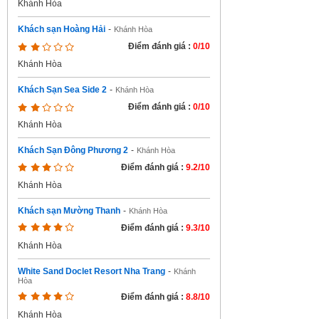
Khánh Hòa
Khách sạn Hoàng Hải
-
Khánh Hòa
Điểm đánh giá :
0/10
Khánh Hòa
Khách Sạn Sea Side 2
-
Khánh Hòa
Điểm đánh giá :
0/10
Khánh Hòa
Khách Sạn Đông Phương 2
-
Khánh Hòa
Điểm đánh giá :
9.2/10
Khánh Hòa
Khách sạn Mường Thanh
-
Khánh Hòa
Điểm đánh giá :
9.3/10
Khánh Hòa
White Sand Doclet Resort Nha Trang
-
Khánh
Hòa
Điểm đánh giá :
8.8/10
Khánh Hòa