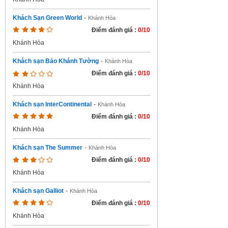
Khách Sạn Green World
-
Khánh Hòa
Điểm đánh giá :
0/10
Khánh Hòa
Khách sạn Bảo Khánh Tường
-
Khánh Hòa
Điểm đánh giá :
0/10
Khánh Hòa
Khách sạn InterContinental
-
Khánh Hòa
Điểm đánh giá :
0/10
Khánh Hòa
Khách sạn The Summer
-
Khánh Hòa
Điểm đánh giá :
0/10
Khánh Hòa
Khách sạn Galliot
-
Khánh Hòa
Điểm đánh giá :
0/10
Khánh Hòa