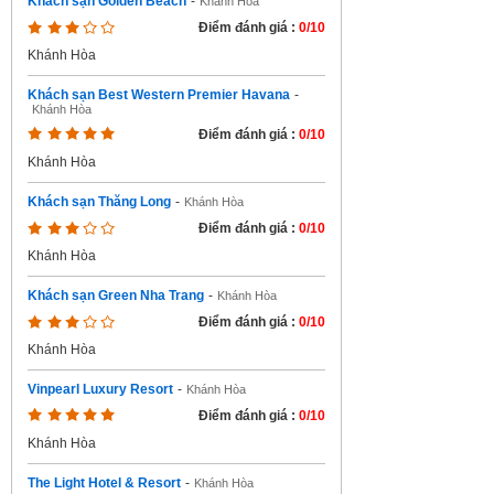
Khách sạn Golden Beach
-
Khánh Hòa
Điểm đánh giá :
0/10
Khánh Hòa
Khách sạn Best Western Premier Havana
-
Khánh Hòa
Điểm đánh giá :
0/10
Khánh Hòa
Khách sạn Thăng Long
-
Khánh Hòa
Điểm đánh giá :
0/10
Khánh Hòa
Khách sạn Green Nha Trang
-
Khánh Hòa
Điểm đánh giá :
0/10
Khánh Hòa
Vinpearl Luxury Resort
-
Khánh Hòa
Điểm đánh giá :
0/10
Khánh Hòa
The Light Hotel & Resort
-
Khánh Hòa