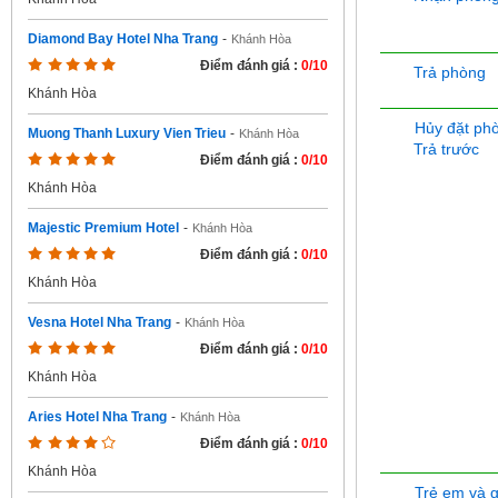
Diamond Bay Hotel Nha Trang
-
Khánh Hòa
Điểm đánh giá :
0/10
Trả phòng
Khánh Hòa
Hủy đặt ph
Muong Thanh Luxury Vien Trieu
-
Khánh Hòa
Trả trước
Điểm đánh giá :
0/10
Khánh Hòa
Majestic Premium Hotel
-
Khánh Hòa
Điểm đánh giá :
0/10
Khánh Hòa
Vesna Hotel Nha Trang
-
Khánh Hòa
Điểm đánh giá :
0/10
Khánh Hòa
Aries Hotel Nha Trang
-
Khánh Hòa
Điểm đánh giá :
0/10
Khánh Hòa
Trẻ em và 