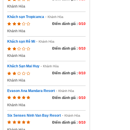
Khánh Hòa
Khách sạn Tropicanca
-
Khánh Hòa
Điểm đánh giá :
0/10
Khánh Hòa
Khách sạn Rê Mi
-
Khánh Hòa
Điểm đánh giá :
0/10
Khánh Hòa
Khách Sạn Mai Huy
-
Khánh Hòa
Điểm đánh giá :
0/10
Khánh Hòa
Evason Ana Mandara Resort
-
Khánh Hòa
Điểm đánh giá :
0/10
Khánh Hòa
Six Senses Ninh Van Bay Resort
-
Khánh Hòa
Điểm đánh giá :
0/10
Khánh Hòa