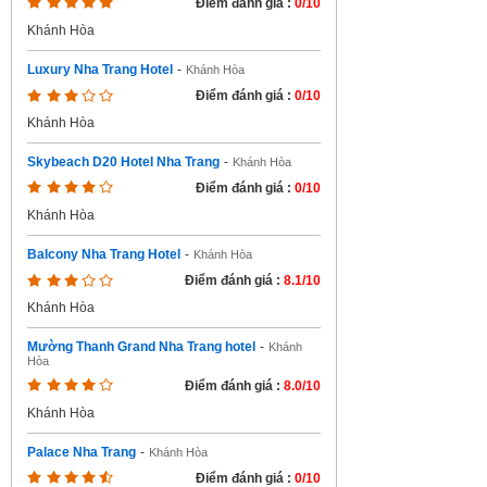
Điểm đánh giá :
0/10
Khánh Hòa
Luxury Nha Trang Hotel
-
Khánh Hòa
Điểm đánh giá :
0/10
Khánh Hòa
Skybeach D20 Hotel Nha Trang
-
Khánh Hòa
Điểm đánh giá :
0/10
Khánh Hòa
Balcony Nha Trang Hotel
-
Khánh Hòa
Điểm đánh giá :
8.1/10
Khánh Hòa
Mường Thanh Grand Nha Trang hotel
-
Khánh
Hòa
Điểm đánh giá :
8.0/10
Khánh Hòa
Palace Nha Trang
-
Khánh Hòa
Điểm đánh giá :
0/10