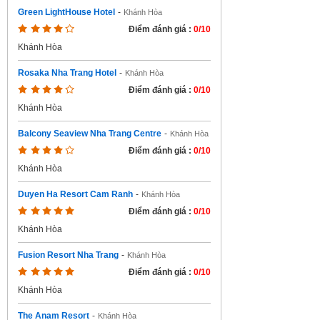
Green LightHouse Hotel
-
Khánh Hòa
Điểm đánh giá :
0/10
Khánh Hòa
Rosaka Nha Trang Hotel
-
Khánh Hòa
Điểm đánh giá :
0/10
Khánh Hòa
Balcony Seaview Nha Trang Centre
-
Khánh Hòa
Điểm đánh giá :
0/10
Khánh Hòa
Duyen Ha Resort Cam Ranh
-
Khánh Hòa
Điểm đánh giá :
0/10
Khánh Hòa
Fusion Resort Nha Trang
-
Khánh Hòa
Điểm đánh giá :
0/10
Khánh Hòa
The Anam Resort
-
Khánh Hòa