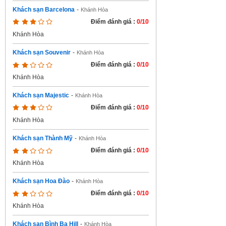
Khách sạn Barcelona
-
Khánh Hòa
Điểm đánh giá :
0/10
Khánh Hòa
Khách sạn Souvenir
-
Khánh Hòa
Điểm đánh giá :
0/10
Khánh Hòa
Khách sạn Majestic
-
Khánh Hòa
Điểm đánh giá :
0/10
Khánh Hòa
Khách sạn Thành Mỹ
-
Khánh Hòa
Điểm đánh giá :
0/10
Khánh Hòa
Khách sạn Hoa Đào
-
Khánh Hòa
Điểm đánh giá :
0/10
Khánh Hòa
Khách sạn Bình Ba Hill
-
Khánh Hòa