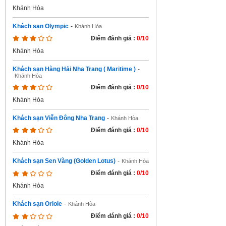
Khánh Hòa
Khách sạn Olympic
-
Khánh Hòa
Điểm đánh giá :
0/10
Khánh Hòa
Khách sạn Hàng Hải Nha Trang ( Maritime )
-
Khánh Hòa
Điểm đánh giá :
0/10
Khánh Hòa
Khách sạn Viễn Đông Nha Trang
-
Khánh Hòa
Điểm đánh giá :
0/10
Khánh Hòa
Khách sạn Sen Vàng (Golden Lotus)
-
Khánh Hòa
Điểm đánh giá :
0/10
Khánh Hòa
Khách sạn Oriole
-
Khánh Hòa
Điểm đánh giá :
0/10