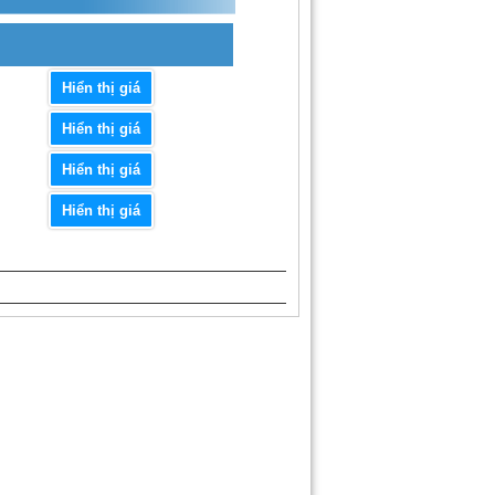
Hiển thị giá
Hiển thị giá
Hiển thị giá
Hiển thị giá