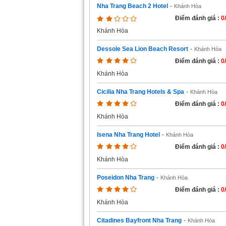
Nha Trang Beach 2 Hotel
-
Khánh Hòa
Điểm đánh giá :
0
Khánh Hòa
Dessole Sea Lion Beach Resort
-
Khánh Hòa
Điểm đánh giá :
0
Khánh Hòa
Cicilia Nha Trang Hotels & Spa
-
Khánh Hòa
Điểm đánh giá :
0
Khánh Hòa
Isena Nha Trang Hotel
-
Khánh Hòa
Điểm đánh giá :
0
Khánh Hòa
Poseidon Nha Trang
-
Khánh Hòa
Điểm đánh giá :
0
Khánh Hòa
Citadines Bayfront Nha Trang
-
Khánh Hòa