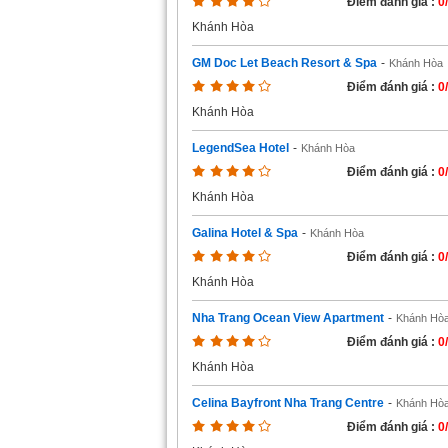
Điểm đánh giá :
0
Khánh Hòa
GM Doc Let Beach Resort & Spa
-
Khánh Hòa
Điểm đánh giá :
0
Khánh Hòa
LegendSea Hotel
-
Khánh Hòa
Điểm đánh giá :
0
Khánh Hòa
Galina Hotel & Spa
-
Khánh Hòa
Điểm đánh giá :
0
Khánh Hòa
Nha Trang Ocean View Apartment
-
Khánh Hò
Điểm đánh giá :
0
Khánh Hòa
Celina Bayfront Nha Trang Centre
-
Khánh Hò
Điểm đánh giá :
0