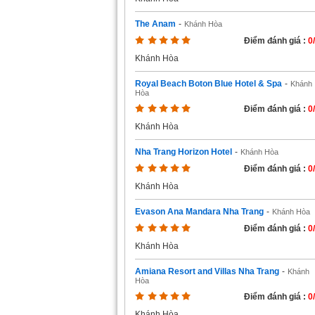
The Anam
-
Khánh Hòa
Điểm đánh giá :
0
Khánh Hòa
Royal Beach Boton Blue Hotel & Spa
-
Khánh
Hòa
Điểm đánh giá :
0
Khánh Hòa
Nha Trang Horizon Hotel
-
Khánh Hòa
Điểm đánh giá :
0
Khánh Hòa
Evason Ana Mandara Nha Trang
-
Khánh Hòa
Điểm đánh giá :
0
Khánh Hòa
Amiana Resort and Villas Nha Trang
-
Khánh
Hòa
Điểm đánh giá :
0
Khánh Hòa