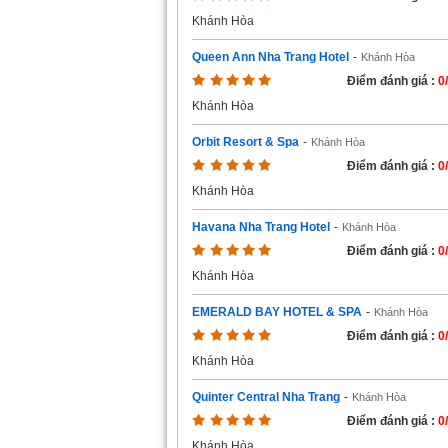
Khánh Hòa
Queen Ann Nha Trang Hotel
-
Khánh Hòa
Điểm đánh giá :
0
Khánh Hòa
Orbit Resort & Spa
-
Khánh Hòa
Điểm đánh giá :
0
Khánh Hòa
Havana Nha Trang Hotel
-
Khánh Hòa
Điểm đánh giá :
0
Khánh Hòa
EMERALD BAY HOTEL & SPA
-
Khánh Hòa
Điểm đánh giá :
0
Khánh Hòa
Quinter Central Nha Trang
-
Khánh Hòa
Điểm đánh giá :
0
Khánh Hòa