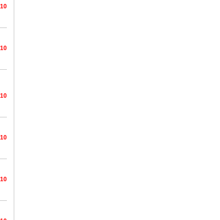
/10
/10
/10
/10
/10