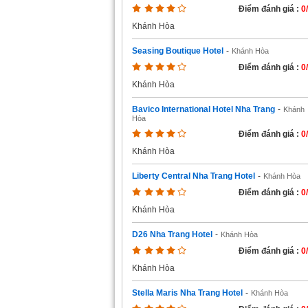
Điểm đánh giá :
0
Khánh Hòa
Seasing Boutique Hotel
-
Khánh Hòa
Điểm đánh giá :
0
Khánh Hòa
Bavico International Hotel Nha Trang
-
Khánh
Hòa
Điểm đánh giá :
0
Khánh Hòa
Liberty Central Nha Trang Hotel
-
Khánh Hòa
Điểm đánh giá :
0
Khánh Hòa
D26 Nha Trang Hotel
-
Khánh Hòa
Điểm đánh giá :
0
Khánh Hòa
Stella Maris Nha Trang Hotel
-
Khánh Hòa