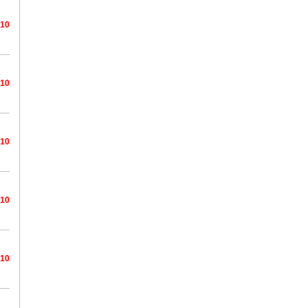
/10
/10
/10
/10
/10