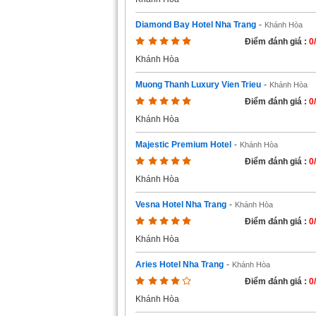
Diamond Bay Hotel Nha Trang
-
Khánh Hòa
Điểm đánh giá :
0
Khánh Hòa
Muong Thanh Luxury Vien Trieu
-
Khánh Hòa
Điểm đánh giá :
0
Khánh Hòa
Majestic Premium Hotel
-
Khánh Hòa
Điểm đánh giá :
0
Khánh Hòa
Vesna Hotel Nha Trang
-
Khánh Hòa
Điểm đánh giá :
0
Khánh Hòa
Aries Hotel Nha Trang
-
Khánh Hòa
Điểm đánh giá :
0
Khánh Hòa