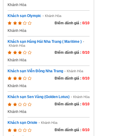
Khánh Hòa
Khách sạn Olympic
-
Khánh Hòa
Điểm đánh giá :
0/10
Khánh Hòa
Khách sạn Hàng Hải Nha Trang ( Maritime )
-
Khánh Hòa
Điểm đánh giá :
0/10
Khánh Hòa
Khách sạn Viễn Đông Nha Trang
-
Khánh Hòa
Điểm đánh giá :
0/10
Khánh Hòa
Khách sạn Sen Vàng (Golden Lotus)
-
Khánh Hòa
Điểm đánh giá :
0/10
Khánh Hòa
Khách sạn Oriole
-
Khánh Hòa
Điểm đánh giá :
0/10