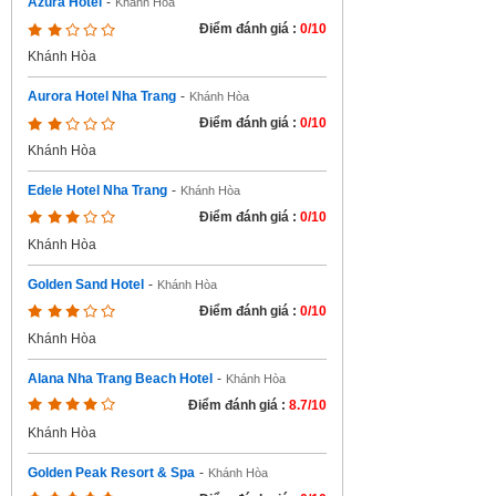
Azura Hotel
-
Khánh Hòa
Điểm đánh giá :
0/10
Khánh Hòa
Aurora Hotel Nha Trang
-
Khánh Hòa
Điểm đánh giá :
0/10
Khánh Hòa
Edele Hotel Nha Trang
-
Khánh Hòa
Điểm đánh giá :
0/10
Khánh Hòa
Golden Sand Hotel
-
Khánh Hòa
Điểm đánh giá :
0/10
Khánh Hòa
Alana Nha Trang Beach Hotel
-
Khánh Hòa
Điểm đánh giá :
8.7/10
Khánh Hòa
Golden Peak Resort & Spa
-
Khánh Hòa