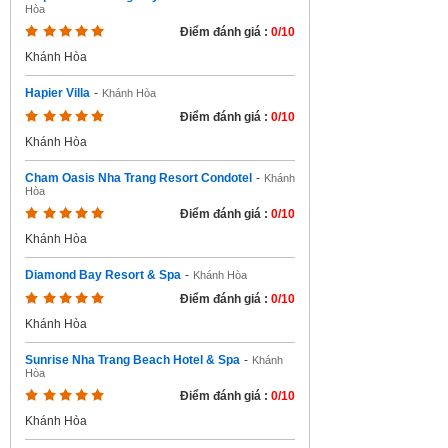
Hòa
Điểm đánh giá :
0/10
Khánh Hòa
Hapier Villa
-
Khánh Hòa
Điểm đánh giá :
0/10
Khánh Hòa
Cham Oasis Nha Trang Resort Condotel
-
Khánh
Hòa
Điểm đánh giá :
0/10
Khánh Hòa
Diamond Bay Resort & Spa
-
Khánh Hòa
Điểm đánh giá :
0/10
Khánh Hòa
Sunrise Nha Trang Beach Hotel & Spa
-
Khánh
Hòa
Điểm đánh giá :
0/10
Khánh Hòa