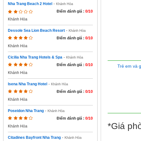
Nha Trang Beach 2 Hotel
-
Khánh Hòa
Điểm đánh giá :
0/10
Khánh Hòa
Dessole Sea Lion Beach Resort
-
Khánh Hòa
Điểm đánh giá :
0/10
Khánh Hòa
Cicilia Nha Trang Hotels & Spa
-
Khánh Hòa
Điểm đánh giá :
0/10
Trẻ em và 
Khánh Hòa
Isena Nha Trang Hotel
-
Khánh Hòa
Điểm đánh giá :
0/10
Khánh Hòa
Poseidon Nha Trang
-
Khánh Hòa
Điểm đánh giá :
0/10
*Giá phò
Khánh Hòa
Citadines Bayfront Nha Trang
-
Khánh Hòa