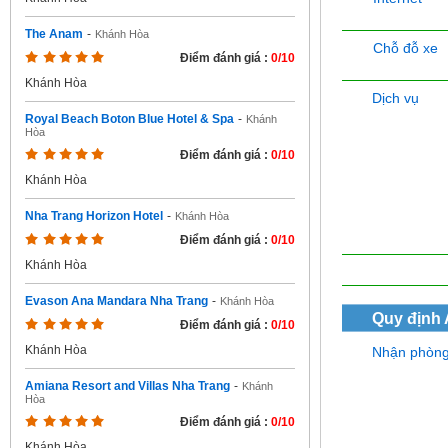
The Anam
-
Khánh Hòa
Chỗ đỗ xe
Điểm đánh giá :
0/10
Khánh Hòa
Dịch vụ
Royal Beach Boton Blue Hotel & Spa
-
Khánh
Hòa
Điểm đánh giá :
0/10
Khánh Hòa
Nha Trang Horizon Hotel
-
Khánh Hòa
Điểm đánh giá :
0/10
Khánh Hòa
Evason Ana Mandara Nha Trang
-
Khánh Hòa
Quy định
Điểm đánh giá :
0/10
Khánh Hòa
Nhận phòn
Amiana Resort and Villas Nha Trang
-
Khánh
Hòa
Điểm đánh giá :
0/10
Khánh Hòa