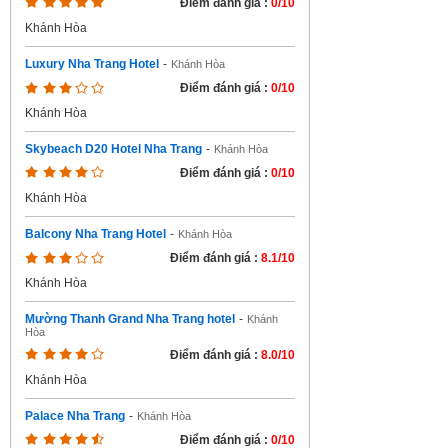
Điểm đánh giá :
0/10
Khánh Hòa
Luxury Nha Trang Hotel
-
Khánh Hòa
Điểm đánh giá :
0/10
Khánh Hòa
Skybeach D20 Hotel Nha Trang
-
Khánh Hòa
Điểm đánh giá :
0/10
Khánh Hòa
Balcony Nha Trang Hotel
-
Khánh Hòa
Điểm đánh giá :
8.1/10
Khánh Hòa
Mường Thanh Grand Nha Trang hotel
-
Khánh
Hòa
Điểm đánh giá :
8.0/10
Khánh Hòa
Palace Nha Trang
-
Khánh Hòa
Điểm đánh giá :
0/10