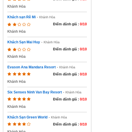
Khánh Hòa
Khách sạn Rê Mi
-
Khánh Hòa
Điểm đánh giá :
0/10
Khánh Hòa
Khách Sạn Mai Huy
-
Khánh Hòa
Điểm đánh giá :
0/10
Khánh Hòa
Evason Ana Mandara Resort
-
Khánh Hòa
Điểm đánh giá :
0/10
Khánh Hòa
Six Senses Ninh Van Bay Resort
-
Khánh Hòa
Điểm đánh giá :
0/10
Khánh Hòa
Khách Sạn Green World
-
Khánh Hòa
Điểm đánh giá :
0/10
Khánh Hòa