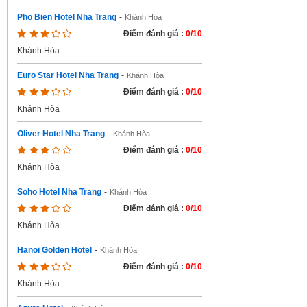
Pho Bien Hotel Nha Trang
-
Khánh Hòa
Điểm đánh giá :
0/10
Khánh Hòa
Euro Star Hotel Nha Trang
-
Khánh Hòa
Điểm đánh giá :
0/10
Khánh Hòa
Oliver Hotel Nha Trang
-
Khánh Hòa
Điểm đánh giá :
0/10
Khánh Hòa
Soho Hotel Nha Trang
-
Khánh Hòa
Điểm đánh giá :
0/10
Khánh Hòa
Hanoi Golden Hotel
-
Khánh Hòa
Điểm đánh giá :
0/10
Khánh Hòa