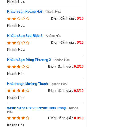
Khánh Hòa
Khách sạn Hoàng Hải
-
Khánh Hòa
Điểm đánh giá :
0/10
Khánh Hòa
Khách Sạn Sea Side 2
-
Khánh Hòa
Điểm đánh giá :
0/10
Khánh Hòa
Khách Sạn Đông Phương 2
-
Khánh Hòa
Điểm đánh giá :
9.2/10
Khánh Hòa
Khách sạn Mường Thanh
-
Khánh Hòa
Điểm đánh giá :
9.3/10
Khánh Hòa
White Sand Doclet Resort Nha Trang
-
Khánh
Hòa
Điểm đánh giá :
8.8/10
Khánh Hòa