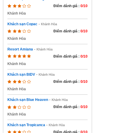
Điểm đánh giá :
0/10
Khánh Hòa
Khách sạn Copac
-
Khánh Hòa
Điểm đánh giá :
0/10
Khánh Hòa
Resort Amiana
-
Khánh Hòa
Điểm đánh giá :
0/10
Khánh Hòa
Khách sạn BIDV
-
Khánh Hòa
Điểm đánh giá :
0/10
Khánh Hòa
Khách sạn Blue Heaven
-
Khánh Hòa
Điểm đánh giá :
0/10
Khánh Hòa
Khách sạn Tropicanca
-
Khánh Hòa
Điểm đánh giá :
0/10