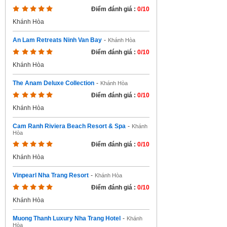
Điểm đánh giá :
0/10
Khánh Hòa
An Lam Retreats Ninh Van Bay
-
Khánh Hòa
Điểm đánh giá :
0/10
Khánh Hòa
The Anam Deluxe Collection
-
Khánh Hòa
Điểm đánh giá :
0/10
Khánh Hòa
Cam Ranh Riviera Beach Resort & Spa
-
Khánh
Hòa
Điểm đánh giá :
0/10
Khánh Hòa
Vinpearl Nha Trang Resort
-
Khánh Hòa
Điểm đánh giá :
0/10
Khánh Hòa
Muong Thanh Luxury Nha Trang Hotel
-
Khánh
Hòa