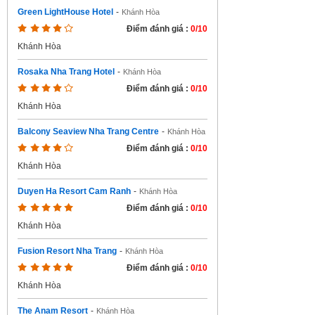
Green LightHouse Hotel
-
Khánh Hòa
Điểm đánh giá :
0/10
Khánh Hòa
Rosaka Nha Trang Hotel
-
Khánh Hòa
Điểm đánh giá :
0/10
Khánh Hòa
Balcony Seaview Nha Trang Centre
-
Khánh Hòa
Điểm đánh giá :
0/10
Khánh Hòa
Duyen Ha Resort Cam Ranh
-
Khánh Hòa
Điểm đánh giá :
0/10
Khánh Hòa
Fusion Resort Nha Trang
-
Khánh Hòa
Điểm đánh giá :
0/10
Khánh Hòa
The Anam Resort
-
Khánh Hòa