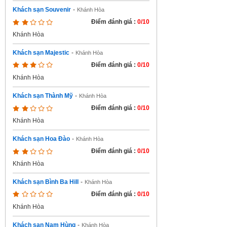
Khách sạn Souvenir
-
Khánh Hòa
Điểm đánh giá :
0/10
Khánh Hòa
Khách sạn Majestic
-
Khánh Hòa
Điểm đánh giá :
0/10
Khánh Hòa
Khách sạn Thành Mỹ
-
Khánh Hòa
Điểm đánh giá :
0/10
Khánh Hòa
Khách sạn Hoa Đào
-
Khánh Hòa
Điểm đánh giá :
0/10
Khánh Hòa
Khách sạn Bình Ba Hill
-
Khánh Hòa
Điểm đánh giá :
0/10
Khánh Hòa
Khách sạn Nam Hùng
-
Khánh Hòa