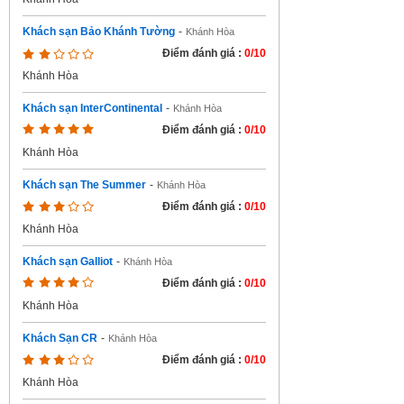
Khách sạn Bảo Khánh Tường
-
Khánh Hòa
Điểm đánh giá :
0/10
Khánh Hòa
Khách sạn InterContinental
-
Khánh Hòa
Điểm đánh giá :
0/10
Khánh Hòa
Khách sạn The Summer
-
Khánh Hòa
Điểm đánh giá :
0/10
Khánh Hòa
Khách sạn Galliot
-
Khánh Hòa
Điểm đánh giá :
0/10
Khánh Hòa
Khách Sạn CR
-
Khánh Hòa
Điểm đánh giá :
0/10
Khánh Hòa