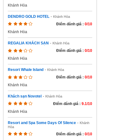
Khánh Hòa
DENDRO GOLD HOTEL
-
Khánh Hòa
Điểm đánh giá :
0/10
Khánh Hòa
REGALIA KHÁCH SẠN
-
Khánh Hòa
Điểm đánh giá :
0/10
Khánh Hòa
Resort Whale Island
-
Khánh Hòa
Điểm đánh giá :
0/10
Khánh Hòa
Khách sạn Novotel
-
Khánh Hòa
Điểm đánh giá :
9.1/10
Khánh Hòa
Resort and Spa Some Days Of Silence
-
Khánh
Hòa
Điểm đánh giá :
0/10