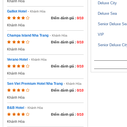
Khánh Hòa
Deluxe City
Galliot Hotel
-
Khánh Hòa
Deluxe Sea
Điểm đánh giá :
0/10
Senior Deluxe Se
Khánh Hòa
VIP
Champa Island Nha Trang
-
Khánh Hòa
Điểm đánh giá :
0/10
Senior Deluxe Cit
Khánh Hòa
Verano Hotel
-
Khánh Hòa
Điểm đánh giá :
0/10
Khánh Hòa
Sen Viet Premium Hotel Nha Trang
-
Khánh Hòa
Điểm đánh giá :
0/10
Khánh Hòa
B&B Hotel
-
Khánh Hòa
Điểm đánh giá :
0/10
Khánh Hòa