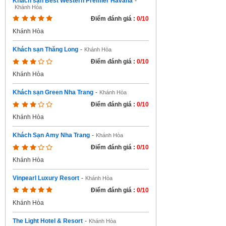
Khách sạn Best Western Premier Havana
-
Khánh Hòa
Điểm đánh giá :
0/10
Khánh Hòa
Khách sạn Thăng Long
-
Khánh Hòa
Điểm đánh giá :
0/10
Khánh Hòa
Khách sạn Green Nha Trang
-
Khánh Hòa
Điểm đánh giá :
0/10
Khánh Hòa
Khách Sạn Amy Nha Trang
-
Khánh Hòa
Điểm đánh giá :
0/10
Khánh Hòa
Vinpearl Luxury Resort
-
Khánh Hòa
Điểm đánh giá :
0/10
Khánh Hòa
The Light Hotel & Resort
-
Khánh Hòa