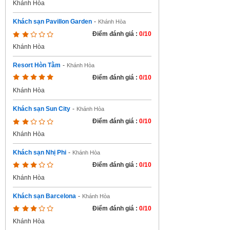
Khánh Hòa
Khách sạn Pavillon Garden
-
Khánh Hòa
Điểm đánh giá :
0/10
Khánh Hòa
Resort Hòn Tằm
-
Khánh Hòa
Điểm đánh giá :
0/10
Khánh Hòa
Khách sạn Sun City
-
Khánh Hòa
Điểm đánh giá :
0/10
Khánh Hòa
Khách sạn Nhị Phi
-
Khánh Hòa
Điểm đánh giá :
0/10
Khánh Hòa
Khách sạn Barcelona
-
Khánh Hòa
Điểm đánh giá :
0/10
Khánh Hòa