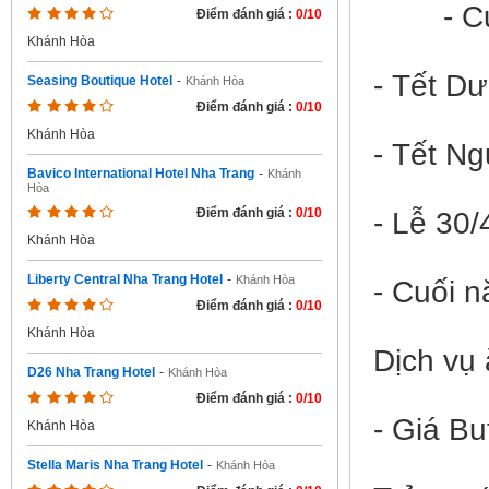
- Cuối 
Điểm đánh giá :
0/10
Khánh Hòa
- Tết D
Seasing Boutique Hotel
-
Khánh Hòa
Điểm đánh giá :
0/10
Khánh Hòa
- Tết N
Bavico International Hotel Nha Trang
-
Khánh
Hòa
Điểm đánh giá :
0/10
- Lễ 30/
Khánh Hòa
Liberty Central Nha Trang Hotel
-
Khánh Hòa
- Cuối 
Điểm đánh giá :
0/10
Khánh Hòa
Dịch vụ
D26 Nha Trang Hotel
-
Khánh Hòa
Điểm đánh giá :
0/10
- Giá Bu
Khánh Hòa
Stella Maris Nha Trang Hotel
-
Khánh Hòa