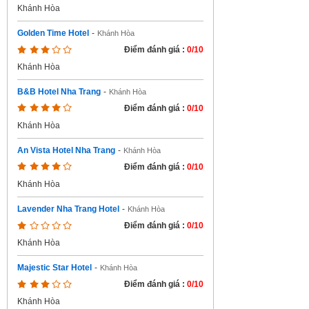
Khánh Hòa
Golden Time Hotel
-
Khánh Hòa
Điểm đánh giá :
0/10
Khánh Hòa
B&B Hotel Nha Trang
-
Khánh Hòa
Điểm đánh giá :
0/10
Khánh Hòa
An Vista Hotel Nha Trang
-
Khánh Hòa
Điểm đánh giá :
0/10
Khánh Hòa
Lavender Nha Trang Hotel
-
Khánh Hòa
Điểm đánh giá :
0/10
Khánh Hòa
Majestic Star Hotel
-
Khánh Hòa
Điểm đánh giá :
0/10
Khánh Hòa