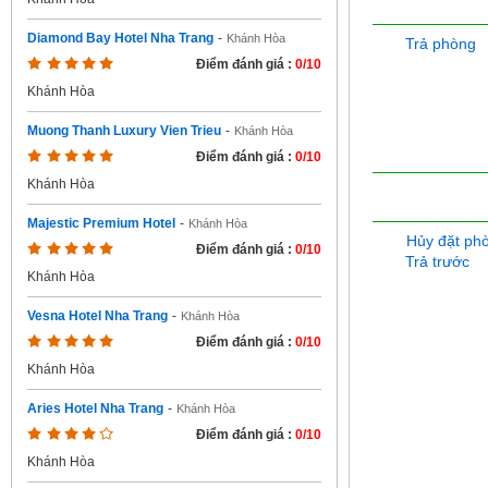
Diamond Bay Hotel Nha Trang
-
Khánh Hòa
Trả phòng
Điểm đánh giá :
0/10
Khánh Hòa
Muong Thanh Luxury Vien Trieu
-
Khánh Hòa
Điểm đánh giá :
0/10
Khánh Hòa
Majestic Premium Hotel
-
Khánh Hòa
Hủy đặt ph
Điểm đánh giá :
0/10
Trả trước
Khánh Hòa
Vesna Hotel Nha Trang
-
Khánh Hòa
Điểm đánh giá :
0/10
Khánh Hòa
Aries Hotel Nha Trang
-
Khánh Hòa
Điểm đánh giá :
0/10
Khánh Hòa