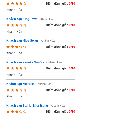
Điểm đánh giá :
0/10
Khánh Hòa
Khách sạn King Town
-
Khánh Hòa
Điểm đánh giá :
0/10
Khánh Hòa
Khách sạn Nice Swan
-
Khánh Hòa
Điểm đánh giá :
0/10
Khánh Hòa
Khách sạn Yasaka Sài Gòn
-
Khánh Hòa
Điểm đánh giá :
0/10
Khánh Hòa
Khách sạn Michelia
-
Khánh Hòa
Điểm đánh giá :
0/10
Khánh Hòa
Khách sạn Starlet Nha Trang
-
Khánh Hòa
Điểm đánh giá :
0/10