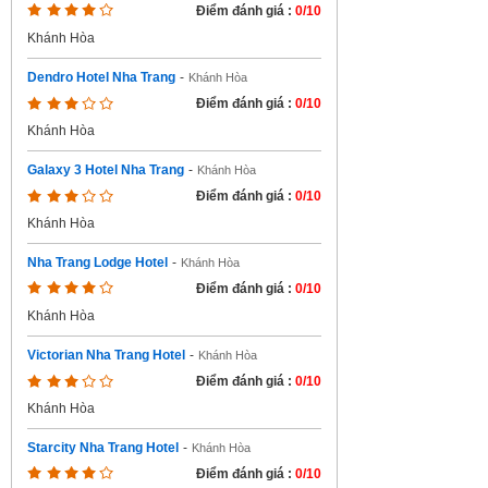
Điểm đánh giá :
0/10
Khánh Hòa
Dendro Hotel Nha Trang
-
Khánh Hòa
Điểm đánh giá :
0/10
Khánh Hòa
Galaxy 3 Hotel Nha Trang
-
Khánh Hòa
Điểm đánh giá :
0/10
Khánh Hòa
Nha Trang Lodge Hotel
-
Khánh Hòa
Điểm đánh giá :
0/10
Khánh Hòa
Victorian Nha Trang Hotel
-
Khánh Hòa
Điểm đánh giá :
0/10
Khánh Hòa
Starcity Nha Trang Hotel
-
Khánh Hòa
Điểm đánh giá :
0/10