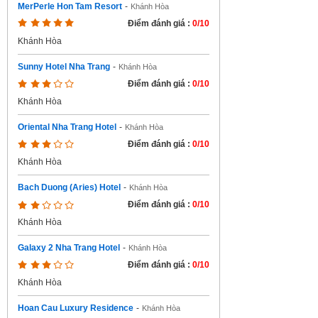
MerPerle Hon Tam Resort
-
Khánh Hòa
Điểm đánh giá :
0/10
Khánh Hòa
Sunny Hotel Nha Trang
-
Khánh Hòa
Điểm đánh giá :
0/10
Khánh Hòa
Oriental Nha Trang Hotel
-
Khánh Hòa
Điểm đánh giá :
0/10
Khánh Hòa
Bach Duong (Aries) Hotel
-
Khánh Hòa
Điểm đánh giá :
0/10
Khánh Hòa
Galaxy 2 Nha Trang Hotel
-
Khánh Hòa
Điểm đánh giá :
0/10
Khánh Hòa
Hoan Cau Luxury Residence
-
Khánh Hòa