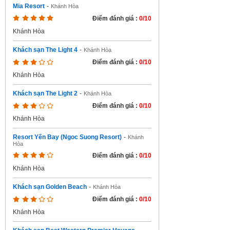
Mia Resort
-
Khánh Hòa
Điểm đánh giá :
0/10
Khánh Hòa
Khách sạn The Light 4
-
Khánh Hòa
Điểm đánh giá :
0/10
Khánh Hòa
Khách sạn The Light 2
-
Khánh Hòa
Điểm đánh giá :
0/10
Khánh Hòa
Resort Yến Bay (Ngoc Suong Resort)
-
Khánh
Hòa
Điểm đánh giá :
0/10
Khánh Hòa
Khách sạn Golden Beach
-
Khánh Hòa
Điểm đánh giá :
0/10
Khánh Hòa