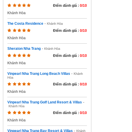
Điểm đánh giá :
0/10
Khánh Hòa
The Costa Residence
-
Khánh Hòa
Điểm đánh giá :
0/10
Khánh Hòa
Sheraton Nha Trang
-
Khánh Hòa
Điểm đánh giá :
0/10
Khánh Hòa
Vinpearl Nha Trang Long Beach Villas
-
Khánh
Hòa
Điểm đánh giá :
0/10
Khánh Hòa
Vinpearl Nha Trang Golf Land Resort & Villas
-
Khánh Hòa
Điểm đánh giá :
0/10
Khánh Hòa
Vinpearl Nha Trang Bay Resort & Villas
-
Khánh