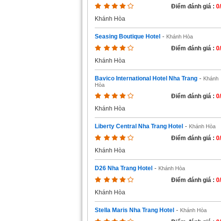
Điểm đánh giá :
0
Khánh Hòa
Seasing Boutique Hotel
-
Khánh Hòa
Điểm đánh giá :
0
Khánh Hòa
Bavico International Hotel Nha Trang
-
Khánh
Hòa
Điểm đánh giá :
0
Khánh Hòa
Liberty Central Nha Trang Hotel
-
Khánh Hòa
Điểm đánh giá :
0
Khánh Hòa
D26 Nha Trang Hotel
-
Khánh Hòa
Điểm đánh giá :
0
Khánh Hòa
Stella Maris Nha Trang Hotel
-
Khánh Hòa