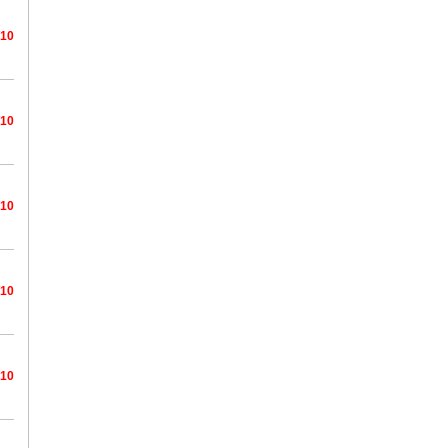
/10
/10
/10
/10
/10