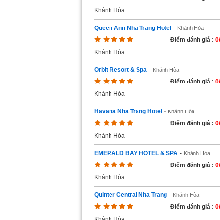
Khánh Hòa
Queen Ann Nha Trang Hotel
-
Khánh Hòa
Điểm đánh giá :
0
Khánh Hòa
Orbit Resort & Spa
-
Khánh Hòa
Điểm đánh giá :
0
Khánh Hòa
Havana Nha Trang Hotel
-
Khánh Hòa
Điểm đánh giá :
0
Khánh Hòa
EMERALD BAY HOTEL & SPA
-
Khánh Hòa
Điểm đánh giá :
0
Khánh Hòa
Quinter Central Nha Trang
-
Khánh Hòa
Điểm đánh giá :
0
Khánh Hòa