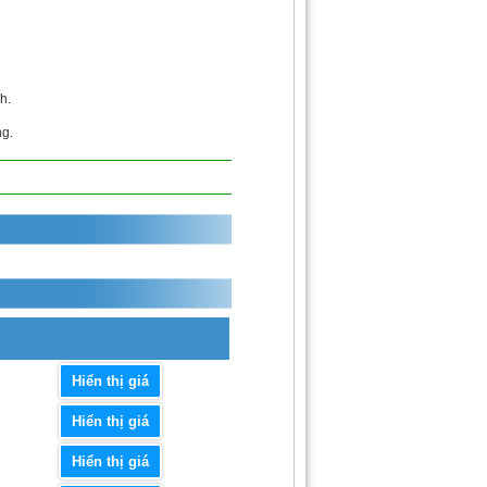
h.
ng.
Hiển thị giá
Hiển thị giá
Hiển thị giá