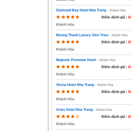
Diamond Bay Hotel Nha Trang
-
Khánh Hòa
Điểm đánh giá :
0
Khánh Hòa
Muong Thanh Luxury Vien Trieu
-
Khánh Hòa
Điểm đánh giá :
0
Khánh Hòa
Majestic Premium Hotel
-
Khánh Hòa
Điểm đánh giá :
0
Khánh Hòa
Vesna Hotel Nha Trang
-
Khánh Hòa
Điểm đánh giá :
0
Khánh Hòa
Aries Hotel Nha Trang
-
Khánh Hòa
Điểm đánh giá :
0
Khánh Hòa