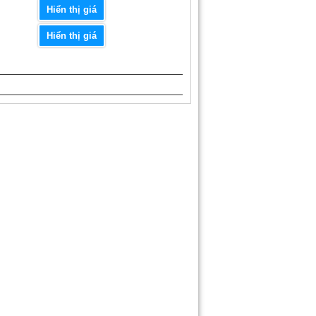
Hiển thị giá
Hiển thị giá