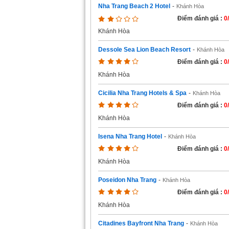
Nha Trang Beach 2 Hotel
-
Khánh Hòa
Điểm đánh giá :
0
Khánh Hòa
Dessole Sea Lion Beach Resort
-
Khánh Hòa
Điểm đánh giá :
0
Khánh Hòa
Cicilia Nha Trang Hotels & Spa
-
Khánh Hòa
Điểm đánh giá :
0
Khánh Hòa
Isena Nha Trang Hotel
-
Khánh Hòa
Điểm đánh giá :
0
Khánh Hòa
Poseidon Nha Trang
-
Khánh Hòa
Điểm đánh giá :
0
Khánh Hòa
Citadines Bayfront Nha Trang
-
Khánh Hòa