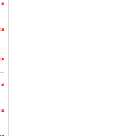
/10
/10
/10
/10
/10