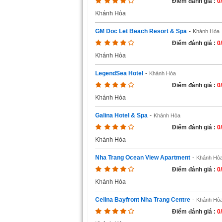
Điểm đánh giá :
0
Khánh Hòa
GM Doc Let Beach Resort & Spa
-
Khánh Hòa
Điểm đánh giá :
0
Khánh Hòa
LegendSea Hotel
-
Khánh Hòa
Điểm đánh giá :
0
Khánh Hòa
Galina Hotel & Spa
-
Khánh Hòa
Điểm đánh giá :
0
Khánh Hòa
Nha Trang Ocean View Apartment
-
Khánh Hò
Điểm đánh giá :
0
Khánh Hòa
Celina Bayfront Nha Trang Centre
-
Khánh Hò
Điểm đánh giá :
0