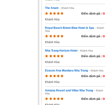
The Anam
-
Khánh Hòa
Điểm đánh giá :
0
Khánh Hòa
Royal Beach Boton Blue Hotel & Spa
-
Khánh
Hòa
Điểm đánh giá :
0
Khánh Hòa
Nha Trang Horizon Hotel
-
Khánh Hòa
Điểm đánh giá :
0
Khánh Hòa
Evason Ana Mandara Nha Trang
-
Khánh Hòa
Điểm đánh giá :
0
Khánh Hòa
Amiana Resort and Villas Nha Trang
-
Khánh
Hòa
Điểm đánh giá :
0
Khánh Hòa