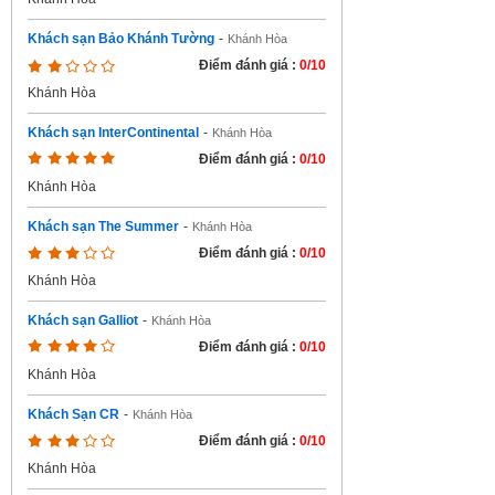
Khách sạn Bảo Khánh Tường
-
Khánh Hòa
Điểm đánh giá :
0/10
Khánh Hòa
Khách sạn InterContinental
-
Khánh Hòa
Điểm đánh giá :
0/10
Khánh Hòa
Khách sạn The Summer
-
Khánh Hòa
Điểm đánh giá :
0/10
Khánh Hòa
Khách sạn Galliot
-
Khánh Hòa
Điểm đánh giá :
0/10
Khánh Hòa
Khách Sạn CR
-
Khánh Hòa
Điểm đánh giá :
0/10
Khánh Hòa