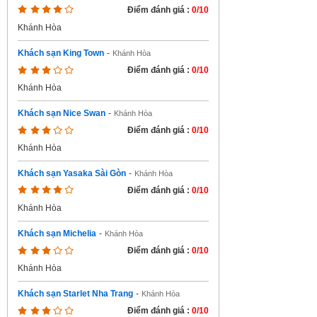
Điểm đánh giá :
0/10
Khánh Hòa
Khách sạn King Town
-
Khánh Hòa
Điểm đánh giá :
0/10
Khánh Hòa
Khách sạn Nice Swan
-
Khánh Hòa
Điểm đánh giá :
0/10
Khánh Hòa
Khách sạn Yasaka Sài Gòn
-
Khánh Hòa
Điểm đánh giá :
0/10
Khánh Hòa
Khách sạn Michelia
-
Khánh Hòa
Điểm đánh giá :
0/10
Khánh Hòa
Khách sạn Starlet Nha Trang
-
Khánh Hòa
Điểm đánh giá :
0/10