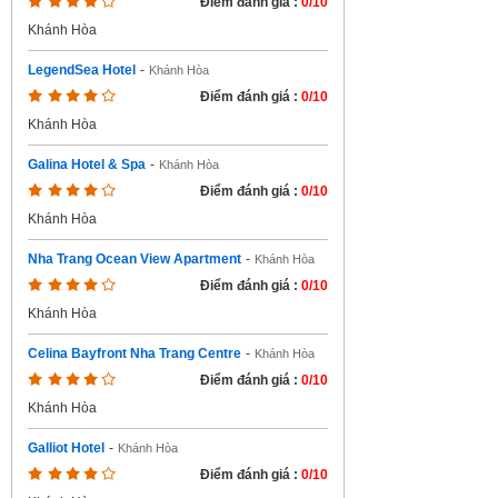
Điểm đánh giá :
0/10
Khánh Hòa
LegendSea Hotel
-
Khánh Hòa
Điểm đánh giá :
0/10
Khánh Hòa
Galina Hotel & Spa
-
Khánh Hòa
Điểm đánh giá :
0/10
Khánh Hòa
Nha Trang Ocean View Apartment
-
Khánh Hòa
Điểm đánh giá :
0/10
Khánh Hòa
Celina Bayfront Nha Trang Centre
-
Khánh Hòa
Điểm đánh giá :
0/10
Khánh Hòa
Galliot Hotel
-
Khánh Hòa
Điểm đánh giá :
0/10