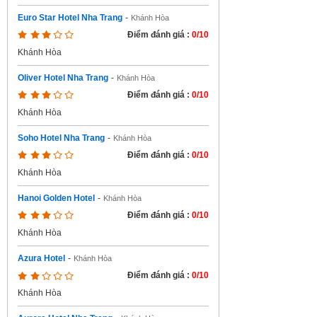
Euro Star Hotel Nha Trang
-
Khánh Hòa
Điểm đánh giá :
0/10
Khánh Hòa
Oliver Hotel Nha Trang
-
Khánh Hòa
Điểm đánh giá :
0/10
Khánh Hòa
Soho Hotel Nha Trang
-
Khánh Hòa
Điểm đánh giá :
0/10
Khánh Hòa
Hanoi Golden Hotel
-
Khánh Hòa
Điểm đánh giá :
0/10
Khánh Hòa
Azura Hotel
-
Khánh Hòa
Điểm đánh giá :
0/10
Khánh Hòa