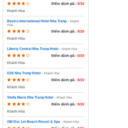
Điểm đánh giá :
0/10
Khánh Hòa
Bavico International Hotel Nha Trang
-
Khánh
Hòa
Điểm đánh giá :
0/10
Khánh Hòa
Liberty Central Nha Trang Hotel
-
Khánh Hòa
Điểm đánh giá :
0/10
Khánh Hòa
D26 Nha Trang Hotel
-
Khánh Hòa
Điểm đánh giá :
0/10
Khánh Hòa
Stella Maris Nha Trang Hotel
-
Khánh Hòa
Điểm đánh giá :
0/10
Khánh Hòa
GM Doc Let Beach Resort & Spa
-
Khánh Hòa