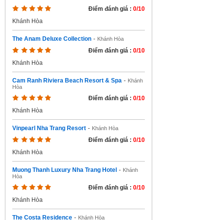
Điểm đánh giá :
0/10
Khánh Hòa
The Anam Deluxe Collection
-
Khánh Hòa
Điểm đánh giá :
0/10
Khánh Hòa
Cam Ranh Riviera Beach Resort & Spa
-
Khánh
Hòa
Điểm đánh giá :
0/10
Khánh Hòa
Vinpearl Nha Trang Resort
-
Khánh Hòa
Điểm đánh giá :
0/10
Khánh Hòa
Muong Thanh Luxury Nha Trang Hotel
-
Khánh
Hòa
Điểm đánh giá :
0/10
Khánh Hòa
The Costa Residence
-
Khánh Hòa