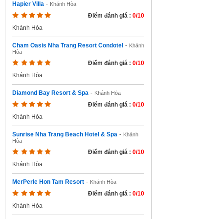
Hapier Villa
-
Khánh Hòa
Điểm đánh giá :
0/10
Khánh Hòa
Cham Oasis Nha Trang Resort Condotel
-
Khánh
Hòa
Điểm đánh giá :
0/10
Khánh Hòa
Diamond Bay Resort & Spa
-
Khánh Hòa
Điểm đánh giá :
0/10
Khánh Hòa
Sunrise Nha Trang Beach Hotel & Spa
-
Khánh
Hòa
Điểm đánh giá :
0/10
Khánh Hòa
MerPerle Hon Tam Resort
-
Khánh Hòa
Điểm đánh giá :
0/10
Khánh Hòa