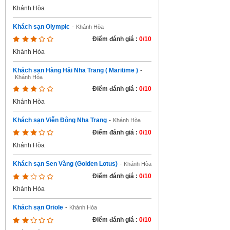
Khánh Hòa
Khách sạn Olympic
-
Khánh Hòa
Điểm đánh giá :
0/10
Khánh Hòa
Khách sạn Hàng Hải Nha Trang ( Maritime )
-
Khánh Hòa
Điểm đánh giá :
0/10
Khánh Hòa
Khách sạn Viễn Đông Nha Trang
-
Khánh Hòa
Điểm đánh giá :
0/10
Khánh Hòa
Khách sạn Sen Vàng (Golden Lotus)
-
Khánh Hòa
Điểm đánh giá :
0/10
Khánh Hòa
Khách sạn Oriole
-
Khánh Hòa
Điểm đánh giá :
0/10