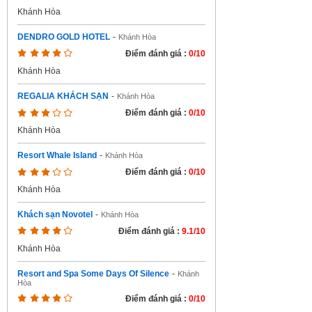
Khánh Hòa
DENDRO GOLD HOTEL
-
Khánh Hòa
Điểm đánh giá :
0/10
Khánh Hòa
REGALIA KHÁCH SẠN
-
Khánh Hòa
Điểm đánh giá :
0/10
Khánh Hòa
Resort Whale Island
-
Khánh Hòa
Điểm đánh giá :
0/10
Khánh Hòa
Khách sạn Novotel
-
Khánh Hòa
Điểm đánh giá :
9.1/10
Khánh Hòa
Resort and Spa Some Days Of Silence
-
Khánh
Hòa
Điểm đánh giá :
0/10