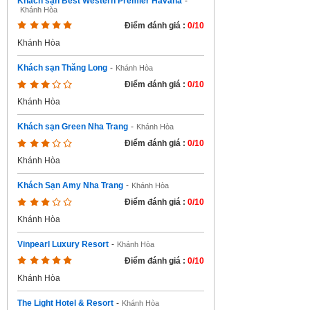
Khách sạn Best Western Premier Havana
-
Khánh Hòa
Điểm đánh giá :
0/10
Khánh Hòa
Khách sạn Thăng Long
-
Khánh Hòa
Điểm đánh giá :
0/10
Khánh Hòa
Khách sạn Green Nha Trang
-
Khánh Hòa
Điểm đánh giá :
0/10
Khánh Hòa
Khách Sạn Amy Nha Trang
-
Khánh Hòa
Điểm đánh giá :
0/10
Khánh Hòa
Vinpearl Luxury Resort
-
Khánh Hòa
Điểm đánh giá :
0/10
Khánh Hòa
The Light Hotel & Resort
-
Khánh Hòa