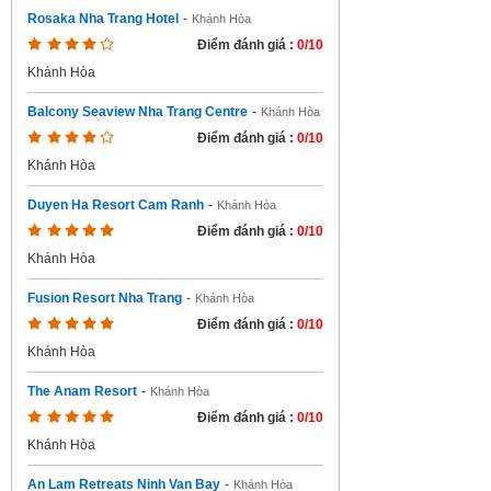
Rosaka Nha Trang Hotel
-
Khánh Hòa
Điểm đánh giá :
0/10
Khánh Hòa
Balcony Seaview Nha Trang Centre
-
Khánh Hòa
Điểm đánh giá :
0/10
Khánh Hòa
Duyen Ha Resort Cam Ranh
-
Khánh Hòa
Điểm đánh giá :
0/10
Khánh Hòa
Fusion Resort Nha Trang
-
Khánh Hòa
Điểm đánh giá :
0/10
Khánh Hòa
The Anam Resort
-
Khánh Hòa
Điểm đánh giá :
0/10
Khánh Hòa
An Lam Retreats Ninh Van Bay
-
Khánh Hòa