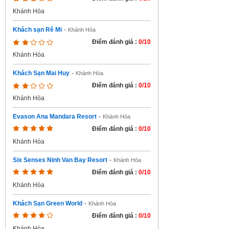
Khánh Hòa
Khách sạn Rê Mi
-
Khánh Hòa
Điểm đánh giá :
0/10
Khánh Hòa
Khách Sạn Mai Huy
-
Khánh Hòa
Điểm đánh giá :
0/10
Khánh Hòa
Evason Ana Mandara Resort
-
Khánh Hòa
Điểm đánh giá :
0/10
Khánh Hòa
Six Senses Ninh Van Bay Resort
-
Khánh Hòa
Điểm đánh giá :
0/10
Khánh Hòa
Khách Sạn Green World
-
Khánh Hòa
Điểm đánh giá :
0/10
Khánh Hòa