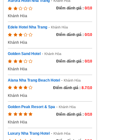
Aurora Hotel Nha Trang
-
Khánh Hòa
Điểm đánh giá :
0/10
Khánh Hòa
Edele Hotel Nha Trang
-
Khánh Hòa
Điểm đánh giá :
0/10
Khánh Hòa
Golden Sand Hotel
-
Khánh Hòa
Điểm đánh giá :
0/10
Khánh Hòa
Alana Nha Trang Beach Hotel
-
Khánh Hòa
Điểm đánh giá :
8.7/10
Khánh Hòa
Golden Peak Resort & Spa
-
Khánh Hòa
Điểm đánh giá :
0/10
Khánh Hòa
Luxury Nha Trang Hotel
-
Khánh Hòa