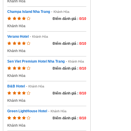
Khánh Hòa
Champa Island Nha Trang
-
Khánh Hòa
Điểm đánh giá :
0/10
Khánh Hòa
Verano Hotel
-
Khánh Hòa
Điểm đánh giá :
0/10
Khánh Hòa
Sen Viet Premium Hotel Nha Trang
-
Khánh Hòa
Điểm đánh giá :
0/10
Khánh Hòa
B&B Hotel
-
Khánh Hòa
Điểm đánh giá :
0/10
Khánh Hòa
Green LightHouse Hotel
-
Khánh Hòa
Điểm đánh giá :
0/10
Khánh Hòa