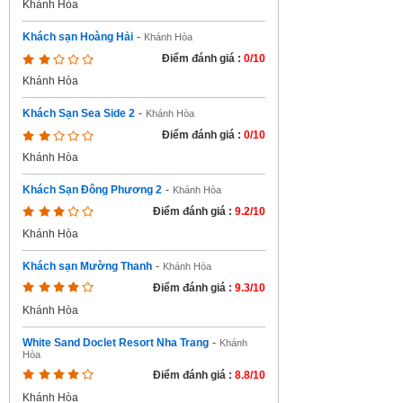
Khánh Hòa
Khách sạn Hoàng Hải
-
Khánh Hòa
Điểm đánh giá :
0/10
Khánh Hòa
Khách Sạn Sea Side 2
-
Khánh Hòa
Điểm đánh giá :
0/10
Khánh Hòa
Khách Sạn Đông Phương 2
-
Khánh Hòa
Điểm đánh giá :
9.2/10
Khánh Hòa
Khách sạn Mường Thanh
-
Khánh Hòa
Điểm đánh giá :
9.3/10
Khánh Hòa
White Sand Doclet Resort Nha Trang
-
Khánh
Hòa
Điểm đánh giá :
8.8/10
Khánh Hòa