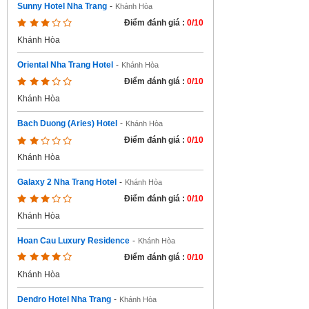
Sunny Hotel Nha Trang
-
Khánh Hòa
Điểm đánh giá :
0/10
Khánh Hòa
Oriental Nha Trang Hotel
-
Khánh Hòa
Điểm đánh giá :
0/10
Khánh Hòa
Bach Duong (Aries) Hotel
-
Khánh Hòa
Điểm đánh giá :
0/10
Khánh Hòa
Galaxy 2 Nha Trang Hotel
-
Khánh Hòa
Điểm đánh giá :
0/10
Khánh Hòa
Hoan Cau Luxury Residence
-
Khánh Hòa
Điểm đánh giá :
0/10
Khánh Hòa
Dendro Hotel Nha Trang
-
Khánh Hòa