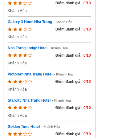
Điểm đánh giá :
0/10
Khánh Hòa
Galaxy 3 Hotel Nha Trang
-
Khánh Hòa
Điểm đánh giá :
0/10
Khánh Hòa
Nha Trang Lodge Hotel
-
Khánh Hòa
Điểm đánh giá :
0/10
Khánh Hòa
Victorian Nha Trang Hotel
-
Khánh Hòa
Điểm đánh giá :
0/10
Khánh Hòa
Starcity Nha Trang Hotel
-
Khánh Hòa
Điểm đánh giá :
0/10
Khánh Hòa
Golden Time Hotel
-
Khánh Hòa
Điểm đánh giá :
0/10