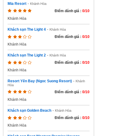
Mia Resort
-
Khánh Hòa
Điểm đánh giá :
0/10
Khánh Hòa
Khách sạn The Light 4
-
Khánh Hòa
Điểm đánh giá :
0/10
Khánh Hòa
Khách sạn The Light 2
-
Khánh Hòa
Điểm đánh giá :
0/10
Khánh Hòa
Resort Yến Bay (Ngoc Suong Resort)
-
Khánh
Hòa
Điểm đánh giá :
0/10
Khánh Hòa
Khách sạn Golden Beach
-
Khánh Hòa
Điểm đánh giá :
0/10
Khánh Hòa