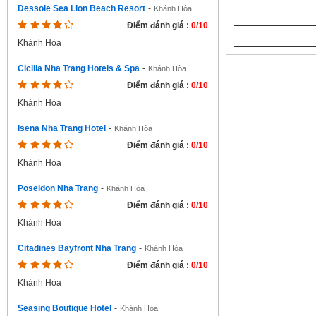
Dessole Sea Lion Beach Resort
-
Khánh Hòa
Điểm đánh giá :
0/10
Khánh Hòa
Cicilia Nha Trang Hotels & Spa
-
Khánh Hòa
Điểm đánh giá :
0/10
Khánh Hòa
Isena Nha Trang Hotel
-
Khánh Hòa
Điểm đánh giá :
0/10
Khánh Hòa
Poseidon Nha Trang
-
Khánh Hòa
Điểm đánh giá :
0/10
Khánh Hòa
Citadines Bayfront Nha Trang
-
Khánh Hòa
Điểm đánh giá :
0/10
Khánh Hòa
Seasing Boutique Hotel
-
Khánh Hòa