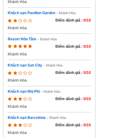
Khánh Hòa
Khách sạn Pavillon Garden
-
Khánh Hòa
Điểm đánh giá :
0/10
Khánh Hòa
Resort Hòn Tằm
-
Khánh Hòa
Điểm đánh giá :
0/10
Khánh Hòa
Khách sạn Sun City
-
Khánh Hòa
Điểm đánh giá :
0/10
Khánh Hòa
Khách sạn Nhị Phi
-
Khánh Hòa
Điểm đánh giá :
0/10
Khánh Hòa
Khách sạn Barcelona
-
Khánh Hòa
Điểm đánh giá :
0/10
Khánh Hòa