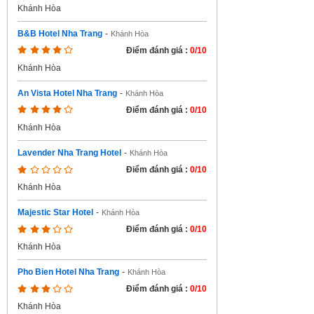
Khánh Hòa
B&B Hotel Nha Trang
-
Khánh Hòa
Điểm đánh giá :
0/10
Khánh Hòa
An Vista Hotel Nha Trang
-
Khánh Hòa
Điểm đánh giá :
0/10
Khánh Hòa
Lavender Nha Trang Hotel
-
Khánh Hòa
Điểm đánh giá :
0/10
Khánh Hòa
Majestic Star Hotel
-
Khánh Hòa
Điểm đánh giá :
0/10
Khánh Hòa
Pho Bien Hotel Nha Trang
-
Khánh Hòa
Điểm đánh giá :
0/10
Khánh Hòa