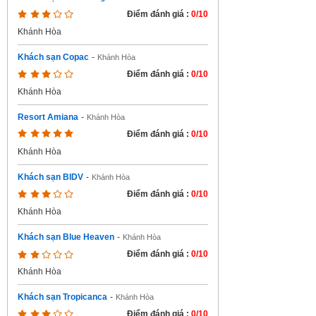
Điểm đánh giá :
0/10
Khánh Hòa
Khách sạn Copac
-
Khánh Hòa
Điểm đánh giá :
0/10
Khánh Hòa
Resort Amiana
-
Khánh Hòa
Điểm đánh giá :
0/10
Khánh Hòa
Khách sạn BIDV
-
Khánh Hòa
Điểm đánh giá :
0/10
Khánh Hòa
Khách sạn Blue Heaven
-
Khánh Hòa
Điểm đánh giá :
0/10
Khánh Hòa
Khách sạn Tropicanca
-
Khánh Hòa
Điểm đánh giá :
0/10