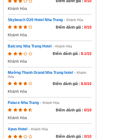
Điểm đánh giá :
0/10
Khánh Hòa
Skybeach D20 Hotel Nha Trang
-
Khánh Hòa
Điểm đánh giá :
0/10
Khánh Hòa
Balcony Nha Trang Hotel
-
Khánh Hòa
Điểm đánh giá :
8.1/10
Khánh Hòa
Mường Thanh Grand Nha Trang hotel
-
Khánh
Hòa
Điểm đánh giá :
8.0/10
Khánh Hòa
Palace Nha Trang
-
Khánh Hòa
Điểm đánh giá :
0/10
Khánh Hòa
Apus Hotel
-
Khánh Hòa
Điểm đánh giá :
0/10