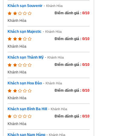
Khách sạn Souvenir
-
Khánh Hòa
Điểm đánh giá :
0/10
Khánh Hòa
Khách sạn Majestic
-
Khánh Hòa
Điểm đánh giá :
0/10
Khánh Hòa
Khách sạn Thành Mỹ
-
Khánh Hòa
Điểm đánh giá :
0/10
Khánh Hòa
Khách sạn Hoa Đào
-
Khánh Hòa
Điểm đánh giá :
0/10
Khánh Hòa
Khách sạn Bình Ba Hill
-
Khánh Hòa
Điểm đánh giá :
0/10
Khánh Hòa
Khách sạn Nam Hùng
-
Khánh Hòa