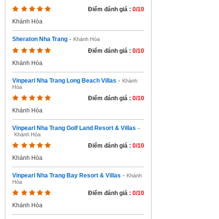
Điểm đánh giá :
0/10
Khánh Hòa
Sheraton Nha Trang
-
Khánh Hòa
Điểm đánh giá :
0/10
Khánh Hòa
Vinpearl Nha Trang Long Beach Villas
-
Khánh
Hòa
Điểm đánh giá :
0/10
Khánh Hòa
Vinpearl Nha Trang Golf Land Resort & Villas
-
Khánh Hòa
Điểm đánh giá :
0/10
Khánh Hòa
Vinpearl Nha Trang Bay Resort & Villas
-
Khánh
Hòa
Điểm đánh giá :
0/10
Khánh Hòa