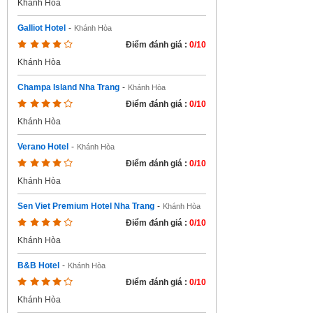
Khánh Hòa
Galliot Hotel
-
Khánh Hòa
Điểm đánh giá :
0/10
Khánh Hòa
Champa Island Nha Trang
-
Khánh Hòa
Điểm đánh giá :
0/10
Khánh Hòa
Verano Hotel
-
Khánh Hòa
Điểm đánh giá :
0/10
Khánh Hòa
Sen Viet Premium Hotel Nha Trang
-
Khánh Hòa
Điểm đánh giá :
0/10
Khánh Hòa
B&B Hotel
-
Khánh Hòa
Điểm đánh giá :
0/10
Khánh Hòa