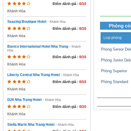
Điểm đánh giá :
0/10
Khánh Hòa
Seasing Boutique Hotel
-
Khánh Hòa
Phòng cò
Điểm đánh giá :
0/10
Khánh Hòa
Loại phòng
Bavico International Hotel Nha Trang
-
Khánh
Phòng Senior Del
Hòa
Điểm đánh giá :
0/10
Phòng Junior Del
Khánh Hòa
Phòng Superior
Liberty Central Nha Trang Hotel
-
Khánh Hòa
Phòng Standard
Điểm đánh giá :
0/10
Khánh Hòa
D26 Nha Trang Hotel
-
Khánh Hòa
Điểm đánh giá :
0/10
Khánh Hòa
Stella Maris Nha Trang Hotel
-
Khánh Hòa