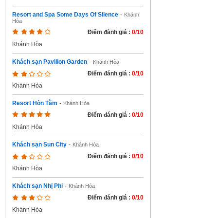
Resort and Spa Some Days Of Silence
-
Khánh
Hòa
Điểm đánh giá :
0/10
Khánh Hòa
Khách sạn Pavillon Garden
-
Khánh Hòa
Điểm đánh giá :
0/10
Khánh Hòa
Resort Hòn Tằm
-
Khánh Hòa
Điểm đánh giá :
0/10
Khánh Hòa
Khách sạn Sun City
-
Khánh Hòa
Điểm đánh giá :
0/10
Khánh Hòa
Khách sạn Nhị Phi
-
Khánh Hòa
Điểm đánh giá :
0/10
Khánh Hòa