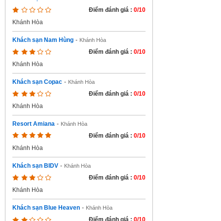
Điểm đánh giá :
0/10
Khánh Hòa
Khách sạn Nam Hùng
-
Khánh Hòa
Điểm đánh giá :
0/10
Khánh Hòa
Khách sạn Copac
-
Khánh Hòa
Điểm đánh giá :
0/10
Khánh Hòa
Resort Amiana
-
Khánh Hòa
Điểm đánh giá :
0/10
Khánh Hòa
Khách sạn BIDV
-
Khánh Hòa
Điểm đánh giá :
0/10
Khánh Hòa
Khách sạn Blue Heaven
-
Khánh Hòa
Điểm đánh giá :
0/10