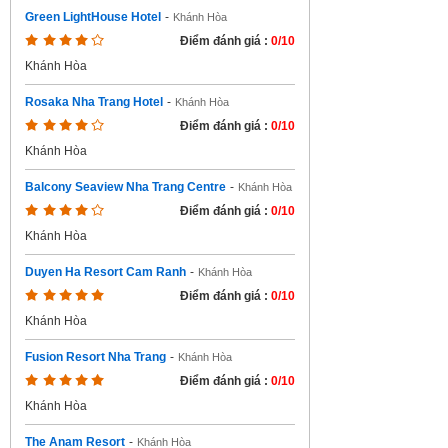
Green LightHouse Hotel
-
Khánh Hòa
Điểm đánh giá :
0/10
Khánh Hòa
Rosaka Nha Trang Hotel
-
Khánh Hòa
Điểm đánh giá :
0/10
Khánh Hòa
Balcony Seaview Nha Trang Centre
-
Khánh Hòa
Điểm đánh giá :
0/10
Khánh Hòa
Duyen Ha Resort Cam Ranh
-
Khánh Hòa
Điểm đánh giá :
0/10
Khánh Hòa
Fusion Resort Nha Trang
-
Khánh Hòa
Điểm đánh giá :
0/10
Khánh Hòa
The Anam Resort
-
Khánh Hòa