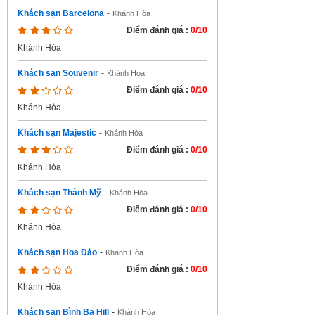
Khách sạn Barcelona
-
Khánh Hòa
Điểm đánh giá :
0/10
Khánh Hòa
Khách sạn Souvenir
-
Khánh Hòa
Điểm đánh giá :
0/10
Khánh Hòa
Khách sạn Majestic
-
Khánh Hòa
Điểm đánh giá :
0/10
Khánh Hòa
Khách sạn Thành Mỹ
-
Khánh Hòa
Điểm đánh giá :
0/10
Khánh Hòa
Khách sạn Hoa Đào
-
Khánh Hòa
Điểm đánh giá :
0/10
Khánh Hòa
Khách sạn Bình Ba Hill
-
Khánh Hòa