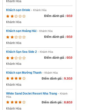
Khánh Hòa
Khách sạn Oriole
-
Khánh Hòa
Điểm đánh giá :
0/10
Khánh Hòa
Khách sạn Hoàng Hải
-
Khánh Hòa
Điểm đánh giá :
0/10
Khánh Hòa
Khách Sạn Sea Side 2
-
Khánh Hòa
Điểm đánh giá :
0/10
Khánh Hòa
Khách sạn Mường Thanh
-
Khánh Hòa
Điểm đánh giá :
9.3/10
Khánh Hòa
White Sand Doclet Resort Nha Trang
-
Khánh
Hòa
Điểm đánh giá :
8.8/10
Khánh Hòa