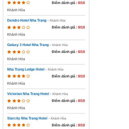
Điểm đánh giá :
0/10
Khánh Hòa
Dendro Hotel Nha Trang
-
Khánh Hòa
Điểm đánh giá :
0/10
Khánh Hòa
Galaxy 3 Hotel Nha Trang
-
Khánh Hòa
Điểm đánh giá :
0/10
Khánh Hòa
Nha Trang Lodge Hotel
-
Khánh Hòa
Điểm đánh giá :
0/10
Khánh Hòa
Victorian Nha Trang Hotel
-
Khánh Hòa
Điểm đánh giá :
0/10
Khánh Hòa
Starcity Nha Trang Hotel
-
Khánh Hòa
Điểm đánh giá :
0/10