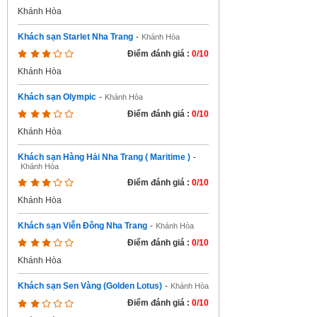
Khánh Hòa
Khách sạn Starlet Nha Trang
-
Khánh Hòa
Điểm đánh giá :
0/10
Khánh Hòa
Khách sạn Olympic
-
Khánh Hòa
Điểm đánh giá :
0/10
Khánh Hòa
Khách sạn Hàng Hải Nha Trang ( Maritime )
-
Khánh Hòa
Điểm đánh giá :
0/10
Khánh Hòa
Khách sạn Viễn Đông Nha Trang
-
Khánh Hòa
Điểm đánh giá :
0/10
Khánh Hòa
Khách sạn Sen Vàng (Golden Lotus)
-
Khánh Hòa
Điểm đánh giá :
0/10