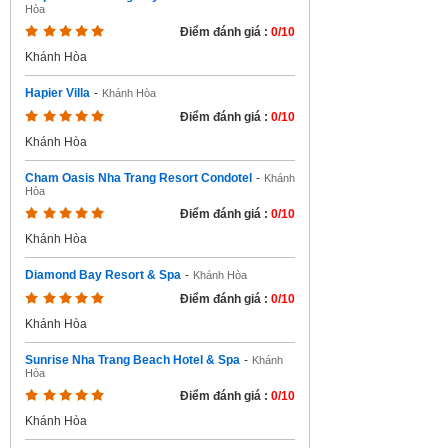
Hòa
Điểm đánh giá :
0/10
Khánh Hòa
Hapier Villa
-
Khánh Hòa
Điểm đánh giá :
0/10
Khánh Hòa
Cham Oasis Nha Trang Resort Condotel
-
Khánh
Hòa
Điểm đánh giá :
0/10
Khánh Hòa
Diamond Bay Resort & Spa
-
Khánh Hòa
Điểm đánh giá :
0/10
Khánh Hòa
Sunrise Nha Trang Beach Hotel & Spa
-
Khánh
Hòa
Điểm đánh giá :
0/10
Khánh Hòa