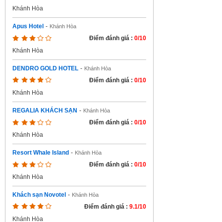
Khánh Hòa
Apus Hotel
-
Khánh Hòa
Điểm đánh giá :
0/10
Khánh Hòa
DENDRO GOLD HOTEL
-
Khánh Hòa
Điểm đánh giá :
0/10
Khánh Hòa
REGALIA KHÁCH SẠN
-
Khánh Hòa
Điểm đánh giá :
0/10
Khánh Hòa
Resort Whale Island
-
Khánh Hòa
Điểm đánh giá :
0/10
Khánh Hòa
Khách sạn Novotel
-
Khánh Hòa
Điểm đánh giá :
9.1/10
Khánh Hòa