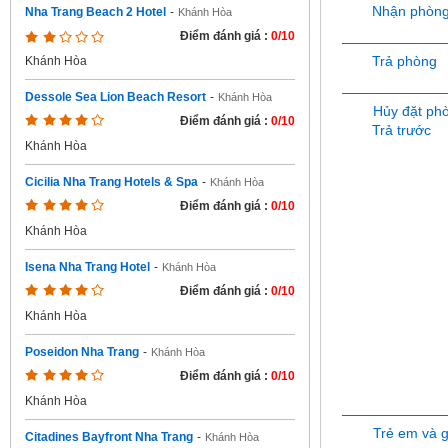
Nhận phòn
Nha Trang Beach 2 Hotel
-
Khánh Hòa
Điểm đánh giá :
0/10
Trả phòng
Khánh Hòa
Dessole Sea Lion Beach Resort
-
Khánh Hòa
Hủy đặt ph
Điểm đánh giá :
0/10
Trả trước
Khánh Hòa
Cicilia Nha Trang Hotels & Spa
-
Khánh Hòa
Điểm đánh giá :
0/10
Khánh Hòa
Isena Nha Trang Hotel
-
Khánh Hòa
Điểm đánh giá :
0/10
Khánh Hòa
Poseidon Nha Trang
-
Khánh Hòa
Điểm đánh giá :
0/10
Khánh Hòa
Trẻ em và 
Citadines Bayfront Nha Trang
-
Khánh Hòa