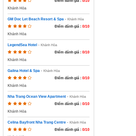
Điểm đánh giá :
0/10
Khánh Hòa
GM Doc Let Beach Resort & Spa
-
Khánh Hòa
Điểm đánh giá :
0/10
Khánh Hòa
LegendSea Hotel
-
Khánh Hòa
Điểm đánh giá :
0/10
Khánh Hòa
Galina Hotel & Spa
-
Khánh Hòa
Điểm đánh giá :
0/10
Khánh Hòa
Nha Trang Ocean View Apartment
-
Khánh Hòa
Điểm đánh giá :
0/10
Khánh Hòa
Celina Bayfront Nha Trang Centre
-
Khánh Hòa
Điểm đánh giá :
0/10