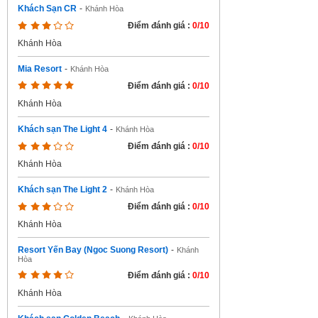
Khách Sạn CR
-
Khánh Hòa
Điểm đánh giá :
0/10
Khánh Hòa
Mia Resort
-
Khánh Hòa
Điểm đánh giá :
0/10
Khánh Hòa
Khách sạn The Light 4
-
Khánh Hòa
Điểm đánh giá :
0/10
Khánh Hòa
Khách sạn The Light 2
-
Khánh Hòa
Điểm đánh giá :
0/10
Khánh Hòa
Resort Yến Bay (Ngoc Suong Resort)
-
Khánh
Hòa
Điểm đánh giá :
0/10
Khánh Hòa