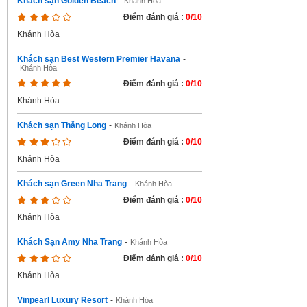
Khách sạn Golden Beach
-
Khánh Hòa
Điểm đánh giá :
0/10
Khánh Hòa
Khách sạn Best Western Premier Havana
-
Khánh Hòa
Điểm đánh giá :
0/10
Khánh Hòa
Khách sạn Thăng Long
-
Khánh Hòa
Điểm đánh giá :
0/10
Khánh Hòa
Khách sạn Green Nha Trang
-
Khánh Hòa
Điểm đánh giá :
0/10
Khánh Hòa
Khách Sạn Amy Nha Trang
-
Khánh Hòa
Điểm đánh giá :
0/10
Khánh Hòa
Vinpearl Luxury Resort
-
Khánh Hòa