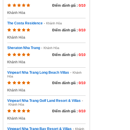
Điểm đánh giá :
0/10
Khánh Hòa
The Costa Residence
-
Khánh Hòa
Điểm đánh giá :
0/10
Khánh Hòa
Sheraton Nha Trang
-
Khánh Hòa
Điểm đánh giá :
0/10
Khánh Hòa
Vinpearl Nha Trang Long Beach Villas
-
Khánh
Hòa
Điểm đánh giá :
0/10
Khánh Hòa
Vinpearl Nha Trang Golf Land Resort & Villas
-
Khánh Hòa
Điểm đánh giá :
0/10
Khánh Hòa
Vinpearl Nha Trang Bay Resort & Villas
-
Khánh