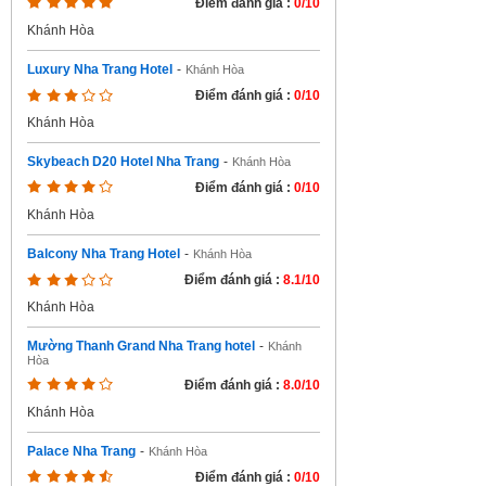
Điểm đánh giá :
0/10
Khánh Hòa
Luxury Nha Trang Hotel
-
Khánh Hòa
Điểm đánh giá :
0/10
Khánh Hòa
Skybeach D20 Hotel Nha Trang
-
Khánh Hòa
Điểm đánh giá :
0/10
Khánh Hòa
Balcony Nha Trang Hotel
-
Khánh Hòa
Điểm đánh giá :
8.1/10
Khánh Hòa
Mường Thanh Grand Nha Trang hotel
-
Khánh
Hòa
Điểm đánh giá :
8.0/10
Khánh Hòa
Palace Nha Trang
-
Khánh Hòa
Điểm đánh giá :
0/10