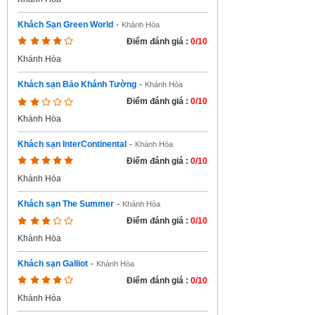
Khách Sạn Green World
-
Khánh Hòa
Điểm đánh giá :
0/10
Khánh Hòa
Khách sạn Bảo Khánh Tường
-
Khánh Hòa
Điểm đánh giá :
0/10
Khánh Hòa
Khách sạn InterContinental
-
Khánh Hòa
Điểm đánh giá :
0/10
Khánh Hòa
Khách sạn The Summer
-
Khánh Hòa
Điểm đánh giá :
0/10
Khánh Hòa
Khách sạn Galliot
-
Khánh Hòa
Điểm đánh giá :
0/10
Khánh Hòa