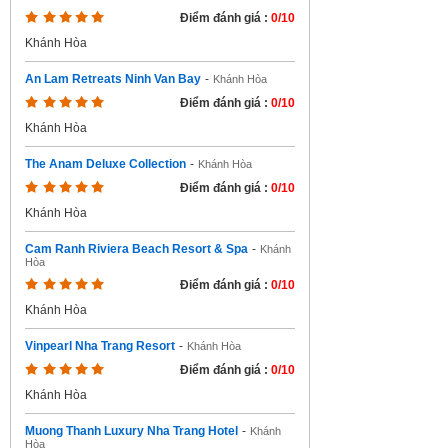
Điểm đánh giá :
0/10
Khánh Hòa
An Lam Retreats Ninh Van Bay
-
Khánh Hòa
Điểm đánh giá :
0/10
Khánh Hòa
The Anam Deluxe Collection
-
Khánh Hòa
Điểm đánh giá :
0/10
Khánh Hòa
Cam Ranh Riviera Beach Resort & Spa
-
Khánh
Hòa
Điểm đánh giá :
0/10
Khánh Hòa
Vinpearl Nha Trang Resort
-
Khánh Hòa
Điểm đánh giá :
0/10
Khánh Hòa
Muong Thanh Luxury Nha Trang Hotel
-
Khánh
Hòa