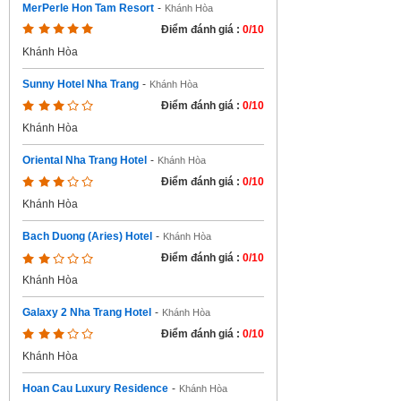
MerPerle Hon Tam Resort
-
Khánh Hòa
Điểm đánh giá :
0/10
Khánh Hòa
Sunny Hotel Nha Trang
-
Khánh Hòa
Điểm đánh giá :
0/10
Khánh Hòa
Oriental Nha Trang Hotel
-
Khánh Hòa
Điểm đánh giá :
0/10
Khánh Hòa
Bach Duong (Aries) Hotel
-
Khánh Hòa
Điểm đánh giá :
0/10
Khánh Hòa
Galaxy 2 Nha Trang Hotel
-
Khánh Hòa
Điểm đánh giá :
0/10
Khánh Hòa
Hoan Cau Luxury Residence
-
Khánh Hòa