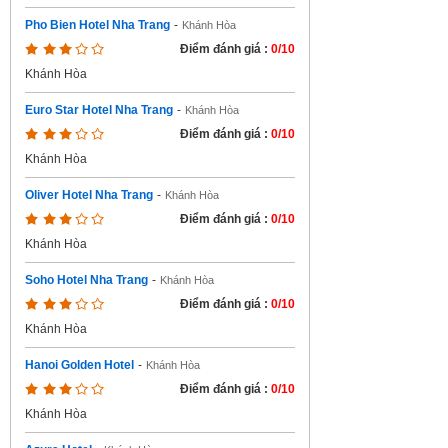
Pho Bien Hotel Nha Trang
-
Khánh Hòa
Điểm đánh giá :
0/10
Khánh Hòa
Euro Star Hotel Nha Trang
-
Khánh Hòa
Điểm đánh giá :
0/10
Khánh Hòa
Oliver Hotel Nha Trang
-
Khánh Hòa
Điểm đánh giá :
0/10
Khánh Hòa
Soho Hotel Nha Trang
-
Khánh Hòa
Điểm đánh giá :
0/10
Khánh Hòa
Hanoi Golden Hotel
-
Khánh Hòa
Điểm đánh giá :
0/10
Khánh Hòa