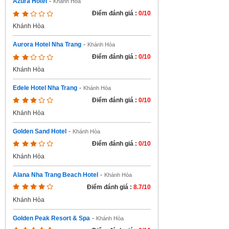
Azura Hotel
-
Khánh Hòa
Điểm đánh giá :
0/10
Khánh Hòa
Aurora Hotel Nha Trang
-
Khánh Hòa
Điểm đánh giá :
0/10
Khánh Hòa
Edele Hotel Nha Trang
-
Khánh Hòa
Điểm đánh giá :
0/10
Khánh Hòa
Golden Sand Hotel
-
Khánh Hòa
Điểm đánh giá :
0/10
Khánh Hòa
Alana Nha Trang Beach Hotel
-
Khánh Hòa
Điểm đánh giá :
8.7/10
Khánh Hòa
Golden Peak Resort & Spa
-
Khánh Hòa