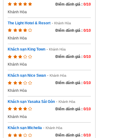
Điểm đánh giá :
0/10
Khánh Hòa
The Light Hotel & Resort
-
Khánh Hòa
Điểm đánh giá :
0/10
Khánh Hòa
Khách sạn King Town
-
Khánh Hòa
Điểm đánh giá :
0/10
Khánh Hòa
Khách sạn Nice Swan
-
Khánh Hòa
Điểm đánh giá :
0/10
Khánh Hòa
Khách sạn Yasaka Sài Gòn
-
Khánh Hòa
Điểm đánh giá :
0/10
Khánh Hòa
Khách sạn Michelia
-
Khánh Hòa
Điểm đánh giá :
0/10