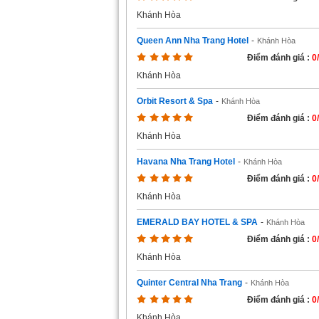
Khánh Hòa
Queen Ann Nha Trang Hotel
-
Khánh Hòa
Điểm đánh giá :
0
Khánh Hòa
Orbit Resort & Spa
-
Khánh Hòa
Điểm đánh giá :
0
Khánh Hòa
Havana Nha Trang Hotel
-
Khánh Hòa
Điểm đánh giá :
0
Khánh Hòa
EMERALD BAY HOTEL & SPA
-
Khánh Hòa
Điểm đánh giá :
0
Khánh Hòa
Quinter Central Nha Trang
-
Khánh Hòa
Điểm đánh giá :
0
Khánh Hòa