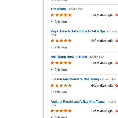
The Anam
-
Khánh Hòa
Điểm đánh giá :
0
Khánh Hòa
Royal Beach Boton Blue Hotel & Spa
-
Khánh
Hòa
Điểm đánh giá :
0
Khánh Hòa
Nha Trang Horizon Hotel
-
Khánh Hòa
Điểm đánh giá :
0
Khánh Hòa
Evason Ana Mandara Nha Trang
-
Khánh Hòa
Điểm đánh giá :
0
Khánh Hòa
Amiana Resort and Villas Nha Trang
-
Khánh
Hòa
Điểm đánh giá :
0
Khánh Hòa