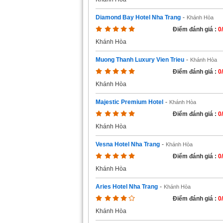
Diamond Bay Hotel Nha Trang
-
Khánh Hòa
Điểm đánh giá :
0
Khánh Hòa
Muong Thanh Luxury Vien Trieu
-
Khánh Hòa
Điểm đánh giá :
0
Khánh Hòa
Majestic Premium Hotel
-
Khánh Hòa
Điểm đánh giá :
0
Khánh Hòa
Vesna Hotel Nha Trang
-
Khánh Hòa
Điểm đánh giá :
0
Khánh Hòa
Aries Hotel Nha Trang
-
Khánh Hòa
Điểm đánh giá :
0
Khánh Hòa