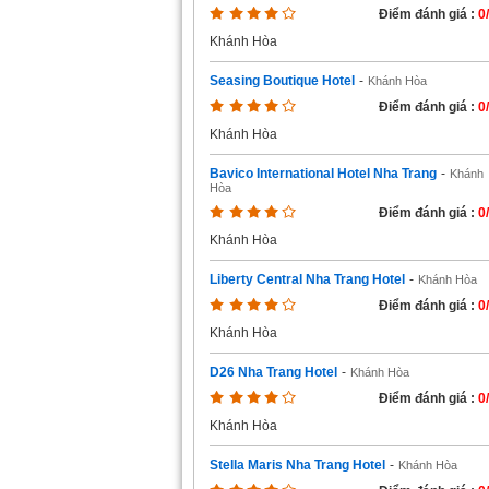
Điểm đánh giá :
0
Khánh Hòa
Seasing Boutique Hotel
-
Khánh Hòa
Điểm đánh giá :
0
Khánh Hòa
Bavico International Hotel Nha Trang
-
Khánh
Hòa
Điểm đánh giá :
0
Khánh Hòa
Liberty Central Nha Trang Hotel
-
Khánh Hòa
Điểm đánh giá :
0
Khánh Hòa
D26 Nha Trang Hotel
-
Khánh Hòa
Điểm đánh giá :
0
Khánh Hòa
Stella Maris Nha Trang Hotel
-
Khánh Hòa