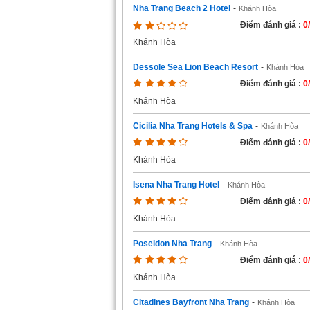
Nha Trang Beach 2 Hotel
-
Khánh Hòa
Điểm đánh giá :
0
Khánh Hòa
Dessole Sea Lion Beach Resort
-
Khánh Hòa
Điểm đánh giá :
0
Khánh Hòa
Cicilia Nha Trang Hotels & Spa
-
Khánh Hòa
Điểm đánh giá :
0
Khánh Hòa
Isena Nha Trang Hotel
-
Khánh Hòa
Điểm đánh giá :
0
Khánh Hòa
Poseidon Nha Trang
-
Khánh Hòa
Điểm đánh giá :
0
Khánh Hòa
Citadines Bayfront Nha Trang
-
Khánh Hòa