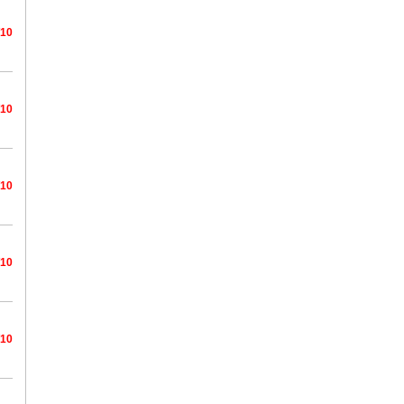
/10
/10
/10
/10
/10