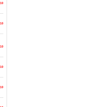
/10
/10
/10
/10
/10