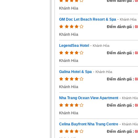
Điểm đánh giá :
0
Khánh Hòa
GM Doc Let Beach Resort & Spa
-
Khánh Hòa
Điểm đánh giá :
0
Khánh Hòa
LegendSea Hotel
-
Khánh Hòa
Điểm đánh giá :
0
Khánh Hòa
Galina Hotel & Spa
-
Khánh Hòa
Điểm đánh giá :
0
Khánh Hòa
Nha Trang Ocean View Apartment
-
Khánh Hò
Điểm đánh giá :
0
Khánh Hòa
Celina Bayfront Nha Trang Centre
-
Khánh Hò
Điểm đánh giá :
0