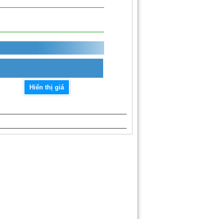
Hiển thị giá