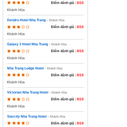
Điểm đánh giá :
0/10
Khánh Hòa
Dendro Hotel Nha Trang
-
Khánh Hòa
Điểm đánh giá :
0/10
Khánh Hòa
Galaxy 3 Hotel Nha Trang
-
Khánh Hòa
Điểm đánh giá :
0/10
Khánh Hòa
Nha Trang Lodge Hotel
-
Khánh Hòa
Điểm đánh giá :
0/10
Khánh Hòa
Victorian Nha Trang Hotel
-
Khánh Hòa
Điểm đánh giá :
0/10
Khánh Hòa
Starcity Nha Trang Hotel
-
Khánh Hòa
Điểm đánh giá :
0/10