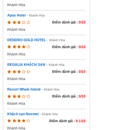
Khánh Hòa
Apus Hotel
-
Khánh Hòa
Điểm đánh giá :
0/10
Khánh Hòa
DENDRO GOLD HOTEL
-
Khánh Hòa
Điểm đánh giá :
0/10
Khánh Hòa
REGALIA KHÁCH SẠN
-
Khánh Hòa
Điểm đánh giá :
0/10
Khánh Hòa
Resort Whale Island
-
Khánh Hòa
Điểm đánh giá :
0/10
Khánh Hòa
Khách sạn Novotel
-
Khánh Hòa
Điểm đánh giá :
9.1/10
Khánh Hòa