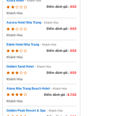
Azura Hotel
-
Khánh Hòa
Điểm đánh giá :
0/10
Khánh Hòa
Aurora Hotel Nha Trang
-
Khánh Hòa
Điểm đánh giá :
0/10
Khánh Hòa
Edele Hotel Nha Trang
-
Khánh Hòa
Điểm đánh giá :
0/10
Khánh Hòa
Golden Sand Hotel
-
Khánh Hòa
Điểm đánh giá :
0/10
Khánh Hòa
Alana Nha Trang Beach Hotel
-
Khánh Hòa
Điểm đánh giá :
8.7/10
Khánh Hòa
Golden Peak Resort & Spa
-
Khánh Hòa