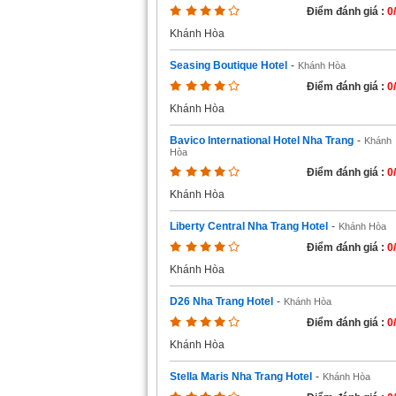
Điểm đánh giá :
0
Khánh Hòa
Seasing Boutique Hotel
-
Khánh Hòa
Điểm đánh giá :
0
Khánh Hòa
Bavico International Hotel Nha Trang
-
Khánh
Hòa
Điểm đánh giá :
0
Khánh Hòa
Liberty Central Nha Trang Hotel
-
Khánh Hòa
Điểm đánh giá :
0
Khánh Hòa
D26 Nha Trang Hotel
-
Khánh Hòa
Điểm đánh giá :
0
Khánh Hòa
Stella Maris Nha Trang Hotel
-
Khánh Hòa