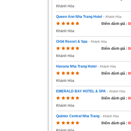
Khánh Hòa
Queen Ann Nha Trang Hotel
-
Khánh Hòa
Điểm đánh giá :
0
Khánh Hòa
Orbit Resort & Spa
-
Khánh Hòa
Điểm đánh giá :
0
Khánh Hòa
Havana Nha Trang Hotel
-
Khánh Hòa
Điểm đánh giá :
0
Khánh Hòa
EMERALD BAY HOTEL & SPA
-
Khánh Hòa
Điểm đánh giá :
0
Khánh Hòa
Quinter Central Nha Trang
-
Khánh Hòa
Điểm đánh giá :
0
Khánh Hòa