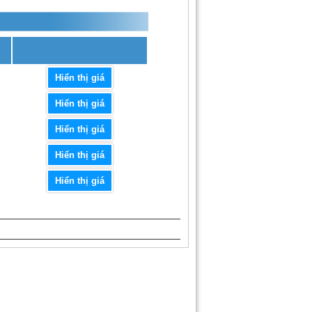
Hiển thị giá
Hiển thị giá
Hiển thị giá
Hiển thị giá
Hiển thị giá