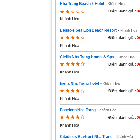
Nha Trang Beach 2 Hotel
-
Khánh Hòa
Điểm đánh giá :
0
Khánh Hòa
Dessole Sea Lion Beach Resort
-
Khánh Hòa
Điểm đánh giá :
0
Khánh Hòa
Cicilia Nha Trang Hotels & Spa
-
Khánh Hòa
Điểm đánh giá :
0
Khánh Hòa
Isena Nha Trang Hotel
-
Khánh Hòa
Điểm đánh giá :
0
Khánh Hòa
Poseidon Nha Trang
-
Khánh Hòa
Điểm đánh giá :
0
Khánh Hòa
Citadines Bayfront Nha Trang
-
Khánh Hòa