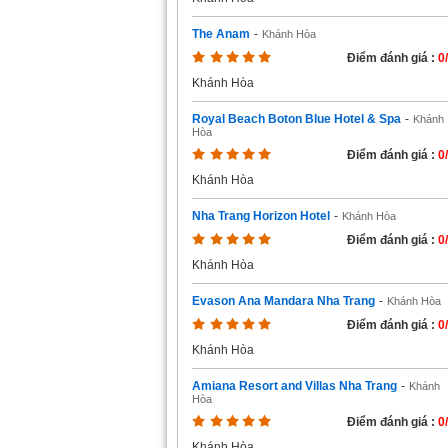
The Anam
-
Khánh Hòa
Điểm đánh giá :
0
Khánh Hòa
Royal Beach Boton Blue Hotel & Spa
-
Khánh
Hòa
Điểm đánh giá :
0
Khánh Hòa
Nha Trang Horizon Hotel
-
Khánh Hòa
Điểm đánh giá :
0
Khánh Hòa
Evason Ana Mandara Nha Trang
-
Khánh Hòa
Điểm đánh giá :
0
Khánh Hòa
Amiana Resort and Villas Nha Trang
-
Khánh
Hòa
Điểm đánh giá :
0
Khánh Hòa