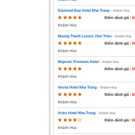
Diamond Bay Hotel Nha Trang
-
Khánh Hòa
Điểm đánh giá :
0
Khánh Hòa
Muong Thanh Luxury Vien Trieu
-
Khánh Hòa
Điểm đánh giá :
0
Khánh Hòa
Majestic Premium Hotel
-
Khánh Hòa
Điểm đánh giá :
0
Khánh Hòa
Vesna Hotel Nha Trang
-
Khánh Hòa
Điểm đánh giá :
0
Khánh Hòa
Aries Hotel Nha Trang
-
Khánh Hòa
Điểm đánh giá :
0
Khánh Hòa