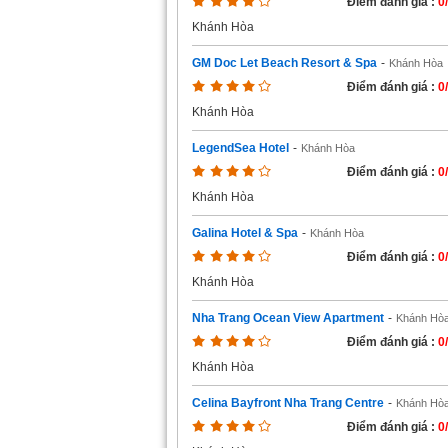
Điểm đánh giá :
0
Khánh Hòa
GM Doc Let Beach Resort & Spa
-
Khánh Hòa
Điểm đánh giá :
0
Khánh Hòa
LegendSea Hotel
-
Khánh Hòa
Điểm đánh giá :
0
Khánh Hòa
Galina Hotel & Spa
-
Khánh Hòa
Điểm đánh giá :
0
Khánh Hòa
Nha Trang Ocean View Apartment
-
Khánh Hò
Điểm đánh giá :
0
Khánh Hòa
Celina Bayfront Nha Trang Centre
-
Khánh Hò
Điểm đánh giá :
0