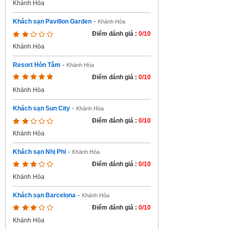
Khánh Hòa
Khách sạn Pavillon Garden
-
Khánh Hòa
Điểm đánh giá :
0/10
Khánh Hòa
Resort Hòn Tằm
-
Khánh Hòa
Điểm đánh giá :
0/10
Khánh Hòa
Khách sạn Sun City
-
Khánh Hòa
Điểm đánh giá :
0/10
Khánh Hòa
Khách sạn Nhị Phi
-
Khánh Hòa
Điểm đánh giá :
0/10
Khánh Hòa
Khách sạn Barcelona
-
Khánh Hòa
Điểm đánh giá :
0/10
Khánh Hòa