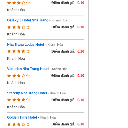
Điểm đánh giá :
0/10
Khánh Hòa
Galaxy 3 Hotel Nha Trang
-
Khánh Hòa
Điểm đánh giá :
0/10
Khánh Hòa
Nha Trang Lodge Hotel
-
Khánh Hòa
Điểm đánh giá :
0/10
Khánh Hòa
Victorian Nha Trang Hotel
-
Khánh Hòa
Điểm đánh giá :
0/10
Khánh Hòa
Starcity Nha Trang Hotel
-
Khánh Hòa
Điểm đánh giá :
0/10
Khánh Hòa
Golden Time Hotel
-
Khánh Hòa
Điểm đánh giá :
0/10