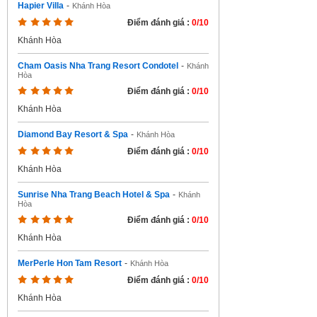
Hapier Villa
-
Khánh Hòa
Điểm đánh giá :
0/10
Khánh Hòa
Cham Oasis Nha Trang Resort Condotel
-
Khánh
Hòa
Điểm đánh giá :
0/10
Khánh Hòa
Diamond Bay Resort & Spa
-
Khánh Hòa
Điểm đánh giá :
0/10
Khánh Hòa
Sunrise Nha Trang Beach Hotel & Spa
-
Khánh
Hòa
Điểm đánh giá :
0/10
Khánh Hòa
MerPerle Hon Tam Resort
-
Khánh Hòa
Điểm đánh giá :
0/10
Khánh Hòa