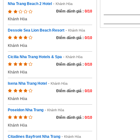
Nha Trang Beach 2 Hotel
-
Khánh Hòa
Điểm đánh giá :
0/10
Khánh Hòa
Dessole Sea Lion Beach Resort
-
Khánh Hòa
Điểm đánh giá :
0/10
Khánh Hòa
Cicilia Nha Trang Hotels & Spa
-
Khánh Hòa
Điểm đánh giá :
0/10
Khánh Hòa
Isena Nha Trang Hotel
-
Khánh Hòa
Điểm đánh giá :
0/10
Khánh Hòa
Poseidon Nha Trang
-
Khánh Hòa
Điểm đánh giá :
0/10
Khánh Hòa
Citadines Bayfront Nha Trang
-
Khánh Hòa