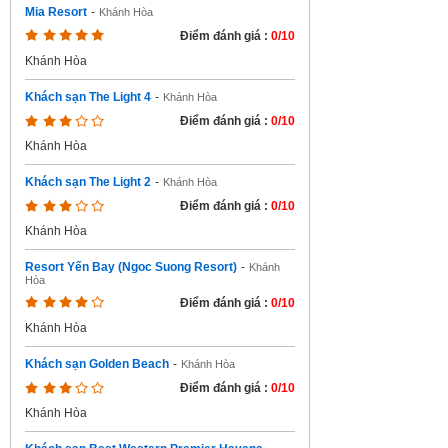
Mia Resort
-
Khánh Hòa
Điểm đánh giá :
0/10
Khánh Hòa
Khách sạn The Light 4
-
Khánh Hòa
Điểm đánh giá :
0/10
Khánh Hòa
Khách sạn The Light 2
-
Khánh Hòa
Điểm đánh giá :
0/10
Khánh Hòa
Resort Yến Bay (Ngoc Suong Resort)
-
Khánh
Hòa
Điểm đánh giá :
0/10
Khánh Hòa
Khách sạn Golden Beach
-
Khánh Hòa
Điểm đánh giá :
0/10
Khánh Hòa