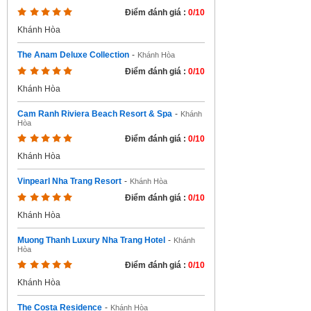
Điểm đánh giá :
0/10
Khánh Hòa
The Anam Deluxe Collection
-
Khánh Hòa
Điểm đánh giá :
0/10
Khánh Hòa
Cam Ranh Riviera Beach Resort & Spa
-
Khánh
Hòa
Điểm đánh giá :
0/10
Khánh Hòa
Vinpearl Nha Trang Resort
-
Khánh Hòa
Điểm đánh giá :
0/10
Khánh Hòa
Muong Thanh Luxury Nha Trang Hotel
-
Khánh
Hòa
Điểm đánh giá :
0/10
Khánh Hòa
The Costa Residence
-
Khánh Hòa