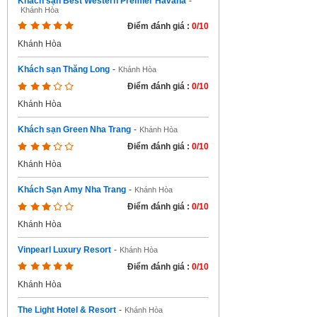
Khách sạn Best Western Premier Havana
-
Khánh Hòa
Điểm đánh giá :
0/10
Khánh Hòa
Khách sạn Thăng Long
-
Khánh Hòa
Điểm đánh giá :
0/10
Khánh Hòa
Khách sạn Green Nha Trang
-
Khánh Hòa
Điểm đánh giá :
0/10
Khánh Hòa
Khách Sạn Amy Nha Trang
-
Khánh Hòa
Điểm đánh giá :
0/10
Khánh Hòa
Vinpearl Luxury Resort
-
Khánh Hòa
Điểm đánh giá :
0/10
Khánh Hòa
The Light Hotel & Resort
-
Khánh Hòa