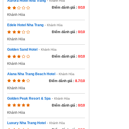
Aurora Hotel Nha Trang
-
Khánh Hòa
Điểm đánh giá :
0/10
Khánh Hòa
Edele Hotel Nha Trang
-
Khánh Hòa
Điểm đánh giá :
0/10
Khánh Hòa
Golden Sand Hotel
-
Khánh Hòa
Điểm đánh giá :
0/10
Khánh Hòa
Alana Nha Trang Beach Hotel
-
Khánh Hòa
Điểm đánh giá :
8.7/10
Khánh Hòa
Golden Peak Resort & Spa
-
Khánh Hòa
Điểm đánh giá :
0/10
Khánh Hòa
Luxury Nha Trang Hotel
-
Khánh Hòa