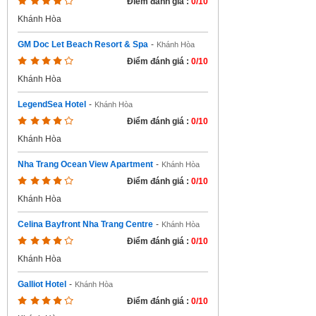
Điểm đánh giá :
0/10
Khánh Hòa
GM Doc Let Beach Resort & Spa
-
Khánh Hòa
Điểm đánh giá :
0/10
Khánh Hòa
LegendSea Hotel
-
Khánh Hòa
Điểm đánh giá :
0/10
Khánh Hòa
Nha Trang Ocean View Apartment
-
Khánh Hòa
Điểm đánh giá :
0/10
Khánh Hòa
Celina Bayfront Nha Trang Centre
-
Khánh Hòa
Điểm đánh giá :
0/10
Khánh Hòa
Galliot Hotel
-
Khánh Hòa
Điểm đánh giá :
0/10