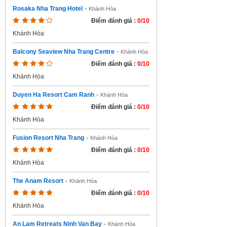
Rosaka Nha Trang Hotel
-
Khánh Hòa
Điểm đánh giá :
0/10
Khánh Hòa
Balcony Seaview Nha Trang Centre
-
Khánh Hòa
Điểm đánh giá :
0/10
Khánh Hòa
Duyen Ha Resort Cam Ranh
-
Khánh Hòa
Điểm đánh giá :
0/10
Khánh Hòa
Fusion Resort Nha Trang
-
Khánh Hòa
Điểm đánh giá :
0/10
Khánh Hòa
The Anam Resort
-
Khánh Hòa
Điểm đánh giá :
0/10
Khánh Hòa
An Lam Retreats Ninh Van Bay
-
Khánh Hòa