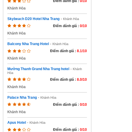
Điểm đánh giá :
0/10
Khánh Hòa
Skybeach D20 Hotel Nha Trang
-
Khánh Hòa
Điểm đánh giá :
0/10
Khánh Hòa
Balcony Nha Trang Hotel
-
Khánh Hòa
Điểm đánh giá :
8.1/10
Khánh Hòa
Mường Thanh Grand Nha Trang hotel
-
Khánh
Hòa
Điểm đánh giá :
8.0/10
Khánh Hòa
Palace Nha Trang
-
Khánh Hòa
Điểm đánh giá :
0/10
Khánh Hòa
Apus Hotel
-
Khánh Hòa
Điểm đánh giá :
0/10