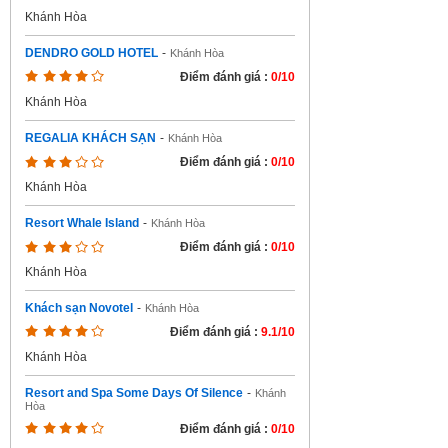
Khánh Hòa
DENDRO GOLD HOTEL
-
Khánh Hòa
Điểm đánh giá :
0/10
Khánh Hòa
REGALIA KHÁCH SẠN
-
Khánh Hòa
Điểm đánh giá :
0/10
Khánh Hòa
Resort Whale Island
-
Khánh Hòa
Điểm đánh giá :
0/10
Khánh Hòa
Khách sạn Novotel
-
Khánh Hòa
Điểm đánh giá :
9.1/10
Khánh Hòa
Resort and Spa Some Days Of Silence
-
Khánh
Hòa
Điểm đánh giá :
0/10