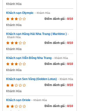
Khánh Hòa
Khách sạn Olympic
-
Khánh Hòa
Điểm đánh giá :
0/10
Khánh Hòa
Khách sạn Hàng Hải Nha Trang ( Maritime )
-
Khánh Hòa
Điểm đánh giá :
0/10
Khánh Hòa
Khách sạn Viễn Đông Nha Trang
-
Khánh Hòa
Điểm đánh giá :
0/10
Khánh Hòa
Khách sạn Sen Vàng (Golden Lotus)
-
Khánh Hòa
Điểm đánh giá :
0/10
Khánh Hòa
Khách sạn Oriole
-
Khánh Hòa
Điểm đánh giá :
0/10