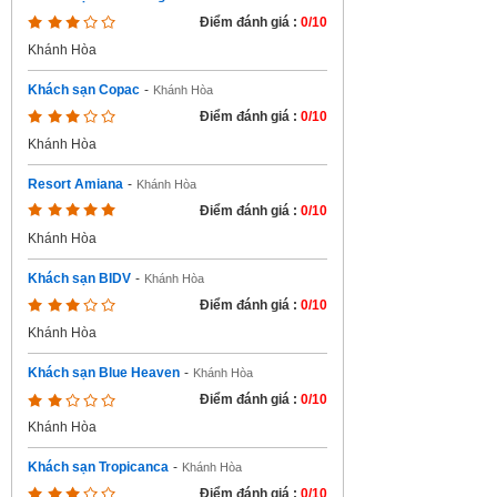
Điểm đánh giá :
0/10
Khánh Hòa
Khách sạn Copac
-
Khánh Hòa
Điểm đánh giá :
0/10
Khánh Hòa
Resort Amiana
-
Khánh Hòa
Điểm đánh giá :
0/10
Khánh Hòa
Khách sạn BIDV
-
Khánh Hòa
Điểm đánh giá :
0/10
Khánh Hòa
Khách sạn Blue Heaven
-
Khánh Hòa
Điểm đánh giá :
0/10
Khánh Hòa
Khách sạn Tropicanca
-
Khánh Hòa
Điểm đánh giá :
0/10