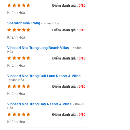
Điểm đánh giá :
0/10
Khánh Hòa
Sheraton Nha Trang
-
Khánh Hòa
Điểm đánh giá :
0/10
Khánh Hòa
Vinpearl Nha Trang Long Beach Villas
-
Khánh
Hòa
Điểm đánh giá :
0/10
Khánh Hòa
Vinpearl Nha Trang Golf Land Resort & Villas
-
Khánh Hòa
Điểm đánh giá :
0/10
Khánh Hòa
Vinpearl Nha Trang Bay Resort & Villas
-
Khánh
Hòa
Điểm đánh giá :
0/10
Khánh Hòa