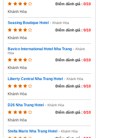
Điểm đánh giá :
0/10
Khánh Hòa
Seasing Boutique Hotel
-
Khánh Hòa
Điểm đánh giá :
0/10
Khánh Hòa
Bavico International Hotel Nha Trang
-
Khánh
Hòa
Điểm đánh giá :
0/10
Khánh Hòa
Liberty Central Nha Trang Hotel
-
Khánh Hòa
Điểm đánh giá :
0/10
Khánh Hòa
D26 Nha Trang Hotel
-
Khánh Hòa
Điểm đánh giá :
0/10
Khánh Hòa
Stella Maris Nha Trang Hotel
-
Khánh Hòa