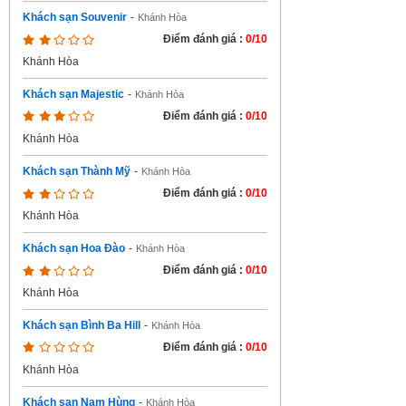
Khách sạn Souvenir
-
Khánh Hòa
Điểm đánh giá :
0/10
Khánh Hòa
Khách sạn Majestic
-
Khánh Hòa
Điểm đánh giá :
0/10
Khánh Hòa
Khách sạn Thành Mỹ
-
Khánh Hòa
Điểm đánh giá :
0/10
Khánh Hòa
Khách sạn Hoa Đào
-
Khánh Hòa
Điểm đánh giá :
0/10
Khánh Hòa
Khách sạn Bình Ba Hill
-
Khánh Hòa
Điểm đánh giá :
0/10
Khánh Hòa
Khách sạn Nam Hùng
-
Khánh Hòa