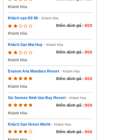
Khánh Hòa
Khách sạn Rê Mi
-
Khánh Hòa
Điểm đánh giá :
0/10
Khánh Hòa
Khách Sạn Mai Huy
-
Khánh Hòa
Điểm đánh giá :
0/10
Khánh Hòa
Evason Ana Mandara Resort
-
Khánh Hòa
Điểm đánh giá :
0/10
Khánh Hòa
Six Senses Ninh Van Bay Resort
-
Khánh Hòa
Điểm đánh giá :
0/10
Khánh Hòa
Khách Sạn Green World
-
Khánh Hòa
Điểm đánh giá :
0/10
Khánh Hòa