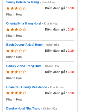
Sunny Hotel Nha Trang
-
Khánh Hòa
Điểm đánh giá :
0/10
Khánh Hòa
Oriental Nha Trang Hotel
-
Khánh Hòa
Điểm đánh giá :
0/10
Khánh Hòa
Bach Duong (Aries) Hotel
-
Khánh Hòa
Điểm đánh giá :
0/10
Khánh Hòa
Galaxy 2 Nha Trang Hotel
-
Khánh Hòa
Điểm đánh giá :
0/10
Khánh Hòa
Hoan Cau Luxury Residence
-
Khánh Hòa
Điểm đánh giá :
0/10
Khánh Hòa
Dendro Hotel Nha Trang
-
Khánh Hòa