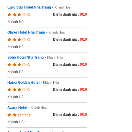
Euro Star Hotel Nha Trang
-
Khánh Hòa
Điểm đánh giá :
0/10
Khánh Hòa
Oliver Hotel Nha Trang
-
Khánh Hòa
Điểm đánh giá :
0/10
Khánh Hòa
Soho Hotel Nha Trang
-
Khánh Hòa
Điểm đánh giá :
0/10
Khánh Hòa
Hanoi Golden Hotel
-
Khánh Hòa
Điểm đánh giá :
0/10
Khánh Hòa
Azura Hotel
-
Khánh Hòa
Điểm đánh giá :
0/10
Khánh Hòa