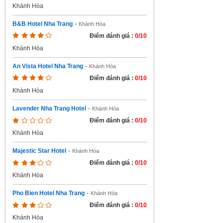
Khánh Hòa
B&B Hotel Nha Trang
-
Khánh Hòa
Điểm đánh giá :
0/10
Khánh Hòa
An Vista Hotel Nha Trang
-
Khánh Hòa
Điểm đánh giá :
0/10
Khánh Hòa
Lavender Nha Trang Hotel
-
Khánh Hòa
Điểm đánh giá :
0/10
Khánh Hòa
Majestic Star Hotel
-
Khánh Hòa
Điểm đánh giá :
0/10
Khánh Hòa
Pho Bien Hotel Nha Trang
-
Khánh Hòa
Điểm đánh giá :
0/10
Khánh Hòa