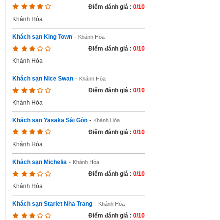
Điểm đánh giá :
0/10
Khánh Hòa
Khách sạn King Town
-
Khánh Hòa
Điểm đánh giá :
0/10
Khánh Hòa
Khách sạn Nice Swan
-
Khánh Hòa
Điểm đánh giá :
0/10
Khánh Hòa
Khách sạn Yasaka Sài Gòn
-
Khánh Hòa
Điểm đánh giá :
0/10
Khánh Hòa
Khách sạn Michelia
-
Khánh Hòa
Điểm đánh giá :
0/10
Khánh Hòa
Khách sạn Starlet Nha Trang
-
Khánh Hòa
Điểm đánh giá :
0/10