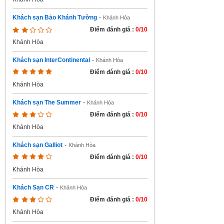
Khách sạn Bảo Khánh Tường
-
Khánh Hòa
Điểm đánh giá :
0/10
Khánh Hòa
Khách sạn InterContinental
-
Khánh Hòa
Điểm đánh giá :
0/10
Khánh Hòa
Khách sạn The Summer
-
Khánh Hòa
Điểm đánh giá :
0/10
Khánh Hòa
Khách sạn Galliot
-
Khánh Hòa
Điểm đánh giá :
0/10
Khánh Hòa
Khách Sạn CR
-
Khánh Hòa
Điểm đánh giá :
0/10
Khánh Hòa