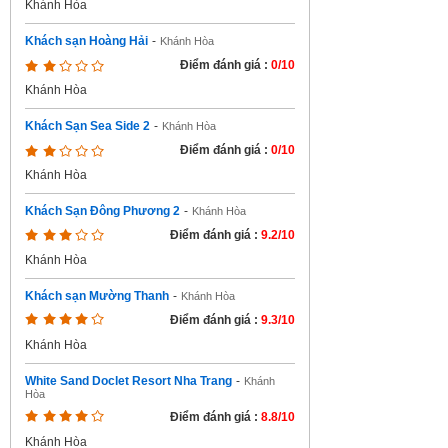
Khánh Hòa
Khách sạn Hoàng Hải
-
Khánh Hòa
Điểm đánh giá :
0/10
Khánh Hòa
Khách Sạn Sea Side 2
-
Khánh Hòa
Điểm đánh giá :
0/10
Khánh Hòa
Khách Sạn Đông Phương 2
-
Khánh Hòa
Điểm đánh giá :
9.2/10
Khánh Hòa
Khách sạn Mường Thanh
-
Khánh Hòa
Điểm đánh giá :
9.3/10
Khánh Hòa
White Sand Doclet Resort Nha Trang
-
Khánh
Hòa
Điểm đánh giá :
8.8/10
Khánh Hòa