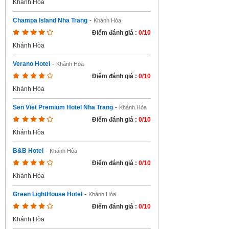
Khánh Hòa
Champa Island Nha Trang
-
Khánh Hòa
Điểm đánh giá :
0/10
Khánh Hòa
Verano Hotel
-
Khánh Hòa
Điểm đánh giá :
0/10
Khánh Hòa
Sen Viet Premium Hotel Nha Trang
-
Khánh Hòa
Điểm đánh giá :
0/10
Khánh Hòa
B&B Hotel
-
Khánh Hòa
Điểm đánh giá :
0/10
Khánh Hòa
Green LightHouse Hotel
-
Khánh Hòa
Điểm đánh giá :
0/10
Khánh Hòa