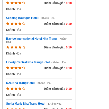
Điểm đánh giá :
0/10
Khánh Hòa
Seasing Boutique Hotel
-
Khánh Hòa
Điểm đánh giá :
0/10
Khánh Hòa
Bavico International Hotel Nha Trang
-
Khánh
Hòa
Điểm đánh giá :
0/10
Khánh Hòa
Liberty Central Nha Trang Hotel
-
Khánh Hòa
Điểm đánh giá :
0/10
Khánh Hòa
D26 Nha Trang Hotel
-
Khánh Hòa
Điểm đánh giá :
0/10
Khánh Hòa
Stella Maris Nha Trang Hotel
-
Khánh Hòa