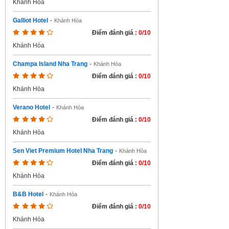
Khánh Hòa
Galliot Hotel
-
Khánh Hòa
Điểm đánh giá :
0/10
Khánh Hòa
Champa Island Nha Trang
-
Khánh Hòa
Điểm đánh giá :
0/10
Khánh Hòa
Verano Hotel
-
Khánh Hòa
Điểm đánh giá :
0/10
Khánh Hòa
Sen Viet Premium Hotel Nha Trang
-
Khánh Hòa
Điểm đánh giá :
0/10
Khánh Hòa
B&B Hotel
-
Khánh Hòa
Điểm đánh giá :
0/10
Khánh Hòa