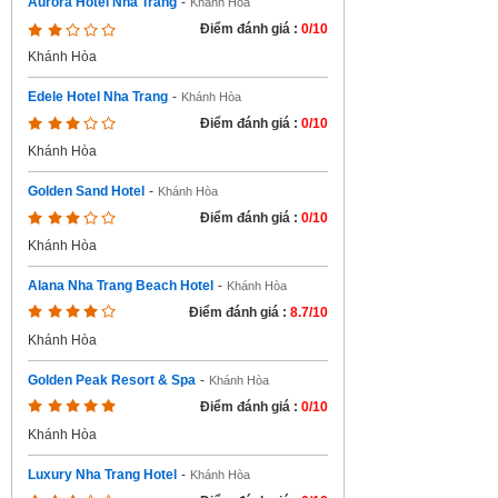
Aurora Hotel Nha Trang
-
Khánh Hòa
Điểm đánh giá :
0/10
Khánh Hòa
Edele Hotel Nha Trang
-
Khánh Hòa
Điểm đánh giá :
0/10
Khánh Hòa
Golden Sand Hotel
-
Khánh Hòa
Điểm đánh giá :
0/10
Khánh Hòa
Alana Nha Trang Beach Hotel
-
Khánh Hòa
Điểm đánh giá :
8.7/10
Khánh Hòa
Golden Peak Resort & Spa
-
Khánh Hòa
Điểm đánh giá :
0/10
Khánh Hòa
Luxury Nha Trang Hotel
-
Khánh Hòa