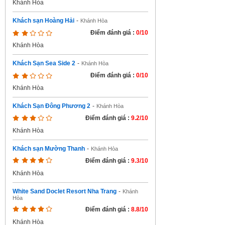
Khánh Hòa
Khách sạn Hoàng Hải
-
Khánh Hòa
Điểm đánh giá :
0/10
Khánh Hòa
Khách Sạn Sea Side 2
-
Khánh Hòa
Điểm đánh giá :
0/10
Khánh Hòa
Khách Sạn Đông Phương 2
-
Khánh Hòa
Điểm đánh giá :
9.2/10
Khánh Hòa
Khách sạn Mường Thanh
-
Khánh Hòa
Điểm đánh giá :
9.3/10
Khánh Hòa
White Sand Doclet Resort Nha Trang
-
Khánh
Hòa
Điểm đánh giá :
8.8/10
Khánh Hòa