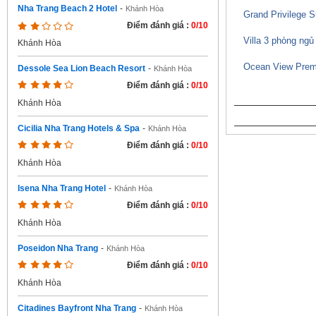
Nha Trang Beach 2 Hotel
-
Khánh Hòa
Grand Privilege S
Điểm đánh giá :
0/10
Villa 3 phòng ng
Khánh Hòa
Ocean View Pre
Dessole Sea Lion Beach Resort
-
Khánh Hòa
Điểm đánh giá :
0/10
Khánh Hòa
Cicilia Nha Trang Hotels & Spa
-
Khánh Hòa
Điểm đánh giá :
0/10
Khánh Hòa
Isena Nha Trang Hotel
-
Khánh Hòa
Điểm đánh giá :
0/10
Khánh Hòa
Poseidon Nha Trang
-
Khánh Hòa
Điểm đánh giá :
0/10
Khánh Hòa
Citadines Bayfront Nha Trang
-
Khánh Hòa