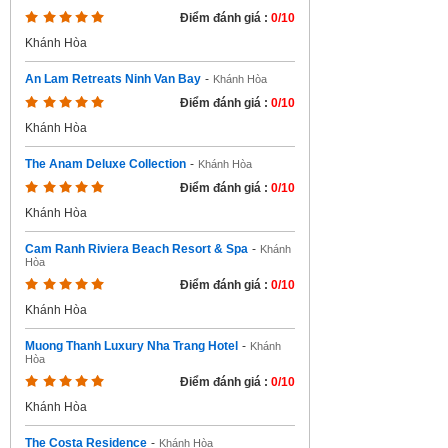
Điểm đánh giá :
0/10
Khánh Hòa
An Lam Retreats Ninh Van Bay
-
Khánh Hòa
Điểm đánh giá :
0/10
Khánh Hòa
The Anam Deluxe Collection
-
Khánh Hòa
Điểm đánh giá :
0/10
Khánh Hòa
Cam Ranh Riviera Beach Resort & Spa
-
Khánh
Hòa
Điểm đánh giá :
0/10
Khánh Hòa
Muong Thanh Luxury Nha Trang Hotel
-
Khánh
Hòa
Điểm đánh giá :
0/10
Khánh Hòa
The Costa Residence
-
Khánh Hòa