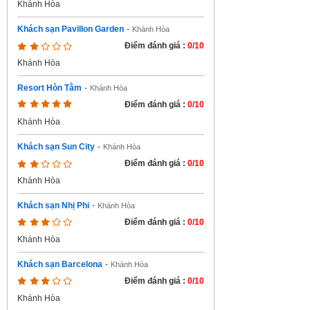
Khánh Hòa
Khách sạn Pavillon Garden
-
Khánh Hòa
Điểm đánh giá :
0/10
Khánh Hòa
Resort Hòn Tằm
-
Khánh Hòa
Điểm đánh giá :
0/10
Khánh Hòa
Khách sạn Sun City
-
Khánh Hòa
Điểm đánh giá :
0/10
Khánh Hòa
Khách sạn Nhị Phi
-
Khánh Hòa
Điểm đánh giá :
0/10
Khánh Hòa
Khách sạn Barcelona
-
Khánh Hòa
Điểm đánh giá :
0/10
Khánh Hòa