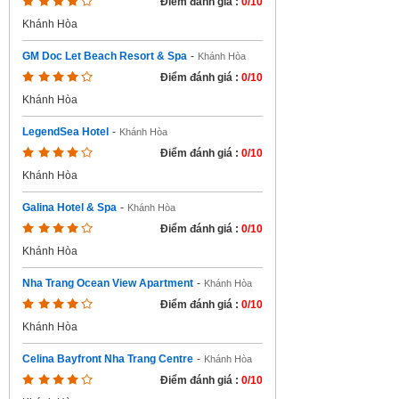
Điểm đánh giá :
0/10
Khánh Hòa
GM Doc Let Beach Resort & Spa
-
Khánh Hòa
Điểm đánh giá :
0/10
Khánh Hòa
LegendSea Hotel
-
Khánh Hòa
Điểm đánh giá :
0/10
Khánh Hòa
Galina Hotel & Spa
-
Khánh Hòa
Điểm đánh giá :
0/10
Khánh Hòa
Nha Trang Ocean View Apartment
-
Khánh Hòa
Điểm đánh giá :
0/10
Khánh Hòa
Celina Bayfront Nha Trang Centre
-
Khánh Hòa
Điểm đánh giá :
0/10