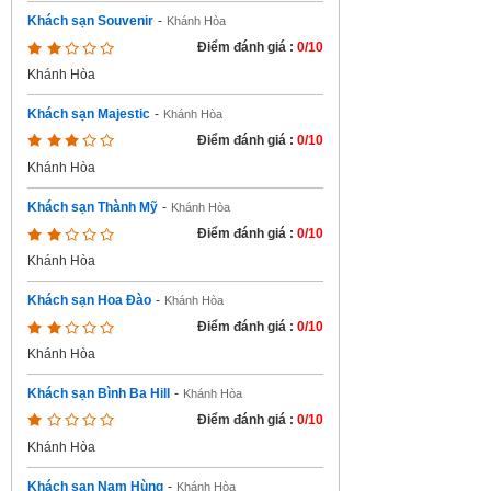
Khách sạn Souvenir
-
Khánh Hòa
Điểm đánh giá :
0/10
Khánh Hòa
Khách sạn Majestic
-
Khánh Hòa
Điểm đánh giá :
0/10
Khánh Hòa
Khách sạn Thành Mỹ
-
Khánh Hòa
Điểm đánh giá :
0/10
Khánh Hòa
Khách sạn Hoa Đào
-
Khánh Hòa
Điểm đánh giá :
0/10
Khánh Hòa
Khách sạn Bình Ba Hill
-
Khánh Hòa
Điểm đánh giá :
0/10
Khánh Hòa
Khách sạn Nam Hùng
-
Khánh Hòa