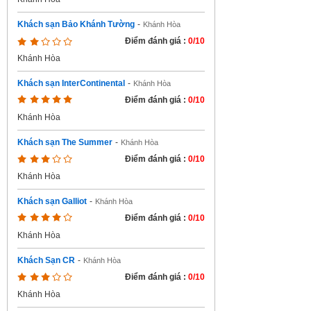
Khách sạn Bảo Khánh Tường
-
Khánh Hòa
Điểm đánh giá :
0/10
Khánh Hòa
Khách sạn InterContinental
-
Khánh Hòa
Điểm đánh giá :
0/10
Khánh Hòa
Khách sạn The Summer
-
Khánh Hòa
Điểm đánh giá :
0/10
Khánh Hòa
Khách sạn Galliot
-
Khánh Hòa
Điểm đánh giá :
0/10
Khánh Hòa
Khách Sạn CR
-
Khánh Hòa
Điểm đánh giá :
0/10
Khánh Hòa