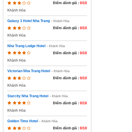
Điểm đánh giá :
0/10
Khánh Hòa
Galaxy 3 Hotel Nha Trang
-
Khánh Hòa
Điểm đánh giá :
0/10
Khánh Hòa
Nha Trang Lodge Hotel
-
Khánh Hòa
Điểm đánh giá :
0/10
Khánh Hòa
Victorian Nha Trang Hotel
-
Khánh Hòa
Điểm đánh giá :
0/10
Khánh Hòa
Starcity Nha Trang Hotel
-
Khánh Hòa
Điểm đánh giá :
0/10
Khánh Hòa
Golden Time Hotel
-
Khánh Hòa
Điểm đánh giá :
0/10