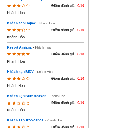
Điểm đánh giá :
0/10
Khánh Hòa
Khách sạn Copac
-
Khánh Hòa
Điểm đánh giá :
0/10
Khánh Hòa
Resort Amiana
-
Khánh Hòa
Điểm đánh giá :
0/10
Khánh Hòa
Khách sạn BIDV
-
Khánh Hòa
Điểm đánh giá :
0/10
Khánh Hòa
Khách sạn Blue Heaven
-
Khánh Hòa
Điểm đánh giá :
0/10
Khánh Hòa
Khách sạn Tropicanca
-
Khánh Hòa
Điểm đánh giá :
0/10