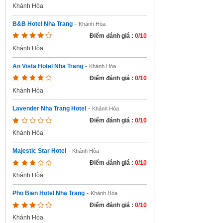
Khánh Hòa
B&B Hotel Nha Trang
-
Khánh Hòa
Điểm đánh giá :
0/10
Khánh Hòa
An Vista Hotel Nha Trang
-
Khánh Hòa
Điểm đánh giá :
0/10
Khánh Hòa
Lavender Nha Trang Hotel
-
Khánh Hòa
Điểm đánh giá :
0/10
Khánh Hòa
Majestic Star Hotel
-
Khánh Hòa
Điểm đánh giá :
0/10
Khánh Hòa
Pho Bien Hotel Nha Trang
-
Khánh Hòa
Điểm đánh giá :
0/10
Khánh Hòa