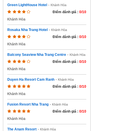
Green LightHouse Hotel
-
Khánh Hòa
Điểm đánh giá :
0/10
Khánh Hòa
Rosaka Nha Trang Hotel
-
Khánh Hòa
Điểm đánh giá :
0/10
Khánh Hòa
Balcony Seaview Nha Trang Centre
-
Khánh Hòa
Điểm đánh giá :
0/10
Khánh Hòa
Duyen Ha Resort Cam Ranh
-
Khánh Hòa
Điểm đánh giá :
0/10
Khánh Hòa
Fusion Resort Nha Trang
-
Khánh Hòa
Điểm đánh giá :
0/10
Khánh Hòa
The Anam Resort
-
Khánh Hòa