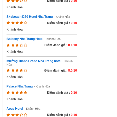
Điểm đánh giá :
0/10
Khánh Hòa
Skybeach D20 Hotel Nha Trang
-
Khánh Hòa
Điểm đánh giá :
0/10
Khánh Hòa
Balcony Nha Trang Hotel
-
Khánh Hòa
Điểm đánh giá :
8.1/10
Khánh Hòa
Mường Thanh Grand Nha Trang hotel
-
Khánh
Hòa
Điểm đánh giá :
8.0/10
Khánh Hòa
Palace Nha Trang
-
Khánh Hòa
Điểm đánh giá :
0/10
Khánh Hòa
Apus Hotel
-
Khánh Hòa
Điểm đánh giá :
0/10