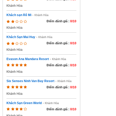
Khánh Hòa
Khách sạn Rê Mi
-
Khánh Hòa
Điểm đánh giá :
0/10
Khánh Hòa
Khách Sạn Mai Huy
-
Khánh Hòa
Điểm đánh giá :
0/10
Khánh Hòa
Evason Ana Mandara Resort
-
Khánh Hòa
Điểm đánh giá :
0/10
Khánh Hòa
Six Senses Ninh Van Bay Resort
-
Khánh Hòa
Điểm đánh giá :
0/10
Khánh Hòa
Khách Sạn Green World
-
Khánh Hòa
Điểm đánh giá :
0/10
Khánh Hòa