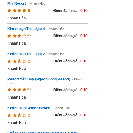
Mia Resort
-
Khánh Hòa
Điểm đánh giá :
0/10
Khánh Hòa
Khách sạn The Light 4
-
Khánh Hòa
Điểm đánh giá :
0/10
Khánh Hòa
Khách sạn The Light 2
-
Khánh Hòa
Điểm đánh giá :
0/10
Khánh Hòa
Resort Yến Bay (Ngoc Suong Resort)
-
Khánh
Hòa
Điểm đánh giá :
0/10
Khánh Hòa
Khách sạn Golden Beach
-
Khánh Hòa
Điểm đánh giá :
0/10
Khánh Hòa