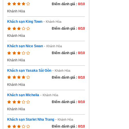
Điểm đánh giá :
0/10
Khánh Hòa
Khách sạn King Town
-
Khánh Hòa
Điểm đánh giá :
0/10
Khánh Hòa
Khách sạn Nice Swan
-
Khánh Hòa
Điểm đánh giá :
0/10
Khánh Hòa
Khách sạn Yasaka Sài Gòn
-
Khánh Hòa
Điểm đánh giá :
0/10
Khánh Hòa
Khách sạn Michelia
-
Khánh Hòa
Điểm đánh giá :
0/10
Khánh Hòa
Khách sạn Starlet Nha Trang
-
Khánh Hòa
Điểm đánh giá :
0/10