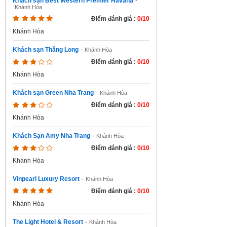
Khách sạn Best Western Premier Havana
-
Khánh Hòa
Điểm đánh giá :
0/10
Khánh Hòa
Khách sạn Thăng Long
-
Khánh Hòa
Điểm đánh giá :
0/10
Khánh Hòa
Khách sạn Green Nha Trang
-
Khánh Hòa
Điểm đánh giá :
0/10
Khánh Hòa
Khách Sạn Amy Nha Trang
-
Khánh Hòa
Điểm đánh giá :
0/10
Khánh Hòa
Vinpearl Luxury Resort
-
Khánh Hòa
Điểm đánh giá :
0/10
Khánh Hòa
The Light Hotel & Resort
-
Khánh Hòa