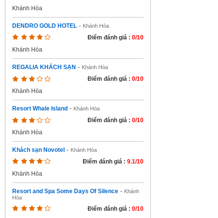
Khánh Hòa
DENDRO GOLD HOTEL
-
Khánh Hòa
Điểm đánh giá :
0/10
Khánh Hòa
REGALIA KHÁCH SẠN
-
Khánh Hòa
Điểm đánh giá :
0/10
Khánh Hòa
Resort Whale Island
-
Khánh Hòa
Điểm đánh giá :
0/10
Khánh Hòa
Khách sạn Novotel
-
Khánh Hòa
Điểm đánh giá :
9.1/10
Khánh Hòa
Resort and Spa Some Days Of Silence
-
Khánh
Hòa
Điểm đánh giá :
0/10