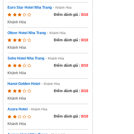
Euro Star Hotel Nha Trang
-
Khánh Hòa
Điểm đánh giá :
0/10
Khánh Hòa
Oliver Hotel Nha Trang
-
Khánh Hòa
Điểm đánh giá :
0/10
Khánh Hòa
Soho Hotel Nha Trang
-
Khánh Hòa
Điểm đánh giá :
0/10
Khánh Hòa
Hanoi Golden Hotel
-
Khánh Hòa
Điểm đánh giá :
0/10
Khánh Hòa
Azura Hotel
-
Khánh Hòa
Điểm đánh giá :
0/10
Khánh Hòa