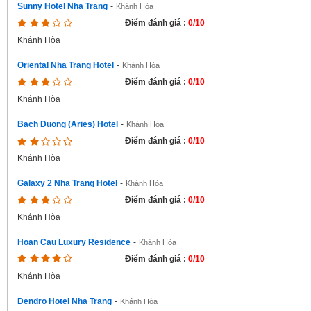
Sunny Hotel Nha Trang
-
Khánh Hòa
Điểm đánh giá :
0/10
Khánh Hòa
Oriental Nha Trang Hotel
-
Khánh Hòa
Điểm đánh giá :
0/10
Khánh Hòa
Bach Duong (Aries) Hotel
-
Khánh Hòa
Điểm đánh giá :
0/10
Khánh Hòa
Galaxy 2 Nha Trang Hotel
-
Khánh Hòa
Điểm đánh giá :
0/10
Khánh Hòa
Hoan Cau Luxury Residence
-
Khánh Hòa
Điểm đánh giá :
0/10
Khánh Hòa
Dendro Hotel Nha Trang
-
Khánh Hòa