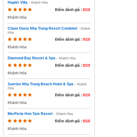
Hapier Villa
-
Khánh Hòa
Điểm đánh giá :
0/10
Khánh Hòa
Cham Oasis Nha Trang Resort Condotel
-
Khánh
Hòa
Điểm đánh giá :
0/10
Khánh Hòa
Diamond Bay Resort & Spa
-
Khánh Hòa
Điểm đánh giá :
0/10
Khánh Hòa
Sunrise Nha Trang Beach Hotel & Spa
-
Khánh
Hòa
Điểm đánh giá :
0/10
Khánh Hòa
MerPerle Hon Tam Resort
-
Khánh Hòa
Điểm đánh giá :
0/10
Khánh Hòa