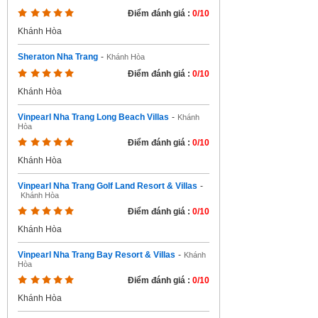
Điểm đánh giá :
0/10
Khánh Hòa
Sheraton Nha Trang
-
Khánh Hòa
Điểm đánh giá :
0/10
Khánh Hòa
Vinpearl Nha Trang Long Beach Villas
-
Khánh
Hòa
Điểm đánh giá :
0/10
Khánh Hòa
Vinpearl Nha Trang Golf Land Resort & Villas
-
Khánh Hòa
Điểm đánh giá :
0/10
Khánh Hòa
Vinpearl Nha Trang Bay Resort & Villas
-
Khánh
Hòa
Điểm đánh giá :
0/10
Khánh Hòa