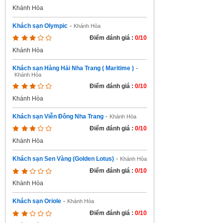
Khánh Hòa
Khách sạn Olympic
-
Khánh Hòa
Điểm đánh giá :
0/10
Khánh Hòa
Khách sạn Hàng Hải Nha Trang ( Maritime )
-
Khánh Hòa
Điểm đánh giá :
0/10
Khánh Hòa
Khách sạn Viễn Đông Nha Trang
-
Khánh Hòa
Điểm đánh giá :
0/10
Khánh Hòa
Khách sạn Sen Vàng (Golden Lotus)
-
Khánh Hòa
Điểm đánh giá :
0/10
Khánh Hòa
Khách sạn Oriole
-
Khánh Hòa
Điểm đánh giá :
0/10