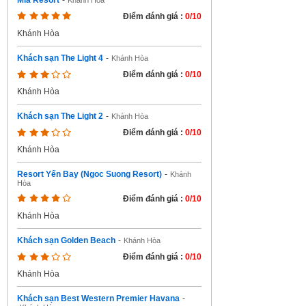
Mia Resort
-
Khánh Hòa
Điểm đánh giá :
0/10
Khánh Hòa
Khách sạn The Light 4
-
Khánh Hòa
Điểm đánh giá :
0/10
Khánh Hòa
Khách sạn The Light 2
-
Khánh Hòa
Điểm đánh giá :
0/10
Khánh Hòa
Resort Yến Bay (Ngoc Suong Resort)
-
Khánh
Hòa
Điểm đánh giá :
0/10
Khánh Hòa
Khách sạn Golden Beach
-
Khánh Hòa
Điểm đánh giá :
0/10
Khánh Hòa
Khách sạn Best Western Premier Havana
-