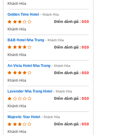
Khánh Hòa
Golden Time Hotel
-
Khánh Hòa
Điểm đánh giá :
0/10
Khánh Hòa
B&B Hotel Nha Trang
-
Khánh Hòa
Điểm đánh giá :
0/10
Khánh Hòa
An Vista Hotel Nha Trang
-
Khánh Hòa
Điểm đánh giá :
0/10
Khánh Hòa
Lavender Nha Trang Hotel
-
Khánh Hòa
Điểm đánh giá :
0/10
Khánh Hòa
Majestic Star Hotel
-
Khánh Hòa
Điểm đánh giá :
0/10
Khánh Hòa