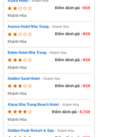
Azura Hotel
-
Khánh Hòa
Điểm đánh giá :
0/10
Khánh Hòa
Aurora Hotel Nha Trang
-
Khánh Hòa
Điểm đánh giá :
0/10
Khánh Hòa
Edele Hotel Nha Trang
-
Khánh Hòa
Điểm đánh giá :
0/10
Khánh Hòa
Golden Sand Hotel
-
Khánh Hòa
Điểm đánh giá :
0/10
Khánh Hòa
Alana Nha Trang Beach Hotel
-
Khánh Hòa
Điểm đánh giá :
8.7/10
Khánh Hòa
Golden Peak Resort & Spa
-
Khánh Hòa