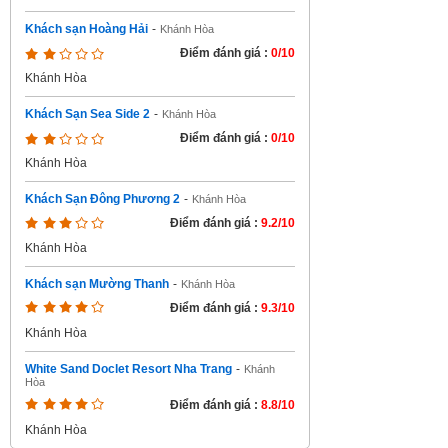
Khách sạn Hoàng Hải
-
Khánh Hòa
Điểm đánh giá :
0/10
Khánh Hòa
Khách Sạn Sea Side 2
-
Khánh Hòa
Điểm đánh giá :
0/10
Khánh Hòa
Khách Sạn Đông Phương 2
-
Khánh Hòa
Điểm đánh giá :
9.2/10
Khánh Hòa
Khách sạn Mường Thanh
-
Khánh Hòa
Điểm đánh giá :
9.3/10
Khánh Hòa
White Sand Doclet Resort Nha Trang
-
Khánh
Hòa
Điểm đánh giá :
8.8/10
Khánh Hòa