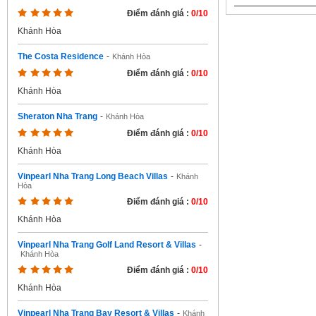
Điểm đánh giá :
0/10
Khánh Hòa
The Costa Residence
-
Khánh Hòa
Điểm đánh giá :
0/10
Khánh Hòa
Sheraton Nha Trang
-
Khánh Hòa
Điểm đánh giá :
0/10
Khánh Hòa
Vinpearl Nha Trang Long Beach Villas
-
Khánh
Hòa
Điểm đánh giá :
0/10
Khánh Hòa
Vinpearl Nha Trang Golf Land Resort & Villas
-
Khánh Hòa
Điểm đánh giá :
0/10
Khánh Hòa
Vinpearl Nha Trang Bay Resort & Villas
-
Khánh