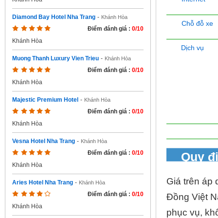
Diamond Bay Hotel Nha Trang
-
Khánh Hòa
Chỗ đỗ xe
Điểm đánh giá :
0/10
Khánh Hòa
Dịch vụ
Muong Thanh Luxury Vien Trieu
-
Khánh Hòa
Điểm đánh giá :
0/10
Khánh Hòa
Majestic Premium Hotel
-
Khánh Hòa
Điểm đánh giá :
0/10
Khánh Hòa
Vesna Hotel Nha Trang
-
Khánh Hòa
Điểm đánh giá :
0/10
Quy đ
Khánh Hòa
Giá trên áp 
Aries Hotel Nha Trang
-
Khánh Hòa
Điểm đánh giá :
0/10
Đồng Việt N
Khánh Hòa
phục vụ, kh