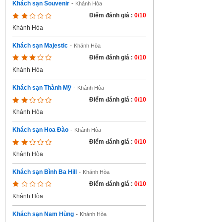
Khách sạn Souvenir
-
Khánh Hòa
Điểm đánh giá :
0/10
Khánh Hòa
Khách sạn Majestic
-
Khánh Hòa
Điểm đánh giá :
0/10
Khánh Hòa
Khách sạn Thành Mỹ
-
Khánh Hòa
Điểm đánh giá :
0/10
Khánh Hòa
Khách sạn Hoa Đào
-
Khánh Hòa
Điểm đánh giá :
0/10
Khánh Hòa
Khách sạn Bình Ba Hill
-
Khánh Hòa
Điểm đánh giá :
0/10
Khánh Hòa
Khách sạn Nam Hùng
-
Khánh Hòa