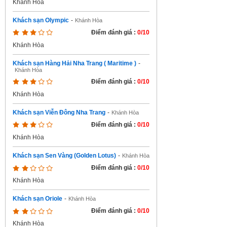
Khánh Hòa
Khách sạn Olympic
-
Khánh Hòa
Điểm đánh giá :
0/10
Khánh Hòa
Khách sạn Hàng Hải Nha Trang ( Maritime )
-
Khánh Hòa
Điểm đánh giá :
0/10
Khánh Hòa
Khách sạn Viễn Đông Nha Trang
-
Khánh Hòa
Điểm đánh giá :
0/10
Khánh Hòa
Khách sạn Sen Vàng (Golden Lotus)
-
Khánh Hòa
Điểm đánh giá :
0/10
Khánh Hòa
Khách sạn Oriole
-
Khánh Hòa
Điểm đánh giá :
0/10
Khánh Hòa