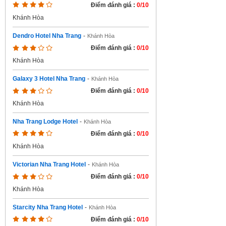
Điểm đánh giá :
0/10
Khánh Hòa
Dendro Hotel Nha Trang
-
Khánh Hòa
Điểm đánh giá :
0/10
Khánh Hòa
Galaxy 3 Hotel Nha Trang
-
Khánh Hòa
Điểm đánh giá :
0/10
Khánh Hòa
Nha Trang Lodge Hotel
-
Khánh Hòa
Điểm đánh giá :
0/10
Khánh Hòa
Victorian Nha Trang Hotel
-
Khánh Hòa
Điểm đánh giá :
0/10
Khánh Hòa
Starcity Nha Trang Hotel
-
Khánh Hòa
Điểm đánh giá :
0/10