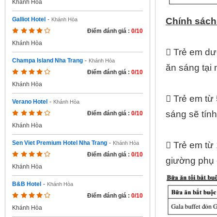
Khánh Hòa
Chính sách
Galliot Hotel
-
Khánh Hòa
Điểm đánh giá :
0/10
Khánh Hòa
 Trẻ em dư
Champa Island Nha Trang
-
Khánh Hòa
ăn sáng tại
Điểm đánh giá :
0/10
Khánh Hòa
 Trẻ em từ 
Verano Hotel
-
Khánh Hòa
sáng sẽ tín
Điểm đánh giá :
0/10
Khánh Hòa
Sen Viet Premium Hotel Nha Trang
-
 Trẻ em từ 
Khánh Hòa
Điểm đánh giá :
0/10
giường phụ 
Khánh Hòa
B&B Hotel
-
Khánh Hòa
Điểm đánh giá :
0/10
Khánh Hòa