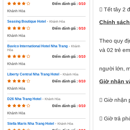
Điểm đánh giá :
0/10
 Tết tây 2
Khánh Hòa
Chính sách
Seasing Boutique Hotel
-
Khánh Hòa
Điểm đánh giá :
0/10
Khánh Hòa
Theo quy đị
Bavico International Hotel Nha Trang
-
Khánh
và 02 trẻ em
Hòa
Điểm đánh giá :
0/10
Khánh Hòa
người lớn, 
Liberty Central Nha Trang Hotel
-
Khánh Hòa
Giờ nhận v
Điểm đánh giá :
0/10
Khánh Hòa
 Giờ nhận 
D26 Nha Trang Hotel
-
Khánh Hòa
Điểm đánh giá :
0/10
Khánh Hòa
 Giờ trả ph
Stella Maris Nha Trang Hotel
-
Khánh Hòa