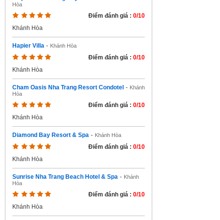
Hòa
Điểm đánh giá :
0/10
Khánh Hòa
Hapier Villa
-
Khánh Hòa
Điểm đánh giá :
0/10
Khánh Hòa
Cham Oasis Nha Trang Resort Condotel
-
Khánh
Hòa
Điểm đánh giá :
0/10
Khánh Hòa
Diamond Bay Resort & Spa
-
Khánh Hòa
Điểm đánh giá :
0/10
Khánh Hòa
Sunrise Nha Trang Beach Hotel & Spa
-
Khánh
Hòa
Điểm đánh giá :
0/10
Khánh Hòa