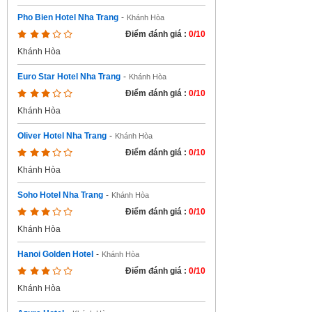
Pho Bien Hotel Nha Trang
-
Khánh Hòa
Điểm đánh giá :
0/10
Khánh Hòa
Euro Star Hotel Nha Trang
-
Khánh Hòa
Điểm đánh giá :
0/10
Khánh Hòa
Oliver Hotel Nha Trang
-
Khánh Hòa
Điểm đánh giá :
0/10
Khánh Hòa
Soho Hotel Nha Trang
-
Khánh Hòa
Điểm đánh giá :
0/10
Khánh Hòa
Hanoi Golden Hotel
-
Khánh Hòa
Điểm đánh giá :
0/10
Khánh Hòa