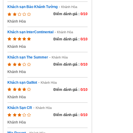
Khách sạn Bảo Khánh Tường
-
Khánh Hòa
Điểm đánh giá :
0/10
Khánh Hòa
Khách sạn InterContinental
-
Khánh Hòa
Điểm đánh giá :
0/10
Khánh Hòa
Khách sạn The Summer
-
Khánh Hòa
Điểm đánh giá :
0/10
Khánh Hòa
Khách sạn Galliot
-
Khánh Hòa
Điểm đánh giá :
0/10
Khánh Hòa
Khách Sạn CR
-
Khánh Hòa
Điểm đánh giá :
0/10
Khánh Hòa