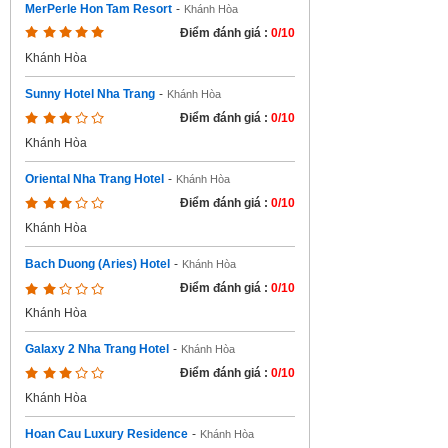
MerPerle Hon Tam Resort
-
Khánh Hòa
Điểm đánh giá :
0/10
Khánh Hòa
Sunny Hotel Nha Trang
-
Khánh Hòa
Điểm đánh giá :
0/10
Khánh Hòa
Oriental Nha Trang Hotel
-
Khánh Hòa
Điểm đánh giá :
0/10
Khánh Hòa
Bach Duong (Aries) Hotel
-
Khánh Hòa
Điểm đánh giá :
0/10
Khánh Hòa
Galaxy 2 Nha Trang Hotel
-
Khánh Hòa
Điểm đánh giá :
0/10
Khánh Hòa
Hoan Cau Luxury Residence
-
Khánh Hòa