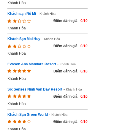
Khánh Hòa
Khách sạn Rê Mi
-
Khánh Hòa
Điểm đánh giá :
0/10
Khánh Hòa
Khách Sạn Mai Huy
-
Khánh Hòa
Điểm đánh giá :
0/10
Khánh Hòa
Evason Ana Mandara Resort
-
Khánh Hòa
Điểm đánh giá :
0/10
Khánh Hòa
Six Senses Ninh Van Bay Resort
-
Khánh Hòa
Điểm đánh giá :
0/10
Khánh Hòa
Khách Sạn Green World
-
Khánh Hòa
Điểm đánh giá :
0/10
Khánh Hòa