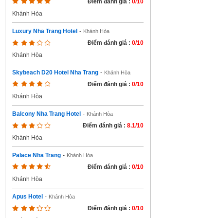
Điểm đánh giá :
0/10
Khánh Hòa
Luxury Nha Trang Hotel
-
Khánh Hòa
Điểm đánh giá :
0/10
Khánh Hòa
Skybeach D20 Hotel Nha Trang
-
Khánh Hòa
Điểm đánh giá :
0/10
Khánh Hòa
Balcony Nha Trang Hotel
-
Khánh Hòa
Điểm đánh giá :
8.1/10
Khánh Hòa
Palace Nha Trang
-
Khánh Hòa
Điểm đánh giá :
0/10
Khánh Hòa
Apus Hotel
-
Khánh Hòa
Điểm đánh giá :
0/10