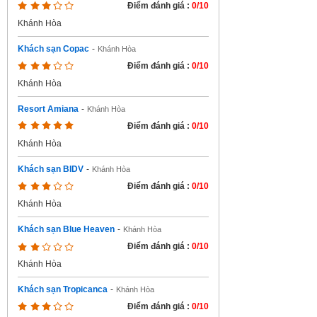
Điểm đánh giá :
0/10
Khánh Hòa
Khách sạn Copac
-
Khánh Hòa
Điểm đánh giá :
0/10
Khánh Hòa
Resort Amiana
-
Khánh Hòa
Điểm đánh giá :
0/10
Khánh Hòa
Khách sạn BIDV
-
Khánh Hòa
Điểm đánh giá :
0/10
Khánh Hòa
Khách sạn Blue Heaven
-
Khánh Hòa
Điểm đánh giá :
0/10
Khánh Hòa
Khách sạn Tropicanca
-
Khánh Hòa
Điểm đánh giá :
0/10