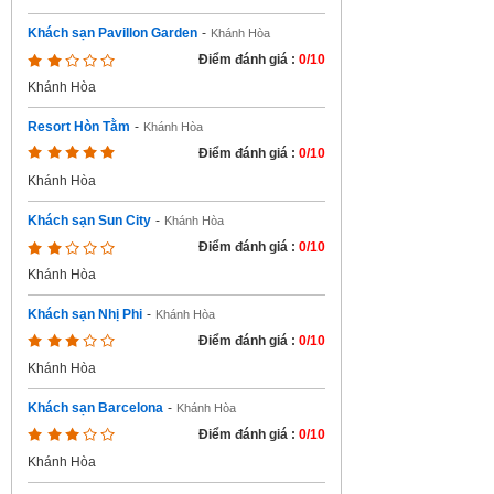
Khách sạn Pavillon Garden
-
Khánh Hòa
Điểm đánh giá :
0/10
Khánh Hòa
Resort Hòn Tằm
-
Khánh Hòa
Điểm đánh giá :
0/10
Khánh Hòa
Khách sạn Sun City
-
Khánh Hòa
Điểm đánh giá :
0/10
Khánh Hòa
Khách sạn Nhị Phi
-
Khánh Hòa
Điểm đánh giá :
0/10
Khánh Hòa
Khách sạn Barcelona
-
Khánh Hòa
Điểm đánh giá :
0/10
Khánh Hòa