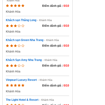
Khánh Hòa
Điểm đánh giá :
0/10
Khánh Hòa
Khách sạn Thăng Long
-
Khánh Hòa
Điểm đánh giá :
0/10
Khánh Hòa
Khách sạn Green Nha Trang
-
Khánh Hòa
Điểm đánh giá :
0/10
Khánh Hòa
Khách Sạn Amy Nha Trang
-
Khánh Hòa
Điểm đánh giá :
0/10
Khánh Hòa
Vinpearl Luxury Resort
-
Khánh Hòa
Điểm đánh giá :
0/10
Khánh Hòa
The Light Hotel & Resort
-
Khánh Hòa