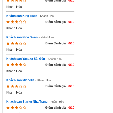
Điểm đánh giá :
0/10
Khánh Hòa
Khách sạn King Town
-
Khánh Hòa
Điểm đánh giá :
0/10
Khánh Hòa
Khách sạn Nice Swan
-
Khánh Hòa
Điểm đánh giá :
0/10
Khánh Hòa
Khách sạn Yasaka Sài Gòn
-
Khánh Hòa
Điểm đánh giá :
0/10
Khánh Hòa
Khách sạn Michelia
-
Khánh Hòa
Điểm đánh giá :
0/10
Khánh Hòa
Khách sạn Starlet Nha Trang
-
Khánh Hòa
Điểm đánh giá :
0/10