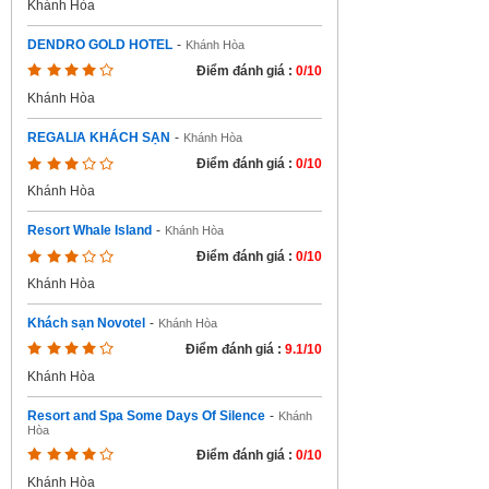
Khánh Hòa
DENDRO GOLD HOTEL
-
Khánh Hòa
Điểm đánh giá :
0/10
Khánh Hòa
REGALIA KHÁCH SẠN
-
Khánh Hòa
Điểm đánh giá :
0/10
Khánh Hòa
Resort Whale Island
-
Khánh Hòa
Điểm đánh giá :
0/10
Khánh Hòa
Khách sạn Novotel
-
Khánh Hòa
Điểm đánh giá :
9.1/10
Khánh Hòa
Resort and Spa Some Days Of Silence
-
Khánh
Hòa
Điểm đánh giá :
0/10
Khánh Hòa