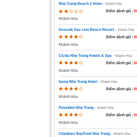
Nha Trang Beach 2 Hotel
-
Khánh Hòa
Điểm đánh giá :
0
Khánh Hòa
Dessole Sea Lion Beach Resort
-
Khánh Hòa
Điểm đánh giá :
0
Khánh Hòa
Cicilia Nha Trang Hotels & Spa
-
Khánh Hòa
Điểm đánh giá :
0
Khánh Hòa
Isena Nha Trang Hotel
-
Khánh Hòa
Điểm đánh giá :
0
Khánh Hòa
Poseidon Nha Trang
-
Khánh Hòa
Điểm đánh giá :
0
Khánh Hòa
Citadines Bayfront Nha Trang
-
Khánh Hòa