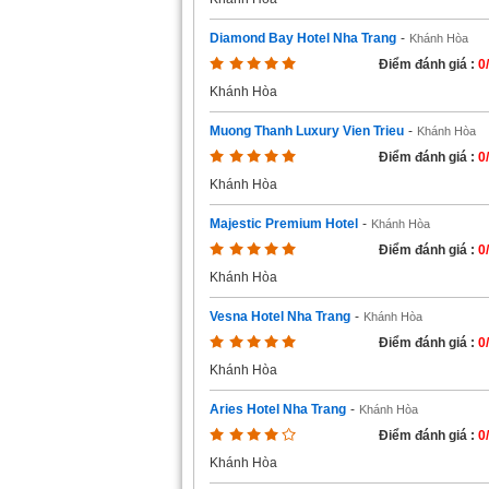
Diamond Bay Hotel Nha Trang
-
Khánh Hòa
Điểm đánh giá :
0
Khánh Hòa
Muong Thanh Luxury Vien Trieu
-
Khánh Hòa
Điểm đánh giá :
0
Khánh Hòa
Majestic Premium Hotel
-
Khánh Hòa
Điểm đánh giá :
0
Khánh Hòa
Vesna Hotel Nha Trang
-
Khánh Hòa
Điểm đánh giá :
0
Khánh Hòa
Aries Hotel Nha Trang
-
Khánh Hòa
Điểm đánh giá :
0
Khánh Hòa