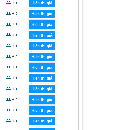
+
Hiển thị giá
+
Hiển thị giá
+
Hiển thị giá
+
Hiển thị giá
+
Hiển thị giá
+
Hiển thị giá
+
Hiển thị giá
+
Hiển thị giá
+
Hiển thị giá
+
Hiển thị giá
+
Hiển thị giá
+
Hiển thị giá