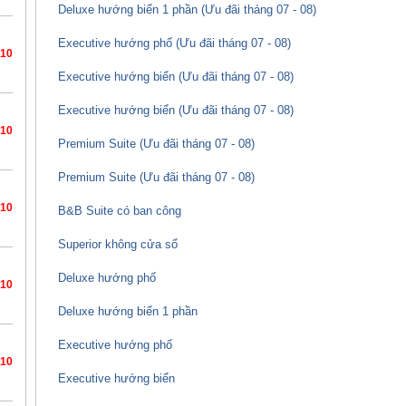
Deluxe hướng biển 1 phần (Ưu đãi tháng 07 - 08)
Executive hướng phố (Ưu đãi tháng 07 - 08)
/10
Executive hướng biển (Ưu đãi tháng 07 - 08)
Executive hướng biển (Ưu đãi tháng 07 - 08)
/10
Premium Suite (Ưu đãi tháng 07 - 08)
Premium Suite (Ưu đãi tháng 07 - 08)
/10
B&B Suite có ban công
Superior không cửa sổ
Deluxe hướng phố
/10
Deluxe hướng biển 1 phần
Executive hướng phố
/10
Executive hướng biển