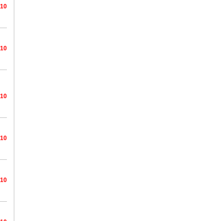
/10
/10
/10
/10
/10