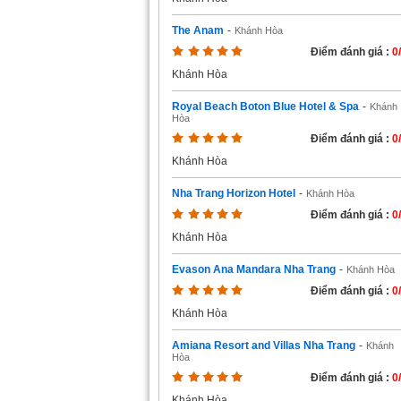
The Anam
-
Khánh Hòa
Điểm đánh giá :
0
Khánh Hòa
Royal Beach Boton Blue Hotel & Spa
-
Khánh
Hòa
Điểm đánh giá :
0
Khánh Hòa
Nha Trang Horizon Hotel
-
Khánh Hòa
Điểm đánh giá :
0
Khánh Hòa
Evason Ana Mandara Nha Trang
-
Khánh Hòa
Điểm đánh giá :
0
Khánh Hòa
Amiana Resort and Villas Nha Trang
-
Khánh
Hòa
Điểm đánh giá :
0
Khánh Hòa