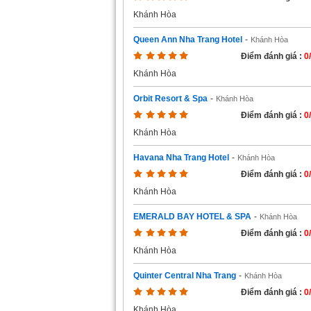
Khánh Hòa
Queen Ann Nha Trang Hotel
-
Khánh Hòa
Điểm đánh giá :
0
Khánh Hòa
Orbit Resort & Spa
-
Khánh Hòa
Điểm đánh giá :
0
Khánh Hòa
Havana Nha Trang Hotel
-
Khánh Hòa
Điểm đánh giá :
0
Khánh Hòa
EMERALD BAY HOTEL & SPA
-
Khánh Hòa
Điểm đánh giá :
0
Khánh Hòa
Quinter Central Nha Trang
-
Khánh Hòa
Điểm đánh giá :
0
Khánh Hòa