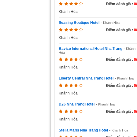
Điểm đánh giá :
0
Khánh Hòa
Seasing Boutique Hotel
-
Khánh Hòa
Điểm đánh giá :
0
Khánh Hòa
Bavico International Hotel Nha Trang
-
Khánh
Hòa
Điểm đánh giá :
0
Khánh Hòa
Liberty Central Nha Trang Hotel
-
Khánh Hòa
Điểm đánh giá :
0
Khánh Hòa
D26 Nha Trang Hotel
-
Khánh Hòa
Điểm đánh giá :
0
Khánh Hòa
Stella Maris Nha Trang Hotel
-
Khánh Hòa