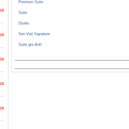
Premium Suite
/10
Suite
Studio
Sen Viet Signature
/10
Suite gia đình
/10
/10
/10