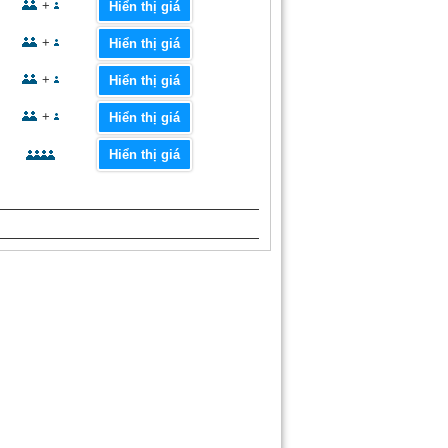
+
Hiển thị giá
+
Hiển thị giá
+
Hiển thị giá
+
Hiển thị giá
Hiển thị giá