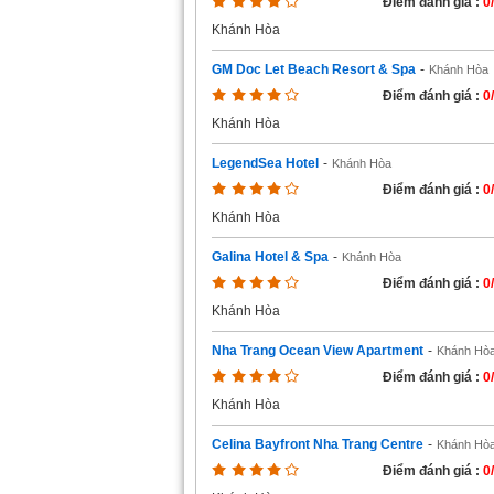
Điểm đánh giá :
0
Khánh Hòa
GM Doc Let Beach Resort & Spa
-
Khánh Hòa
Điểm đánh giá :
0
Khánh Hòa
LegendSea Hotel
-
Khánh Hòa
Điểm đánh giá :
0
Khánh Hòa
Galina Hotel & Spa
-
Khánh Hòa
Điểm đánh giá :
0
Khánh Hòa
Nha Trang Ocean View Apartment
-
Khánh Hò
Điểm đánh giá :
0
Khánh Hòa
Celina Bayfront Nha Trang Centre
-
Khánh Hò
Điểm đánh giá :
0