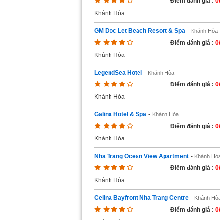
Điểm đánh giá :
0
Khánh Hòa
GM Doc Let Beach Resort & Spa
-
Khánh Hòa
Điểm đánh giá :
0
Khánh Hòa
LegendSea Hotel
-
Khánh Hòa
Điểm đánh giá :
0
Khánh Hòa
Galina Hotel & Spa
-
Khánh Hòa
Điểm đánh giá :
0
Khánh Hòa
Nha Trang Ocean View Apartment
-
Khánh Hò
Điểm đánh giá :
0
Khánh Hòa
Celina Bayfront Nha Trang Centre
-
Khánh Hò
Điểm đánh giá :
0