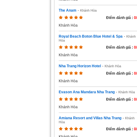
The Anam
-
Khánh Hòa
Điểm đánh giá :
0
Khánh Hòa
Royal Beach Boton Blue Hotel & Spa
-
Khánh
Hòa
Điểm đánh giá :
0
Khánh Hòa
Nha Trang Horizon Hotel
-
Khánh Hòa
Điểm đánh giá :
0
Khánh Hòa
Evason Ana Mandara Nha Trang
-
Khánh Hòa
Điểm đánh giá :
0
Khánh Hòa
Amiana Resort and Villas Nha Trang
-
Khánh
Hòa
Điểm đánh giá :
0
Khánh Hòa