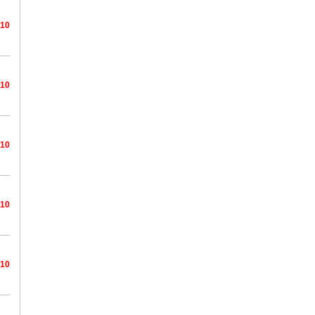
/10
/10
/10
/10
/10