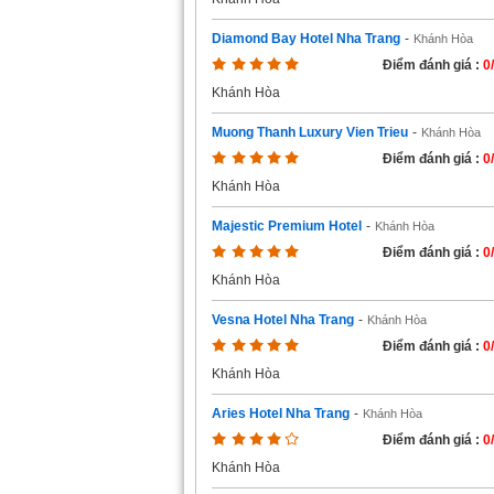
Diamond Bay Hotel Nha Trang
-
Khánh Hòa
Điểm đánh giá :
0
Khánh Hòa
Muong Thanh Luxury Vien Trieu
-
Khánh Hòa
Điểm đánh giá :
0
Khánh Hòa
Majestic Premium Hotel
-
Khánh Hòa
Điểm đánh giá :
0
Khánh Hòa
Vesna Hotel Nha Trang
-
Khánh Hòa
Điểm đánh giá :
0
Khánh Hòa
Aries Hotel Nha Trang
-
Khánh Hòa
Điểm đánh giá :
0
Khánh Hòa