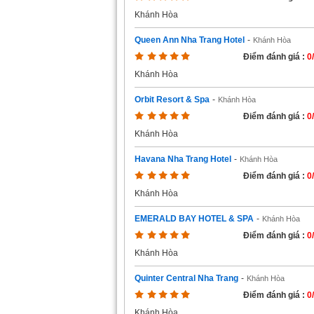
Khánh Hòa
Queen Ann Nha Trang Hotel
-
Khánh Hòa
Điểm đánh giá :
0
Khánh Hòa
Orbit Resort & Spa
-
Khánh Hòa
Điểm đánh giá :
0
Khánh Hòa
Havana Nha Trang Hotel
-
Khánh Hòa
Điểm đánh giá :
0
Khánh Hòa
EMERALD BAY HOTEL & SPA
-
Khánh Hòa
Điểm đánh giá :
0
Khánh Hòa
Quinter Central Nha Trang
-
Khánh Hòa
Điểm đánh giá :
0
Khánh Hòa