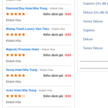
Superior (Ưu đãi 
Diamond Bay Hotel Nha Trang
-
Khánh Hòa
Deluxe (Ưu đãi từ
Điểm đánh giá :
0/10
Khánh Hòa
Senior Deluxe
Muong Thanh Luxury Vien Trieu
-
Khánh Hòa
Superior
Điểm đánh giá :
0/10
Deluxe
Khánh Hòa
Senior Deluxe
Majestic Premium Hotel
-
Khánh Hòa
Điểm đánh giá :
0/10
Khánh Hòa
Vesna Hotel Nha Trang
-
Khánh Hòa
Điểm đánh giá :
0/10
Khánh Hòa
Aries Hotel Nha Trang
-
Khánh Hòa
Điểm đánh giá :
0/10
Khánh Hòa