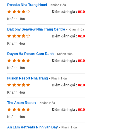
Rosaka Nha Trang Hotel
-
Khánh Hòa
Điểm đánh giá :
0/10
Khánh Hòa
Balcony Seaview Nha Trang Centre
-
Khánh Hòa
Điểm đánh giá :
0/10
Khánh Hòa
Duyen Ha Resort Cam Ranh
-
Khánh Hòa
Điểm đánh giá :
0/10
Khánh Hòa
Fusion Resort Nha Trang
-
Khánh Hòa
Điểm đánh giá :
0/10
Khánh Hòa
The Anam Resort
-
Khánh Hòa
Điểm đánh giá :
0/10
Khánh Hòa
An Lam Retreats Ninh Van Bay
-
Khánh Hòa