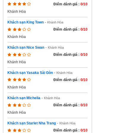
Điểm đánh giá :
0/10
Khánh Hòa
Khách sạn King Town
-
Khánh Hòa
Điểm đánh giá :
0/10
Khánh Hòa
Khách sạn Nice Swan
-
Khánh Hòa
Điểm đánh giá :
0/10
Khánh Hòa
Khách sạn Yasaka Sài Gòn
-
Khánh Hòa
Điểm đánh giá :
0/10
Khánh Hòa
Khách sạn Michelia
-
Khánh Hòa
Điểm đánh giá :
0/10
Khánh Hòa
Khách sạn Starlet Nha Trang
-
Khánh Hòa
Điểm đánh giá :
0/10