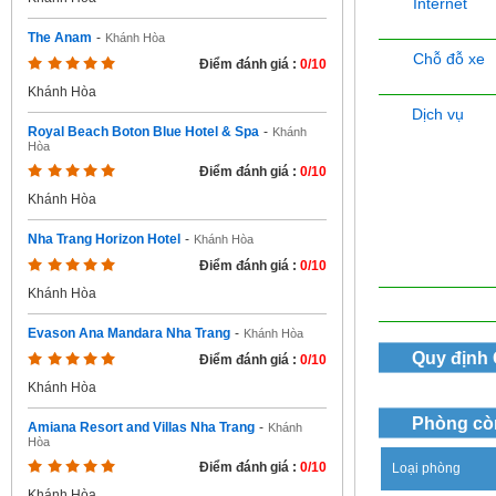
Internet
The Anam
-
Khánh Hòa
Chỗ đỗ xe
Điểm đánh giá :
0/10
Khánh Hòa
Dịch vụ
Royal Beach Boton Blue Hotel & Spa
-
Khánh
Hòa
Điểm đánh giá :
0/10
Khánh Hòa
Nha Trang Horizon Hotel
-
Khánh Hòa
Điểm đánh giá :
0/10
Khánh Hòa
Evason Ana Mandara Nha Trang
-
Khánh Hòa
Quy định
Điểm đánh giá :
0/10
Khánh Hòa
Phòng cò
Amiana Resort and Villas Nha Trang
-
Khánh
Hòa
Điểm đánh giá :
0/10
Loại phòng
Khánh Hòa