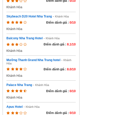
Điểm đánh giá :
0/10
Khánh Hòa
Skybeach D20 Hotel Nha Trang
-
Khánh Hòa
Điểm đánh giá :
0/10
Khánh Hòa
Balcony Nha Trang Hotel
-
Khánh Hòa
Điểm đánh giá :
8.1/10
Khánh Hòa
Mường Thanh Grand Nha Trang hotel
-
Khánh
Hòa
Điểm đánh giá :
8.0/10
Khánh Hòa
Palace Nha Trang
-
Khánh Hòa
Điểm đánh giá :
0/10
Khánh Hòa
Apus Hotel
-
Khánh Hòa
Điểm đánh giá :
0/10