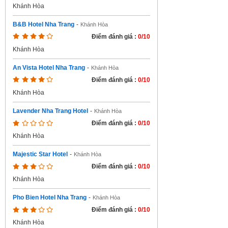
Khánh Hòa
B&B Hotel Nha Trang
-
Khánh Hòa
Điểm đánh giá :
0/10
Khánh Hòa
An Vista Hotel Nha Trang
-
Khánh Hòa
Điểm đánh giá :
0/10
Khánh Hòa
Lavender Nha Trang Hotel
-
Khánh Hòa
Điểm đánh giá :
0/10
Khánh Hòa
Majestic Star Hotel
-
Khánh Hòa
Điểm đánh giá :
0/10
Khánh Hòa
Pho Bien Hotel Nha Trang
-
Khánh Hòa
Điểm đánh giá :
0/10
Khánh Hòa