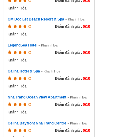
Điểm đánh giá :
0/10
Khánh Hòa
GM Doc Let Beach Resort & Spa
-
Khánh Hòa
Điểm đánh giá :
0/10
Khánh Hòa
LegendSea Hotel
-
Khánh Hòa
Điểm đánh giá :
0/10
Khánh Hòa
Galina Hotel & Spa
-
Khánh Hòa
Điểm đánh giá :
0/10
Khánh Hòa
Nha Trang Ocean View Apartment
-
Khánh Hòa
Điểm đánh giá :
0/10
Khánh Hòa
Celina Bayfront Nha Trang Centre
-
Khánh Hòa
Điểm đánh giá :
0/10