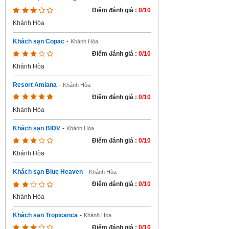
Điểm đánh giá :
0/10
Khánh Hòa
Khách sạn Copac
-
Khánh Hòa
Điểm đánh giá :
0/10
Khánh Hòa
Resort Amiana
-
Khánh Hòa
Điểm đánh giá :
0/10
Khánh Hòa
Khách sạn BIDV
-
Khánh Hòa
Điểm đánh giá :
0/10
Khánh Hòa
Khách sạn Blue Heaven
-
Khánh Hòa
Điểm đánh giá :
0/10
Khánh Hòa
Khách sạn Tropicanca
-
Khánh Hòa
Điểm đánh giá :
0/10