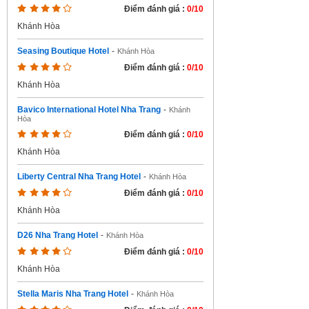
Điểm đánh giá :
0/10
Khánh Hòa
Seasing Boutique Hotel
-
Khánh Hòa
Điểm đánh giá :
0/10
Khánh Hòa
Bavico International Hotel Nha Trang
-
Khánh
Hòa
Điểm đánh giá :
0/10
Khánh Hòa
Liberty Central Nha Trang Hotel
-
Khánh Hòa
Điểm đánh giá :
0/10
Khánh Hòa
D26 Nha Trang Hotel
-
Khánh Hòa
Điểm đánh giá :
0/10
Khánh Hòa
Stella Maris Nha Trang Hotel
-
Khánh Hòa