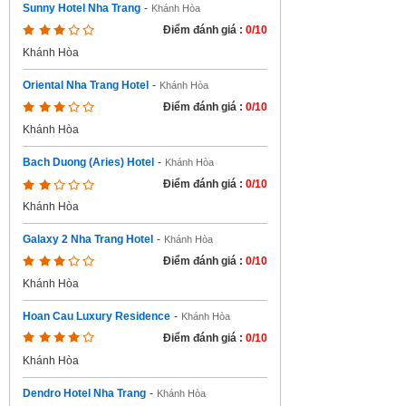
Sunny Hotel Nha Trang
-
Khánh Hòa
Điểm đánh giá :
0/10
Khánh Hòa
Oriental Nha Trang Hotel
-
Khánh Hòa
Điểm đánh giá :
0/10
Khánh Hòa
Bach Duong (Aries) Hotel
-
Khánh Hòa
Điểm đánh giá :
0/10
Khánh Hòa
Galaxy 2 Nha Trang Hotel
-
Khánh Hòa
Điểm đánh giá :
0/10
Khánh Hòa
Hoan Cau Luxury Residence
-
Khánh Hòa
Điểm đánh giá :
0/10
Khánh Hòa
Dendro Hotel Nha Trang
-
Khánh Hòa