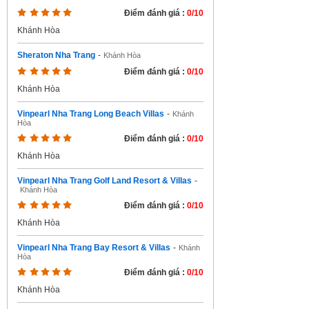
Điểm đánh giá :
0/10
Khánh Hòa
Sheraton Nha Trang
-
Khánh Hòa
Điểm đánh giá :
0/10
Khánh Hòa
Vinpearl Nha Trang Long Beach Villas
-
Khánh
Hòa
Điểm đánh giá :
0/10
Khánh Hòa
Vinpearl Nha Trang Golf Land Resort & Villas
-
Khánh Hòa
Điểm đánh giá :
0/10
Khánh Hòa
Vinpearl Nha Trang Bay Resort & Villas
-
Khánh
Hòa
Điểm đánh giá :
0/10
Khánh Hòa