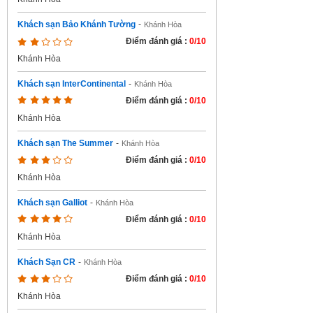
Khách sạn Bảo Khánh Tường
-
Khánh Hòa
Điểm đánh giá :
0/10
Khánh Hòa
Khách sạn InterContinental
-
Khánh Hòa
Điểm đánh giá :
0/10
Khánh Hòa
Khách sạn The Summer
-
Khánh Hòa
Điểm đánh giá :
0/10
Khánh Hòa
Khách sạn Galliot
-
Khánh Hòa
Điểm đánh giá :
0/10
Khánh Hòa
Khách Sạn CR
-
Khánh Hòa
Điểm đánh giá :
0/10
Khánh Hòa