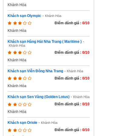
Khánh Hòa
Khách sạn Olympic
-
Khánh Hòa
Điểm đánh giá :
0/10
Khánh Hòa
Khách sạn Hàng Hải Nha Trang ( Maritime )
-
Khánh Hòa
Điểm đánh giá :
0/10
Khánh Hòa
Khách sạn Viễn Đông Nha Trang
-
Khánh Hòa
Điểm đánh giá :
0/10
Khánh Hòa
Khách sạn Sen Vàng (Golden Lotus)
-
Khánh Hòa
Điểm đánh giá :
0/10
Khánh Hòa
Khách sạn Oriole
-
Khánh Hòa
Điểm đánh giá :
0/10