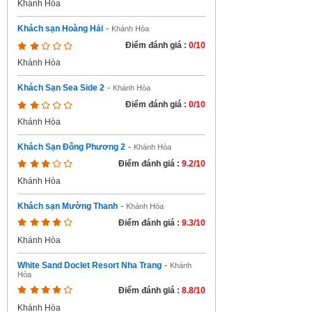
Khánh Hòa
Khách sạn Hoàng Hải
-
Khánh Hòa
Điểm đánh giá :
0/10
Khánh Hòa
Khách Sạn Sea Side 2
-
Khánh Hòa
Điểm đánh giá :
0/10
Khánh Hòa
Khách Sạn Đông Phương 2
-
Khánh Hòa
Điểm đánh giá :
9.2/10
Khánh Hòa
Khách sạn Mường Thanh
-
Khánh Hòa
Điểm đánh giá :
9.3/10
Khánh Hòa
White Sand Doclet Resort Nha Trang
-
Khánh
Hòa
Điểm đánh giá :
8.8/10
Khánh Hòa