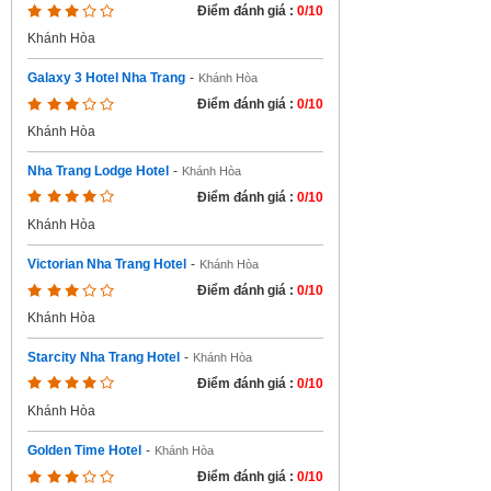
Điểm đánh giá :
0/10
Khánh Hòa
Galaxy 3 Hotel Nha Trang
-
Khánh Hòa
Điểm đánh giá :
0/10
Khánh Hòa
Nha Trang Lodge Hotel
-
Khánh Hòa
Điểm đánh giá :
0/10
Khánh Hòa
Victorian Nha Trang Hotel
-
Khánh Hòa
Điểm đánh giá :
0/10
Khánh Hòa
Starcity Nha Trang Hotel
-
Khánh Hòa
Điểm đánh giá :
0/10
Khánh Hòa
Golden Time Hotel
-
Khánh Hòa
Điểm đánh giá :
0/10