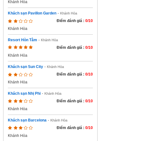
Khánh Hòa
Khách sạn Pavillon Garden
-
Khánh Hòa
Điểm đánh giá :
0/10
Khánh Hòa
Resort Hòn Tằm
-
Khánh Hòa
Điểm đánh giá :
0/10
Khánh Hòa
Khách sạn Sun City
-
Khánh Hòa
Điểm đánh giá :
0/10
Khánh Hòa
Khách sạn Nhị Phi
-
Khánh Hòa
Điểm đánh giá :
0/10
Khánh Hòa
Khách sạn Barcelona
-
Khánh Hòa
Điểm đánh giá :
0/10
Khánh Hòa