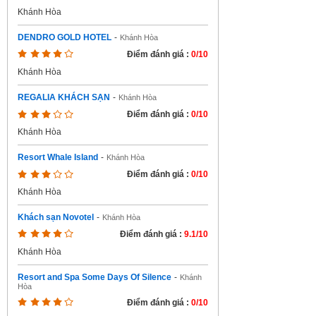
Khánh Hòa
DENDRO GOLD HOTEL
-
Khánh Hòa
Điểm đánh giá :
0/10
Khánh Hòa
REGALIA KHÁCH SẠN
-
Khánh Hòa
Điểm đánh giá :
0/10
Khánh Hòa
Resort Whale Island
-
Khánh Hòa
Điểm đánh giá :
0/10
Khánh Hòa
Khách sạn Novotel
-
Khánh Hòa
Điểm đánh giá :
9.1/10
Khánh Hòa
Resort and Spa Some Days Of Silence
-
Khánh
Hòa
Điểm đánh giá :
0/10