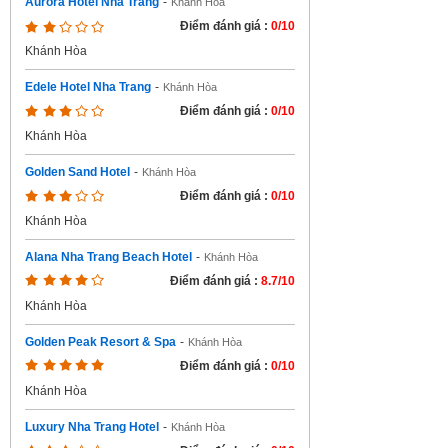
Aurora Hotel Nha Trang
-
Khánh Hòa
Điểm đánh giá :
0/10
Khánh Hòa
Edele Hotel Nha Trang
-
Khánh Hòa
Điểm đánh giá :
0/10
Khánh Hòa
Golden Sand Hotel
-
Khánh Hòa
Điểm đánh giá :
0/10
Khánh Hòa
Alana Nha Trang Beach Hotel
-
Khánh Hòa
Điểm đánh giá :
8.7/10
Khánh Hòa
Golden Peak Resort & Spa
-
Khánh Hòa
Điểm đánh giá :
0/10
Khánh Hòa
Luxury Nha Trang Hotel
-
Khánh Hòa