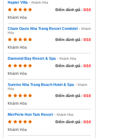
Hapier Villa
-
Khánh Hòa
Điểm đánh giá :
0/10
Khánh Hòa
Cham Oasis Nha Trang Resort Condotel
-
Khánh
Hòa
Điểm đánh giá :
0/10
Khánh Hòa
Diamond Bay Resort & Spa
-
Khánh Hòa
Điểm đánh giá :
0/10
Khánh Hòa
Sunrise Nha Trang Beach Hotel & Spa
-
Khánh
Hòa
Điểm đánh giá :
0/10
Khánh Hòa
MerPerle Hon Tam Resort
-
Khánh Hòa
Điểm đánh giá :
0/10
Khánh Hòa