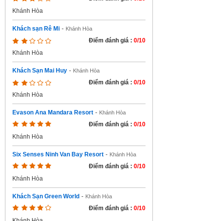
Khánh Hòa
Khách sạn Rê Mi
-
Khánh Hòa
Điểm đánh giá :
0/10
Khánh Hòa
Khách Sạn Mai Huy
-
Khánh Hòa
Điểm đánh giá :
0/10
Khánh Hòa
Evason Ana Mandara Resort
-
Khánh Hòa
Điểm đánh giá :
0/10
Khánh Hòa
Six Senses Ninh Van Bay Resort
-
Khánh Hòa
Điểm đánh giá :
0/10
Khánh Hòa
Khách Sạn Green World
-
Khánh Hòa
Điểm đánh giá :
0/10
Khánh Hòa