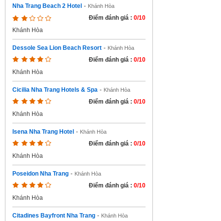
Nha Trang Beach 2 Hotel
-
Khánh Hòa
Điểm đánh giá :
0/10
Khánh Hòa
Dessole Sea Lion Beach Resort
-
Khánh Hòa
Điểm đánh giá :
0/10
Khánh Hòa
Cicilia Nha Trang Hotels & Spa
-
Khánh Hòa
Điểm đánh giá :
0/10
Khánh Hòa
Isena Nha Trang Hotel
-
Khánh Hòa
Điểm đánh giá :
0/10
Khánh Hòa
Poseidon Nha Trang
-
Khánh Hòa
Điểm đánh giá :
0/10
Khánh Hòa
Citadines Bayfront Nha Trang
-
Khánh Hòa