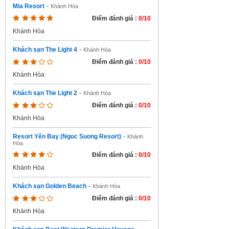
Mia Resort
-
Khánh Hòa
Điểm đánh giá :
0/10
Khánh Hòa
Khách sạn The Light 4
-
Khánh Hòa
Điểm đánh giá :
0/10
Khánh Hòa
Khách sạn The Light 2
-
Khánh Hòa
Điểm đánh giá :
0/10
Khánh Hòa
Resort Yến Bay (Ngoc Suong Resort)
-
Khánh
Hòa
Điểm đánh giá :
0/10
Khánh Hòa
Khách sạn Golden Beach
-
Khánh Hòa
Điểm đánh giá :
0/10
Khánh Hòa