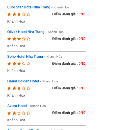
Euro Star Hotel Nha Trang
-
Khánh Hòa
Điểm đánh giá :
0/10
Khánh Hòa
Oliver Hotel Nha Trang
-
Khánh Hòa
Điểm đánh giá :
0/10
Khánh Hòa
Soho Hotel Nha Trang
-
Khánh Hòa
Điểm đánh giá :
0/10
Khánh Hòa
Hanoi Golden Hotel
-
Khánh Hòa
Điểm đánh giá :
0/10
Khánh Hòa
Azura Hotel
-
Khánh Hòa
Điểm đánh giá :
0/10
Khánh Hòa