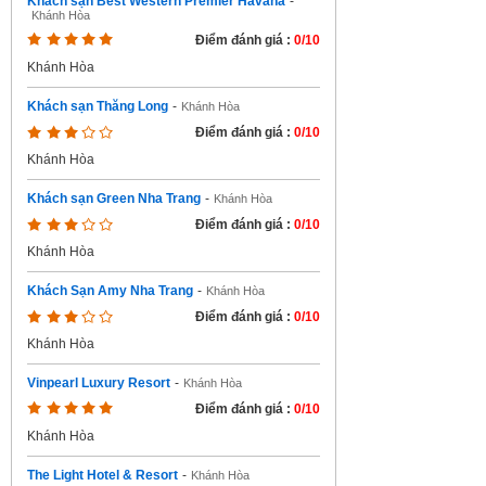
Khách sạn Best Western Premier Havana
-
Khánh Hòa
Điểm đánh giá :
0/10
Khánh Hòa
Khách sạn Thăng Long
-
Khánh Hòa
Điểm đánh giá :
0/10
Khánh Hòa
Khách sạn Green Nha Trang
-
Khánh Hòa
Điểm đánh giá :
0/10
Khánh Hòa
Khách Sạn Amy Nha Trang
-
Khánh Hòa
Điểm đánh giá :
0/10
Khánh Hòa
Vinpearl Luxury Resort
-
Khánh Hòa
Điểm đánh giá :
0/10
Khánh Hòa
The Light Hotel & Resort
-
Khánh Hòa