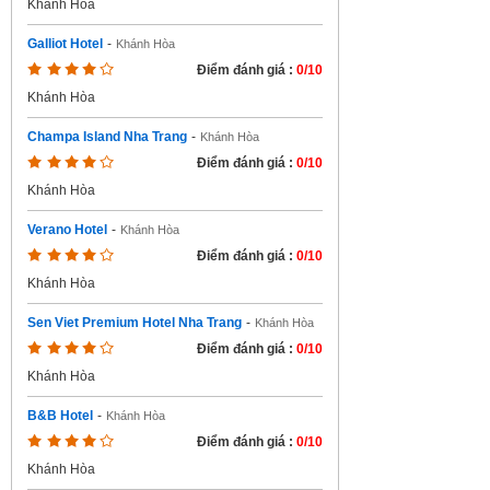
Khánh Hòa
Galliot Hotel
-
Khánh Hòa
Điểm đánh giá :
0/10
Khánh Hòa
Champa Island Nha Trang
-
Khánh Hòa
Điểm đánh giá :
0/10
Khánh Hòa
Verano Hotel
-
Khánh Hòa
Điểm đánh giá :
0/10
Khánh Hòa
Sen Viet Premium Hotel Nha Trang
-
Khánh Hòa
Điểm đánh giá :
0/10
Khánh Hòa
B&B Hotel
-
Khánh Hòa
Điểm đánh giá :
0/10
Khánh Hòa