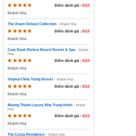
Điểm đánh giá :
0/10
Khánh Hòa
The Anam Deluxe Collection
-
Khánh Hòa
Điểm đánh giá :
0/10
Khánh Hòa
Cam Ranh Riviera Beach Resort & Spa
-
Khánh
Hòa
Điểm đánh giá :
0/10
Khánh Hòa
Vinpearl Nha Trang Resort
-
Khánh Hòa
Điểm đánh giá :
0/10
Khánh Hòa
Muong Thanh Luxury Nha Trang Hotel
-
Khánh
Hòa
Điểm đánh giá :
0/10
Khánh Hòa
The Costa Residence
-
Khánh Hòa