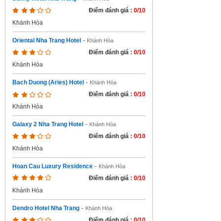
Điểm đánh giá :
0/10
Khánh Hòa
Oriental Nha Trang Hotel
-
Khánh Hòa
Điểm đánh giá :
0/10
Khánh Hòa
Bach Duong (Aries) Hotel
-
Khánh Hòa
Điểm đánh giá :
0/10
Khánh Hòa
Galaxy 2 Nha Trang Hotel
-
Khánh Hòa
Điểm đánh giá :
0/10
Khánh Hòa
Hoan Cau Luxury Residence
-
Khánh Hòa
Điểm đánh giá :
0/10
Khánh Hòa
Dendro Hotel Nha Trang
-
Khánh Hòa
Điểm đánh giá :
0/10