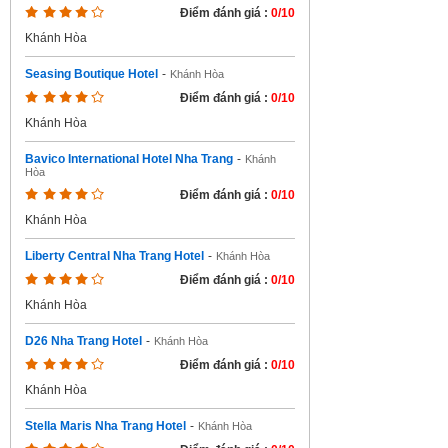
Điểm đánh giá :
0/10
Khánh Hòa
Seasing Boutique Hotel
-
Khánh Hòa
Điểm đánh giá :
0/10
Khánh Hòa
Bavico International Hotel Nha Trang
-
Khánh
Hòa
Điểm đánh giá :
0/10
Khánh Hòa
Liberty Central Nha Trang Hotel
-
Khánh Hòa
Điểm đánh giá :
0/10
Khánh Hòa
D26 Nha Trang Hotel
-
Khánh Hòa
Điểm đánh giá :
0/10
Khánh Hòa
Stella Maris Nha Trang Hotel
-
Khánh Hòa