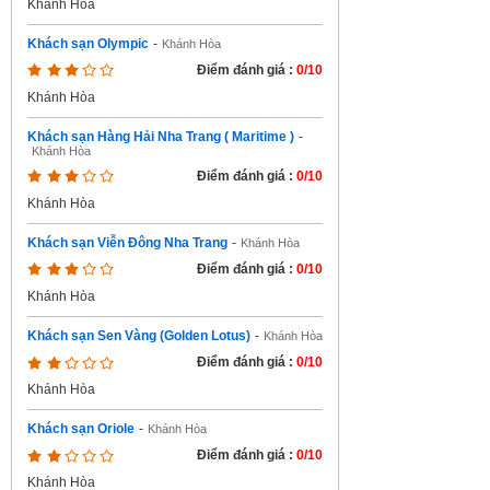
Khánh Hòa
Khách sạn Olympic
-
Khánh Hòa
Điểm đánh giá :
0/10
Khánh Hòa
Khách sạn Hàng Hải Nha Trang ( Maritime )
-
Khánh Hòa
Điểm đánh giá :
0/10
Khánh Hòa
Khách sạn Viễn Đông Nha Trang
-
Khánh Hòa
Điểm đánh giá :
0/10
Khánh Hòa
Khách sạn Sen Vàng (Golden Lotus)
-
Khánh Hòa
Điểm đánh giá :
0/10
Khánh Hòa
Khách sạn Oriole
-
Khánh Hòa
Điểm đánh giá :
0/10
Khánh Hòa