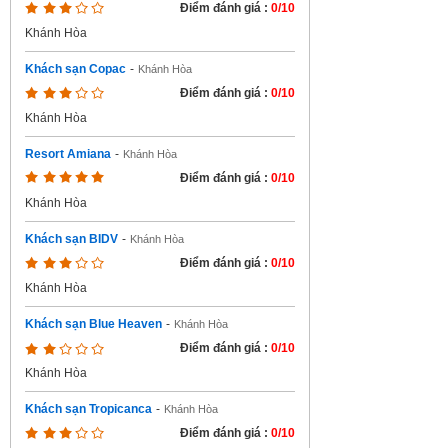
Điểm đánh giá :
0/10
Khánh Hòa
Khách sạn Copac
-
Khánh Hòa
Điểm đánh giá :
0/10
Khánh Hòa
Resort Amiana
-
Khánh Hòa
Điểm đánh giá :
0/10
Khánh Hòa
Khách sạn BIDV
-
Khánh Hòa
Điểm đánh giá :
0/10
Khánh Hòa
Khách sạn Blue Heaven
-
Khánh Hòa
Điểm đánh giá :
0/10
Khánh Hòa
Khách sạn Tropicanca
-
Khánh Hòa
Điểm đánh giá :
0/10