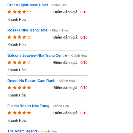
Green LightHouse Hotel
-
Khánh Hòa
Điểm đánh giá :
0/10
Khánh Hòa
Rosaka Nha Trang Hotel
-
Khánh Hòa
Điểm đánh giá :
0/10
Khánh Hòa
Balcony Seaview Nha Trang Centre
-
Khánh Hòa
Điểm đánh giá :
0/10
Khánh Hòa
Duyen Ha Resort Cam Ranh
-
Khánh Hòa
Điểm đánh giá :
0/10
Khánh Hòa
Fusion Resort Nha Trang
-
Khánh Hòa
Điểm đánh giá :
0/10
Khánh Hòa
The Anam Resort
-
Khánh Hòa