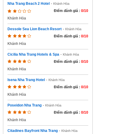
Nha Trang Beach 2 Hotel
-
Khánh Hòa
Điểm đánh giá :
0/10
Khánh Hòa
Dessole Sea Lion Beach Resort
-
Khánh Hòa
Điểm đánh giá :
0/10
Khánh Hòa
Cicilia Nha Trang Hotels & Spa
-
Khánh Hòa
Điểm đánh giá :
0/10
Khánh Hòa
Isena Nha Trang Hotel
-
Khánh Hòa
Điểm đánh giá :
0/10
Khánh Hòa
Poseidon Nha Trang
-
Khánh Hòa
Điểm đánh giá :
0/10
Khánh Hòa
Citadines Bayfront Nha Trang
-
Khánh Hòa