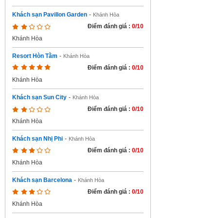
Khách sạn Pavillon Garden
-
Khánh Hòa
Điểm đánh giá :
0/10
Khánh Hòa
Resort Hòn Tằm
-
Khánh Hòa
Điểm đánh giá :
0/10
Khánh Hòa
Khách sạn Sun City
-
Khánh Hòa
Điểm đánh giá :
0/10
Khánh Hòa
Khách sạn Nhị Phi
-
Khánh Hòa
Điểm đánh giá :
0/10
Khánh Hòa
Khách sạn Barcelona
-
Khánh Hòa
Điểm đánh giá :
0/10
Khánh Hòa