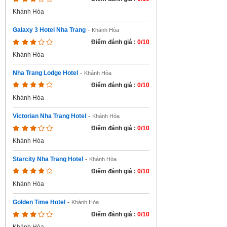
Khánh Hòa
Galaxy 3 Hotel Nha Trang
-
Khánh Hòa
Điểm đánh giá :
0/10
Khánh Hòa
Nha Trang Lodge Hotel
-
Khánh Hòa
Điểm đánh giá :
0/10
Khánh Hòa
Victorian Nha Trang Hotel
-
Khánh Hòa
Điểm đánh giá :
0/10
Khánh Hòa
Starcity Nha Trang Hotel
-
Khánh Hòa
Điểm đánh giá :
0/10
Khánh Hòa
Golden Time Hotel
-
Khánh Hòa
Điểm đánh giá :
0/10