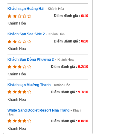
Khách sạn Hoàng Hải
-
Khánh Hòa
Điểm đánh giá :
0/10
Khánh Hòa
Khách Sạn Sea Side 2
-
Khánh Hòa
Điểm đánh giá :
0/10
Khánh Hòa
Khách Sạn Đông Phương 2
-
Khánh Hòa
Điểm đánh giá :
9.2/10
Khánh Hòa
Khách sạn Mường Thanh
-
Khánh Hòa
Điểm đánh giá :
9.3/10
Khánh Hòa
White Sand Doclet Resort Nha Trang
-
Khánh
Hòa
Điểm đánh giá :
8.8/10
Khánh Hòa