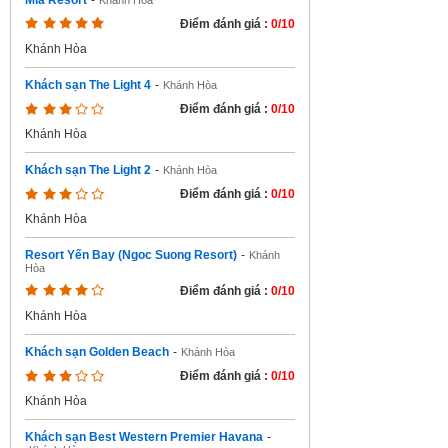
Mia Resort
-
Khánh Hòa
Điểm đánh giá :
0/10
Khánh Hòa
Khách sạn The Light 4
-
Khánh Hòa
Điểm đánh giá :
0/10
Khánh Hòa
Khách sạn The Light 2
-
Khánh Hòa
Điểm đánh giá :
0/10
Khánh Hòa
Resort Yến Bay (Ngoc Suong Resort)
-
Khánh
Hòa
Điểm đánh giá :
0/10
Khánh Hòa
Khách sạn Golden Beach
-
Khánh Hòa
Điểm đánh giá :
0/10
Khánh Hòa
Khách sạn Best Western Premier Havana
-