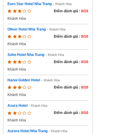
Euro Star Hotel Nha Trang
-
Khánh Hòa
Điểm đánh giá :
0/10
Khánh Hòa
Oliver Hotel Nha Trang
-
Khánh Hòa
Điểm đánh giá :
0/10
Khánh Hòa
Soho Hotel Nha Trang
-
Khánh Hòa
Điểm đánh giá :
0/10
Khánh Hòa
Hanoi Golden Hotel
-
Khánh Hòa
Điểm đánh giá :
0/10
Khánh Hòa
Azura Hotel
-
Khánh Hòa
Điểm đánh giá :
0/10
Khánh Hòa
Aurora Hotel Nha Trang
-
Khánh Hòa