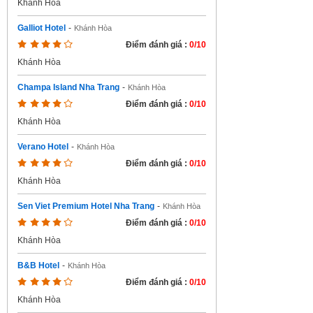
Khánh Hòa
Galliot Hotel
-
Khánh Hòa
Điểm đánh giá :
0/10
Khánh Hòa
Champa Island Nha Trang
-
Khánh Hòa
Điểm đánh giá :
0/10
Khánh Hòa
Verano Hotel
-
Khánh Hòa
Điểm đánh giá :
0/10
Khánh Hòa
Sen Viet Premium Hotel Nha Trang
-
Khánh Hòa
Điểm đánh giá :
0/10
Khánh Hòa
B&B Hotel
-
Khánh Hòa
Điểm đánh giá :
0/10
Khánh Hòa