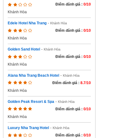
Điểm đánh giá :
0/10
Khánh Hòa
Edele Hotel Nha Trang
-
Khánh Hòa
Điểm đánh giá :
0/10
Khánh Hòa
Golden Sand Hotel
-
Khánh Hòa
Điểm đánh giá :
0/10
Khánh Hòa
Alana Nha Trang Beach Hotel
-
Khánh Hòa
Điểm đánh giá :
8.7/10
Khánh Hòa
Golden Peak Resort & Spa
-
Khánh Hòa
Điểm đánh giá :
0/10
Khánh Hòa
Luxury Nha Trang Hotel
-
Khánh Hòa
Điểm đánh giá :
0/10