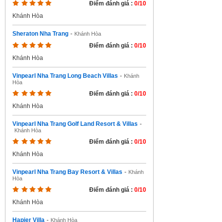
Điểm đánh giá :
0/10
Khánh Hòa
Sheraton Nha Trang
-
Khánh Hòa
Điểm đánh giá :
0/10
Khánh Hòa
Vinpearl Nha Trang Long Beach Villas
-
Khánh
Hòa
Điểm đánh giá :
0/10
Khánh Hòa
Vinpearl Nha Trang Golf Land Resort & Villas
-
Khánh Hòa
Điểm đánh giá :
0/10
Khánh Hòa
Vinpearl Nha Trang Bay Resort & Villas
-
Khánh
Hòa
Điểm đánh giá :
0/10
Khánh Hòa
Hapier Villa
-
Khánh Hòa