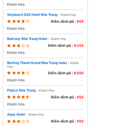
Khánh Hòa
Skybeach D20 Hotel Nha Trang
-
Khánh Hòa
Điểm đánh giá :
0/10
Khánh Hòa
Balcony Nha Trang Hotel
-
Khánh Hòa
Điểm đánh giá :
8.1/10
Khánh Hòa
Mường Thanh Grand Nha Trang hotel
-
Khánh
Hòa
Điểm đánh giá :
8.0/10
Khánh Hòa
Palace Nha Trang
-
Khánh Hòa
Điểm đánh giá :
0/10
Khánh Hòa
Apus Hotel
-
Khánh Hòa
Điểm đánh giá :
0/10