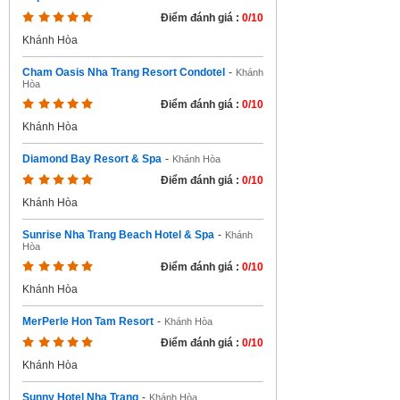
Điểm đánh giá :
0/10
Khánh Hòa
Cham Oasis Nha Trang Resort Condotel
-
Khánh
Hòa
Điểm đánh giá :
0/10
Khánh Hòa
Diamond Bay Resort & Spa
-
Khánh Hòa
Điểm đánh giá :
0/10
Khánh Hòa
Sunrise Nha Trang Beach Hotel & Spa
-
Khánh
Hòa
Điểm đánh giá :
0/10
Khánh Hòa
MerPerle Hon Tam Resort
-
Khánh Hòa
Điểm đánh giá :
0/10
Khánh Hòa
Sunny Hotel Nha Trang
-
Khánh Hòa