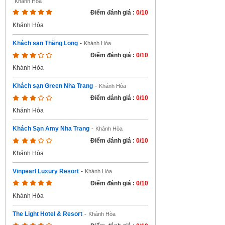
Khánh Hòa
Điểm đánh giá :
0/10
Khánh Hòa
Khách sạn Thăng Long
-
Khánh Hòa
Điểm đánh giá :
0/10
Khánh Hòa
Khách sạn Green Nha Trang
-
Khánh Hòa
Điểm đánh giá :
0/10
Khánh Hòa
Khách Sạn Amy Nha Trang
-
Khánh Hòa
Điểm đánh giá :
0/10
Khánh Hòa
Vinpearl Luxury Resort
-
Khánh Hòa
Điểm đánh giá :
0/10
Khánh Hòa
The Light Hotel & Resort
-
Khánh Hòa