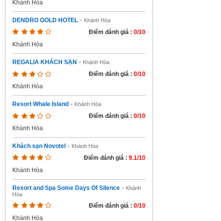
Khánh Hòa
DENDRO GOLD HOTEL
-
Khánh Hòa
Điểm đánh giá :
0/10
Khánh Hòa
REGALIA KHÁCH SẠN
-
Khánh Hòa
Điểm đánh giá :
0/10
Khánh Hòa
Resort Whale Island
-
Khánh Hòa
Điểm đánh giá :
0/10
Khánh Hòa
Khách sạn Novotel
-
Khánh Hòa
Điểm đánh giá :
9.1/10
Khánh Hòa
Resort and Spa Some Days Of Silence
-
Khánh
Hòa
Điểm đánh giá :
0/10
Khánh Hòa