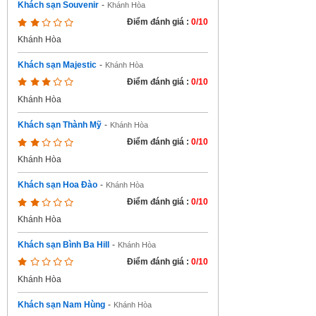
Khách sạn Souvenir
-
Khánh Hòa
Điểm đánh giá :
0/10
Khánh Hòa
Khách sạn Majestic
-
Khánh Hòa
Điểm đánh giá :
0/10
Khánh Hòa
Khách sạn Thành Mỹ
-
Khánh Hòa
Điểm đánh giá :
0/10
Khánh Hòa
Khách sạn Hoa Đào
-
Khánh Hòa
Điểm đánh giá :
0/10
Khánh Hòa
Khách sạn Bình Ba Hill
-
Khánh Hòa
Điểm đánh giá :
0/10
Khánh Hòa
Khách sạn Nam Hùng
-
Khánh Hòa