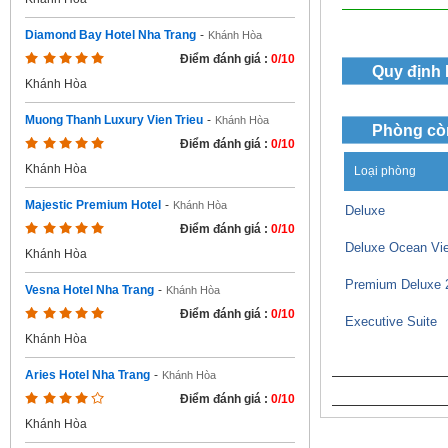
Diamond Bay Hotel Nha Trang
-
Khánh Hòa
Điểm đánh giá :
0/10
Quy định
Khánh Hòa
Muong Thanh Luxury Vien Trieu
-
Khánh Hòa
Phòng cò
Điểm đánh giá :
0/10
Khánh Hòa
Loại phòng
Majestic Premium Hotel
-
Khánh Hòa
Deluxe
Điểm đánh giá :
0/10
Deluxe Ocean Vi
Khánh Hòa
Premium Deluxe 
Vesna Hotel Nha Trang
-
Khánh Hòa
Điểm đánh giá :
0/10
Executive Suite
Khánh Hòa
Aries Hotel Nha Trang
-
Khánh Hòa
Điểm đánh giá :
0/10
Khánh Hòa