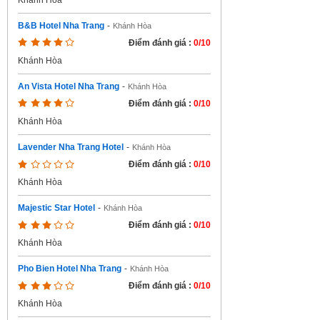
Khánh Hòa
B&B Hotel Nha Trang
-
Khánh Hòa
Điểm đánh giá :
0/10
Khánh Hòa
An Vista Hotel Nha Trang
-
Khánh Hòa
Điểm đánh giá :
0/10
Khánh Hòa
Lavender Nha Trang Hotel
-
Khánh Hòa
Điểm đánh giá :
0/10
Khánh Hòa
Majestic Star Hotel
-
Khánh Hòa
Điểm đánh giá :
0/10
Khánh Hòa
Pho Bien Hotel Nha Trang
-
Khánh Hòa
Điểm đánh giá :
0/10
Khánh Hòa