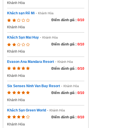
Khánh Hòa
Khách sạn Rê Mi
-
Khánh Hòa
Điểm đánh giá :
0/10
Khánh Hòa
Khách Sạn Mai Huy
-
Khánh Hòa
Điểm đánh giá :
0/10
Khánh Hòa
Evason Ana Mandara Resort
-
Khánh Hòa
Điểm đánh giá :
0/10
Khánh Hòa
Six Senses Ninh Van Bay Resort
-
Khánh Hòa
Điểm đánh giá :
0/10
Khánh Hòa
Khách Sạn Green World
-
Khánh Hòa
Điểm đánh giá :
0/10
Khánh Hòa