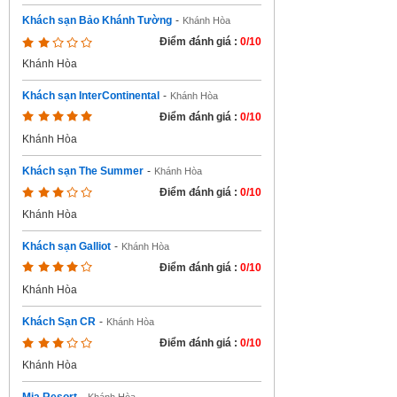
Khách sạn Bảo Khánh Tường
-
Khánh Hòa
Điểm đánh giá :
0/10
Khánh Hòa
Khách sạn InterContinental
-
Khánh Hòa
Điểm đánh giá :
0/10
Khánh Hòa
Khách sạn The Summer
-
Khánh Hòa
Điểm đánh giá :
0/10
Khánh Hòa
Khách sạn Galliot
-
Khánh Hòa
Điểm đánh giá :
0/10
Khánh Hòa
Khách Sạn CR
-
Khánh Hòa
Điểm đánh giá :
0/10
Khánh Hòa