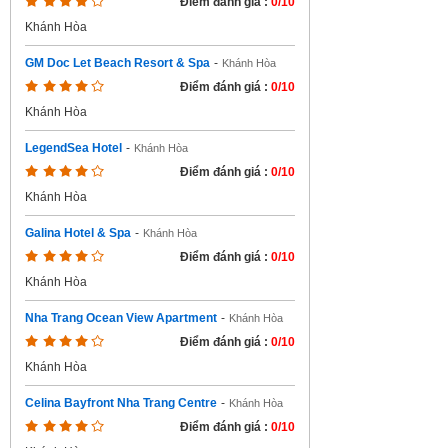
Điểm đánh giá :
0/10
Khánh Hòa
GM Doc Let Beach Resort & Spa
-
Khánh Hòa
Điểm đánh giá :
0/10
Khánh Hòa
LegendSea Hotel
-
Khánh Hòa
Điểm đánh giá :
0/10
Khánh Hòa
Galina Hotel & Spa
-
Khánh Hòa
Điểm đánh giá :
0/10
Khánh Hòa
Nha Trang Ocean View Apartment
-
Khánh Hòa
Điểm đánh giá :
0/10
Khánh Hòa
Celina Bayfront Nha Trang Centre
-
Khánh Hòa
Điểm đánh giá :
0/10