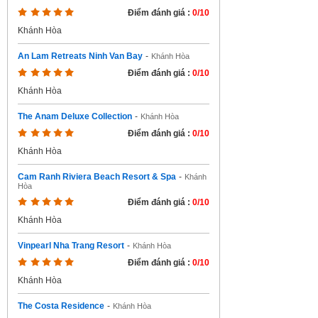
Điểm đánh giá :
0/10
Khánh Hòa
An Lam Retreats Ninh Van Bay
-
Khánh Hòa
Điểm đánh giá :
0/10
Khánh Hòa
The Anam Deluxe Collection
-
Khánh Hòa
Điểm đánh giá :
0/10
Khánh Hòa
Cam Ranh Riviera Beach Resort & Spa
-
Khánh
Hòa
Điểm đánh giá :
0/10
Khánh Hòa
Vinpearl Nha Trang Resort
-
Khánh Hòa
Điểm đánh giá :
0/10
Khánh Hòa
The Costa Residence
-
Khánh Hòa